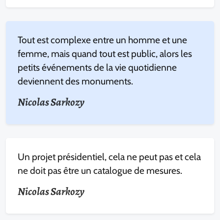
Tout est complexe entre un homme et une
femme, mais quand tout est public, alors les
petits événements de la vie quotidienne
deviennent des monuments.
Nicolas Sarkozy
Un projet présidentiel, cela ne peut pas et cela
ne doit pas être un catalogue de mesures.
Nicolas Sarkozy