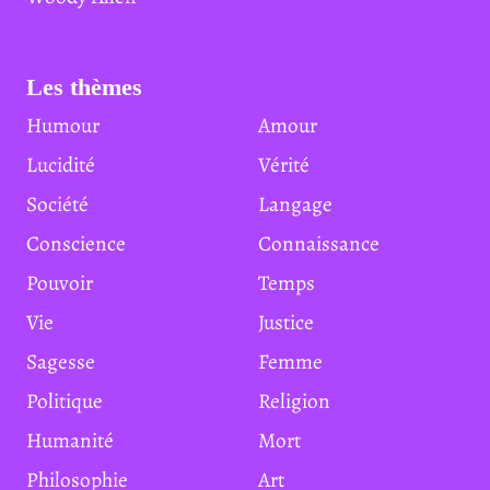
Les thèmes
Humour
Amour
Lucidité
Vérité
Société
Langage
Conscience
Connaissance
Pouvoir
Temps
Vie
Justice
Sagesse
Femme
Politique
Religion
Humanité
Mort
Philosophie
Art