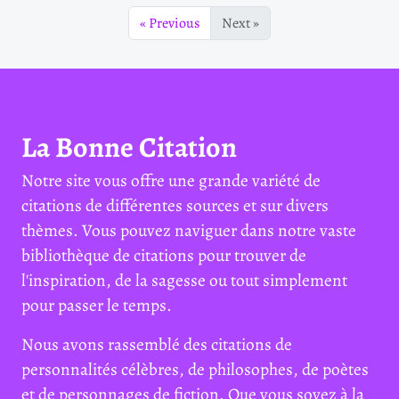
« Previous
Next »
La Bonne Citation
Notre site vous offre une grande variété de
citations de différentes sources et sur divers
thèmes. Vous pouvez naviguer dans notre vaste
bibliothèque de citations pour trouver de
l'inspiration, de la sagesse ou tout simplement
pour passer le temps.
Nous avons rassemblé des citations de
personnalités célèbres, de philosophes, de poètes
et de personnages de fiction. Que vous soyez à la