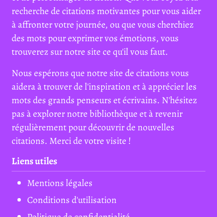
recherche de citations motivantes pour vous aider
à affronter votre journée, ou que vous cherchiez
des mots pour exprimer vos émotions, vous
trouverez sur notre site ce qu'il vous faut.
Nous espérons que notre site de citations vous
aidera à trouver de l'inspiration et à apprécier les
mots des grands penseurs et écrivains. N'hésitez
pas à explorer notre bibliothèque et à revenir
régulièrement pour découvrir de nouvelles
citations. Merci de votre visite !
Liens utiles
Mentions légales
Conditions d'utilisation
Politique de confidentialité