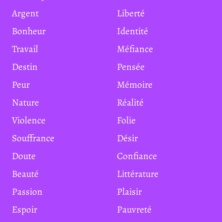
Argent
Liberté
Bonheur
Identité
Travail
Méfiance
Destin
Pensée
Peur
Mémoire
Nature
Réalité
Violence
Folie
Souffrance
Désir
Doute
Confiance
Beauté
Littérature
Passion
Plaisir
Espoir
Pauvreté