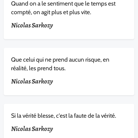
Quand on a le sentiment que le temps est
compté, on agit plus et plus vite.
Nicolas Sarkozy
Que celui qui ne prend aucun risque, en
réalité, les prend tous.
Nicolas Sarkozy
Si la vérité blesse, c'est la faute de la vérité.
Nicolas Sarkozy