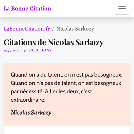
La Bonne Citation
LaBonneCitation.fr
Nicolas Sarkozy
Citations de Nicolas Sarkozy
1955 – ? · 36 CITATIONS
Quand on a du talent, on n'est pas besogneux.
Quand on n'a pas de talent, on est besogneux
par nécessité. Allier les deux, c'est
extraordinaire.
Nicolas Sarkozy