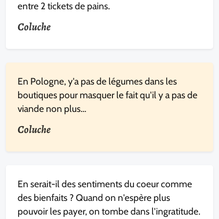
entre 2 tickets de pains.
Coluche
En Pologne, y'a pas de légumes dans les
boutiques pour masquer le fait qu'il y a pas de
viande non plus…
Coluche
En serait-il des sentiments du coeur comme
des bienfaits ? Quand on n'espère plus
pouvoir les payer, on tombe dans l'ingratitude.