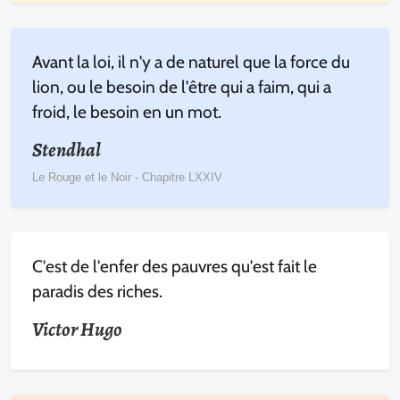
Avant la loi, il n'y a de naturel que la force du
lion, ou le besoin de l'être qui a faim, qui a
froid, le besoin en un mot.
Stendhal
Le Rouge et le Noir - Chapitre LXXIV
C'est de l'enfer des pauvres qu'est fait le
paradis des riches.
Victor Hugo