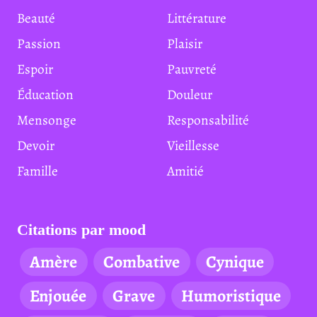
Beauté
Littérature
Passion
Plaisir
Espoir
Pauvreté
Éducation
Douleur
Mensonge
Responsabilité
Devoir
Vieillesse
Famille
Amitié
Citations par mood
Amère
Combative
Cynique
Enjouée
Grave
Humoristique