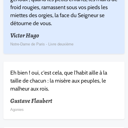
froid rougies, ramassent sous vos pieds les
miettes des orgies, la face du Seigneur se
détourne de vous.
Victor Hugo
Notre-Dame de Paris - Livre deuxième
Eh bien ! oui, c'est cela, que l'habit aille à la
taille de chacun : la misère aux peuples, le
malheur aux rois.
Gustave Flaubert
Agonies