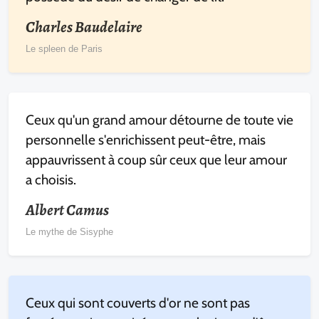
Charles Baudelaire
Le spleen de Paris
Ceux qu'un grand amour détourne de toute vie
personnelle s'enrichissent peut-être, mais
appauvrissent à coup sûr ceux que leur amour
a choisis.
Albert Camus
Le mythe de Sisyphe
Ceux qui sont couverts d'or ne sont pas