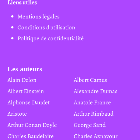
Liens utiles
Mentions légales
Conditions d'utilisation
Politique de confidentialité
Les auteurs
Alain Delon
Albert Camus
Albert Einstein
Alexandre Dumas
Alphonse Daudet
Anatole France
Aristote
Arthur Rimbaud
Arthur Conan Doyle
George Sand
Charles Baudelaire
Charles Aznavour