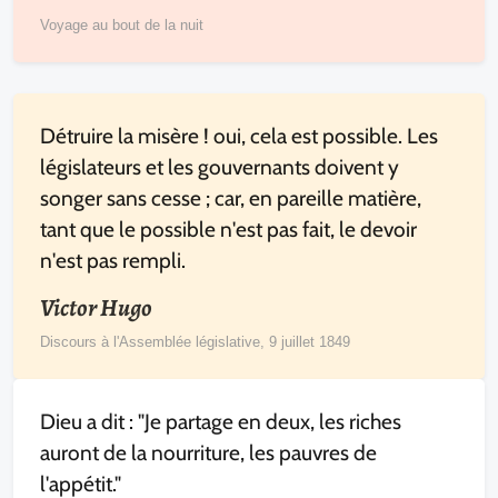
Voyage au bout de la nuit
Détruire la misère ! oui, cela est possible. Les
législateurs et les gouvernants doivent y
songer sans cesse ; car, en pareille matière,
tant que le possible n'est pas fait, le devoir
n'est pas rempli.
Victor Hugo
Discours à l'Assemblée législative, 9 juillet 1849
Dieu a dit : "Je partage en deux, les riches
auront de la nourriture, les pauvres de
l'appétit."