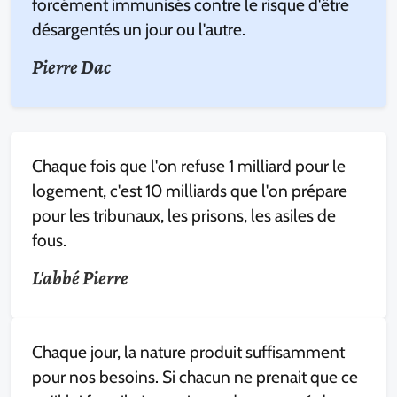
forcément immunisés contre le risque d'être
désargentés un jour ou l'autre.
Pierre Dac
Chaque fois que l'on refuse 1 milliard pour le
logement, c'est 10 milliards que l'on prépare
pour les tribunaux, les prisons, les asiles de
fous.
L'abbé Pierre
Chaque jour, la nature produit suffisamment
pour nos besoins. Si chacun ne prenait que ce