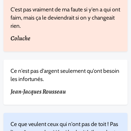
C'est pas vraiment de ma faute si y'en a qui ont
faim, mais ça le deviendrait si on y changeait
rien.
Coluche
Ce n'est pas d'argent seulement qu'ont besoin
les infortunés.
Jean-Jacques Rousseau
Ce que veulent ceux qui n'ont pas de toit ! Pas