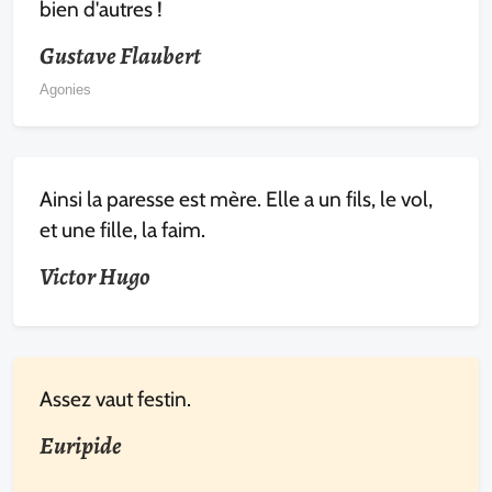
bien d'autres !
Gustave Flaubert
Agonies
Ainsi la paresse est mère. Elle a un fils, le vol,
et une fille, la faim.
Victor Hugo
Assez vaut festin.
Euripide