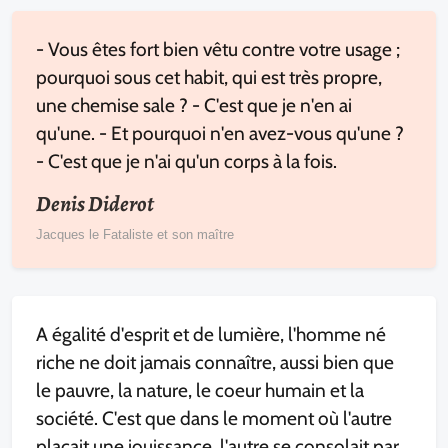
- Vous êtes fort bien vêtu contre votre usage ;
pourquoi sous cet habit, qui est très propre,
une chemise sale ? - C'est que je n'en ai
qu'une. - Et pourquoi n'en avez-vous qu'une ?
- C'est que je n'ai qu'un corps à la fois.
Denis Diderot
Jacques le Fataliste et son maître
A égalité d'esprit et de lumière, l'homme né
riche ne doit jamais connaître, aussi bien que
le pauvre, la nature, le coeur humain et la
société. C'est que dans le moment où l'autre
plaçait une jouissance, l'autre se consolait par