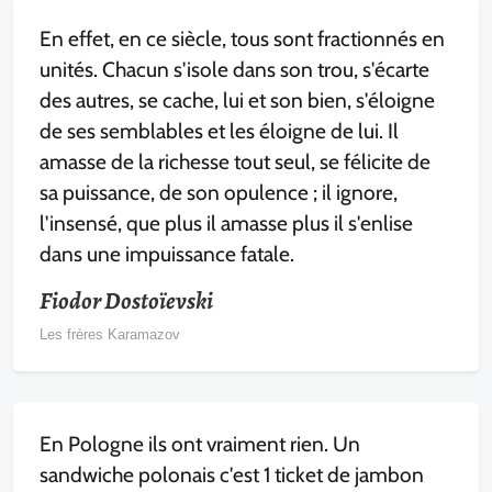
En effet, en ce siècle, tous sont fractionnés en
unités. Chacun s'isole dans son trou, s'écarte
des autres, se cache, lui et son bien, s'éloigne
de ses semblables et les éloigne de lui. Il
amasse de la richesse tout seul, se félicite de
sa puissance, de son opulence ; il ignore,
l'insensé, que plus il amasse plus il s'enlise
dans une impuissance fatale.
Fiodor Dostoïevski
Les frères Karamazov
En Pologne ils ont vraiment rien. Un
sandwiche polonais c'est 1 ticket de jambon