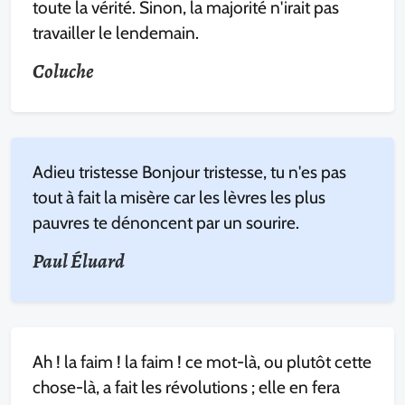
toute la vérité. Sinon, la majorité n'irait pas
travailler le lendemain.
Coluche
Adieu tristesse Bonjour tristesse, tu n'es pas
tout à fait la misère car les lèvres les plus
pauvres te dénoncent par un sourire.
Paul Éluard
Ah ! la faim ! la faim ! ce mot-là, ou plutôt cette
chose-là, a fait les révolutions ; elle en fera