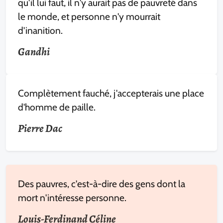
qu'il lui faut, il n'y aurait pas de pauvreté dans
le monde, et personne n'y mourrait
d'inanition.
Gandhi
Complètement fauché, j'accepterais une place
d'homme de paille.
Pierre Dac
Des pauvres, c'est-à-dire des gens dont la
mort n'intéresse personne.
Louis-Ferdinand Céline