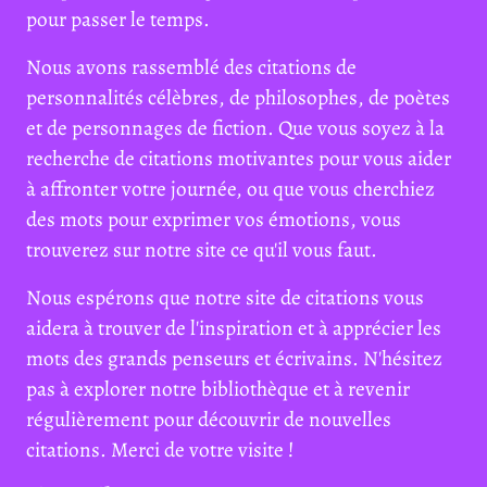
pour passer le temps.
Nous avons rassemblé des citations de
personnalités célèbres, de philosophes, de poètes
et de personnages de fiction. Que vous soyez à la
recherche de citations motivantes pour vous aider
à affronter votre journée, ou que vous cherchiez
des mots pour exprimer vos émotions, vous
trouverez sur notre site ce qu'il vous faut.
Nous espérons que notre site de citations vous
aidera à trouver de l'inspiration et à apprécier les
mots des grands penseurs et écrivains. N'hésitez
pas à explorer notre bibliothèque et à revenir
régulièrement pour découvrir de nouvelles
citations. Merci de votre visite !