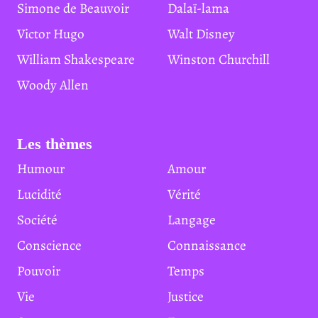
Simone de Beauvoir
Dalaï-lama
Victor Hugo
Walt Disney
William Shakespeare
Winston Churchill
Woody Allen
Les thèmes
Humour
Amour
Lucidité
Vérité
Société
Langage
Conscience
Connaissance
Pouvoir
Temps
Vie
Justice