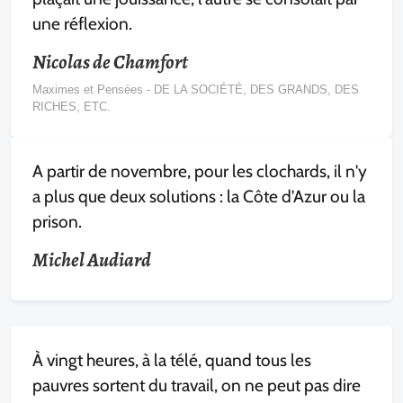
une réflexion.
Nicolas de Chamfort
Maximes et Pensées - DE LA SOCIÉTÉ, DES GRANDS, DES
RICHES, ETC.
A partir de novembre, pour les clochards, il n'y
a plus que deux solutions : la Côte d'Azur ou la
prison.
Michel Audiard
À vingt heures, à la télé, quand tous les
pauvres sortent du travail, on ne peut pas dire