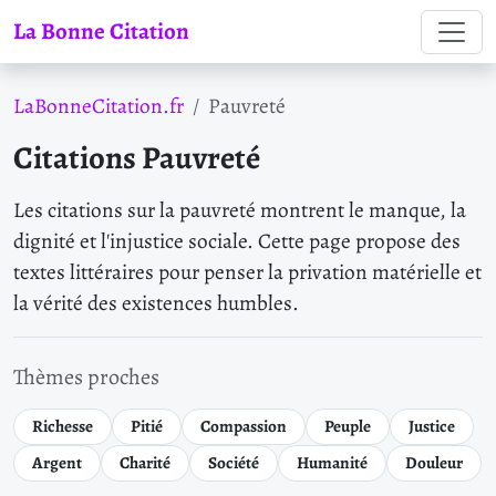
La Bonne Citation
LaBonneCitation.fr
Pauvreté
Citations Pauvreté
Les citations sur la pauvreté montrent le manque, la
dignité et l'injustice sociale. Cette page propose des
textes littéraires pour penser la privation matérielle et
la vérité des existences humbles.
Thèmes proches
Richesse
Pitié
Compassion
Peuple
Justice
Argent
Charité
Société
Humanité
Douleur