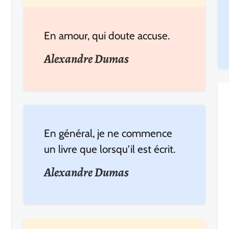
En amour, qui doute accuse.
Alexandre Dumas
En général, je ne commence
un livre que lorsqu'il est écrit.
Alexandre Dumas