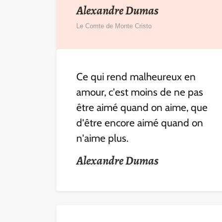
Alexandre Dumas
Le Comte de Monte Cristo
Ce qui rend malheureux en
amour, c'est moins de ne pas
être aimé quand on aime, que
d'être encore aimé quand on
n'aime plus.
Alexandre Dumas