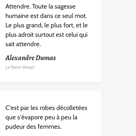
Attendre. Toute la sagesse
humaine est dans ce seul mot.
Le plus grand, le plus fort, et le
plus adroit surtout est celui qui
sait attendre.
Alexandre Dumas
La Reine Margot
C'est par les robes décolletées
que s'évapore peu à peu la
pudeur des femmes.