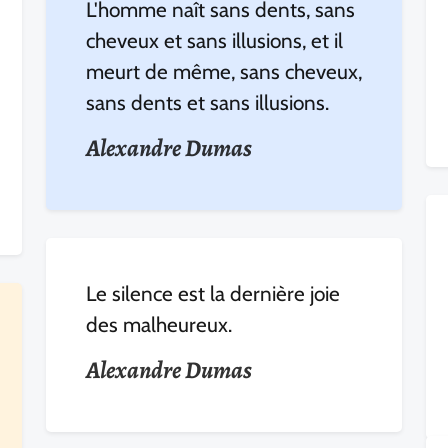
L'homme naît sans dents, sans
cheveux et sans illusions, et il
meurt de même, sans cheveux,
sans dents et sans illusions.
Alexandre Dumas
Le silence est la dernière joie
des malheureux.
Alexandre Dumas