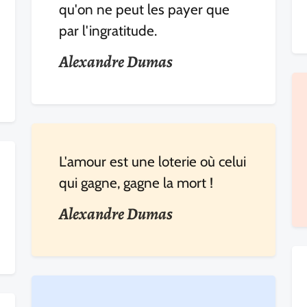
qu'on ne peut les payer que
par l'ingratitude.
Alexandre Dumas
L'amour est une loterie où celui
qui gagne, gagne la mort !
Alexandre Dumas