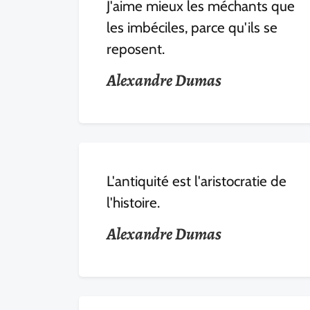
J'aime mieux les méchants que
les imbéciles, parce qu'ils se
reposent.
Alexandre Dumas
L'antiquité est l'aristocratie de
l'histoire.
Alexandre Dumas