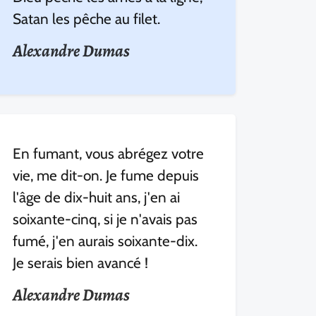
Satan les pêche au filet.
Alexandre Dumas
En fumant, vous abrégez votre
vie, me dit-on. Je fume depuis
l'âge de dix-huit ans, j'en ai
soixante-cinq, si je n'avais pas
fumé, j'en aurais soixante-dix.
Je serais bien avancé !
Alexandre Dumas