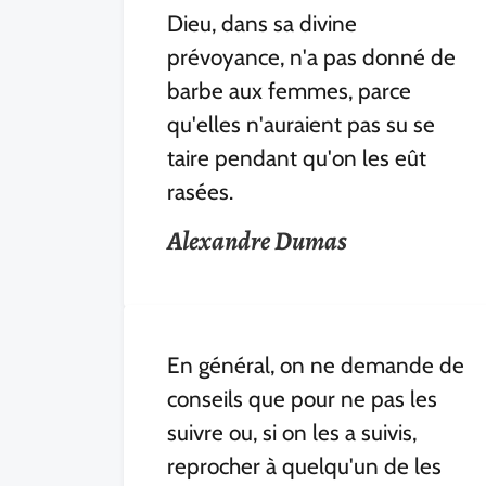
Dieu, dans sa divine
prévoyance, n'a pas donné de
barbe aux femmes, parce
qu'elles n'auraient pas su se
taire pendant qu'on les eût
rasées.
Alexandre Dumas
En général, on ne demande de
conseils que pour ne pas les
suivre ou, si on les a suivis,
reprocher à quelqu'un de les