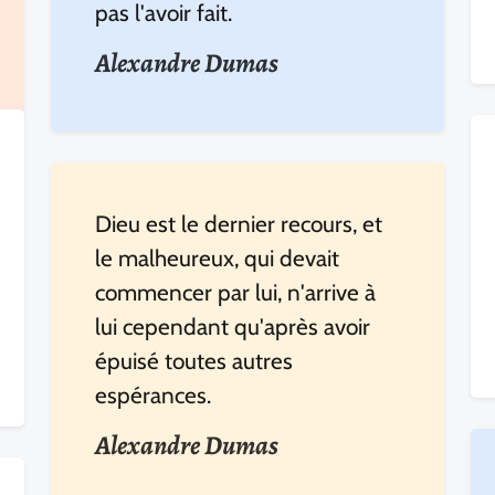
pas l'avoir fait.
Alexandre Dumas
Dieu est le dernier recours, et
le malheureux, qui devait
commencer par lui, n'arrive à
lui cependant qu'après avoir
épuisé toutes autres
espérances.
Alexandre Dumas