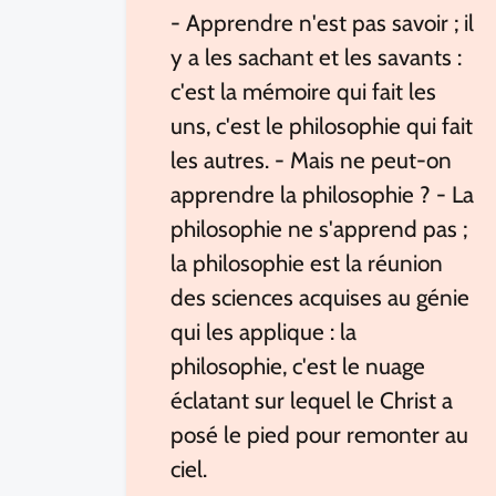
- Apprendre n'est pas savoir ; il
y a les sachant et les savants :
c'est la mémoire qui fait les
uns, c'est le philosophie qui fait
les autres. - Mais ne peut-on
apprendre la philosophie ? - La
philosophie ne s'apprend pas ;
la philosophie est la réunion
des sciences acquises au génie
qui les applique : la
philosophie, c'est le nuage
éclatant sur lequel le Christ a
posé le pied pour remonter au
ciel.