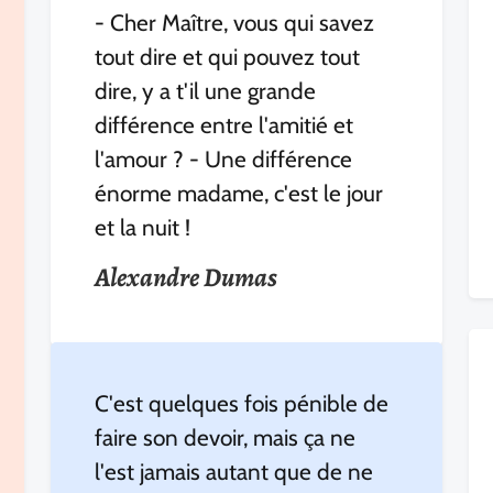
- Cher Maître, vous qui savez
tout dire et qui pouvez tout
dire, y a t'il une grande
différence entre l'amitié et
l'amour ? - Une différence
énorme madame, c'est le jour
et la nuit !
Alexandre Dumas
C'est quelques fois pénible de
faire son devoir, mais ça ne
l'est jamais autant que de ne