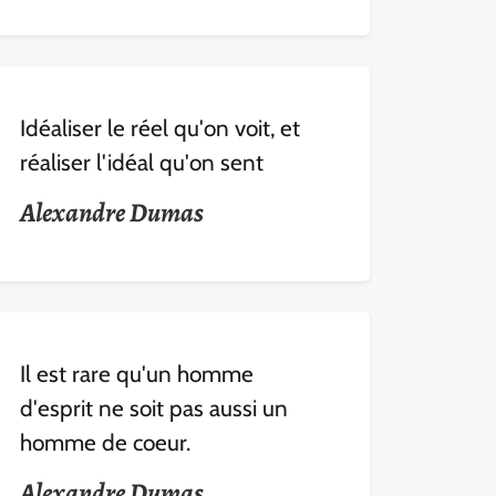
Idéaliser le réel qu'on voit, et
réaliser l'idéal qu'on sent
Alexandre Dumas
Il est rare qu'un homme
d'esprit ne soit pas aussi un
homme de coeur.
Alexandre Dumas