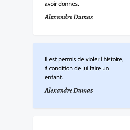
avoir donnés.
Alexandre Dumas
Il est permis de violer l'histoire,
à condition de lui faire un
enfant.
Alexandre Dumas