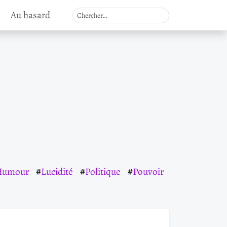
Au hasard
Humour
Lucidité
Politique
Pouvoir