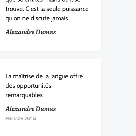
trouve. C'est la seule puissance
qu'on ne discute jamais.
Alexandre Dumas
La maîtrise de la langue offre
des opportunités
remarquables
Alexandre Dumas
Alexandre Dumas