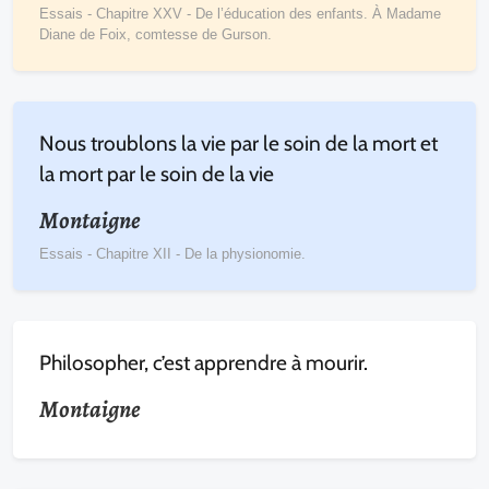
Essais - Chapitre XXV - De l’éducation des enfants. À Madame
Diane de Foix, comtesse de Gurson.
Nous troublons la vie par le soin de la mort et
la mort par le soin de la vie
Montaigne
Essais - Chapitre XII - De la physionomie.
Philosopher, c’est apprendre à mourir.
Montaigne