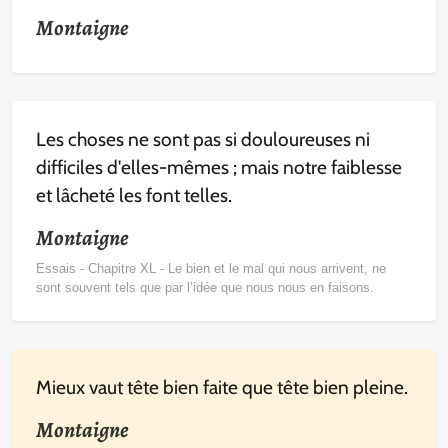
Montaigne
Les choses ne sont pas si douloureuses ni
difficiles d'elles-mêmes ; mais notre faiblesse
et lâcheté les font telles.
Montaigne
Essais - Chapitre XL - Le bien et le mal qui nous arrivent, ne
sont souvent tels que par l’idée que nous nous en faisons.
Mieux vaut tête bien faite que tête bien pleine.
Montaigne