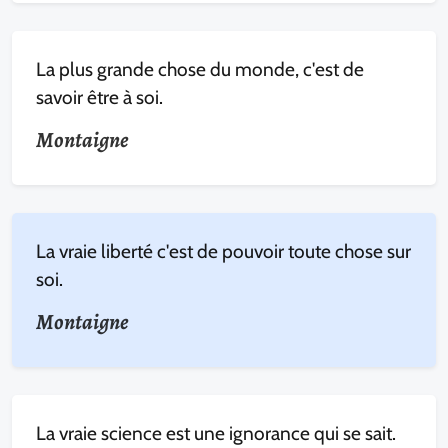
La plus grande chose du monde, c'est de
savoir être à soi.
Montaigne
La vraie liberté c'est de pouvoir toute chose sur
soi.
Montaigne
La vraie science est une ignorance qui se sait.