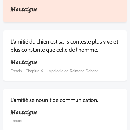
Montaigne
L'amitié du chien est sans conteste plus vive et
plus constante que celle de l'homme.
Montaigne
Essais - Chapitre XII - Apologie de Raimond Sebond.
L'amitié se nourrit de communication.
Montaigne
Essais