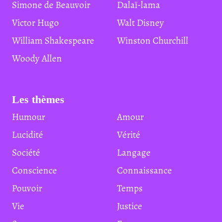
Simone de Beauvoir
Dalaï-lama
Victor Hugo
Walt Disney
William Shakespeare
Winston Churchill
Woody Allen
Les thèmes
Humour
Amour
Lucidité
Vérité
Société
Langage
Conscience
Connaissance
Pouvoir
Temps
Vie
Justice