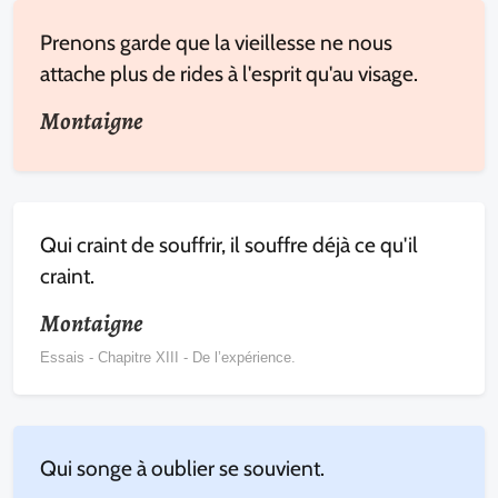
Prenons garde que la vieillesse ne nous
attache plus de rides à l'esprit qu'au visage.
Montaigne
Qui craint de souffrir, il souffre déjà ce qu'il
craint.
Montaigne
Essais - Chapitre XIII - De l’expérience.
Qui songe à oublier se souvient.