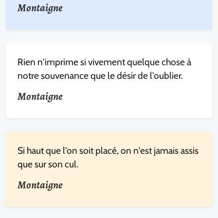
Montaigne
Rien n'imprime si vivement quelque chose à
notre souvenance que le désir de l'oublier.
Montaigne
Si haut que l'on soit placé, on n'est jamais assis
que sur son cul.
Montaigne