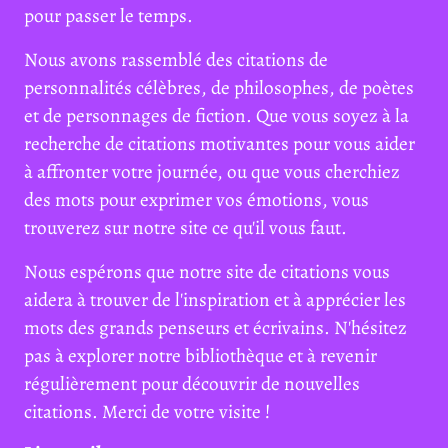
pour passer le temps.
Nous avons rassemblé des citations de
personnalités célèbres, de philosophes, de poètes
et de personnages de fiction. Que vous soyez à la
recherche de citations motivantes pour vous aider
à affronter votre journée, ou que vous cherchiez
des mots pour exprimer vos émotions, vous
trouverez sur notre site ce qu'il vous faut.
Nous espérons que notre site de citations vous
aidera à trouver de l'inspiration et à apprécier les
mots des grands penseurs et écrivains. N'hésitez
pas à explorer notre bibliothèque et à revenir
régulièrement pour découvrir de nouvelles
citations. Merci de votre visite !