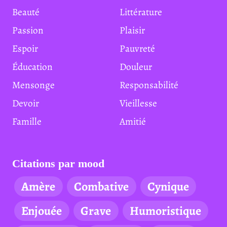
Beauté
Littérature
Passion
Plaisir
Espoir
Pauvreté
Éducation
Douleur
Mensonge
Responsabilité
Devoir
Vieillesse
Famille
Amitié
Citations par mood
Amère
Combative
Cynique
Enjouée
Grave
Humoristique