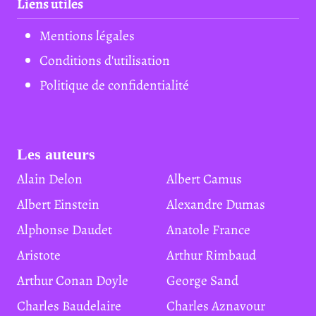
Liens utiles
Mentions légales
Conditions d'utilisation
Politique de confidentialité
Les auteurs
Alain Delon
Albert Camus
Albert Einstein
Alexandre Dumas
Alphonse Daudet
Anatole France
Aristote
Arthur Rimbaud
Arthur Conan Doyle
George Sand
Charles Baudelaire
Charles Aznavour