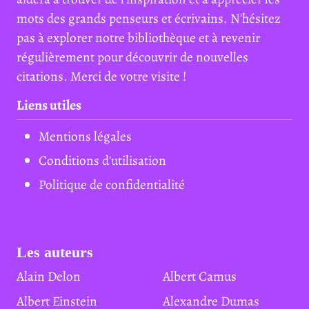
mots des grands penseurs et écrivains. N'hésitez
pas à explorer notre bibliothèque et à revenir
régulièrement pour découvrir de nouvelles
citations. Merci de votre visite !
Liens utiles
Mentions légales
Conditions d'utilisation
Politique de confidentialité
Les auteurs
Alain Delon
Albert Camus
Albert Einstein
Alexandre Dumas