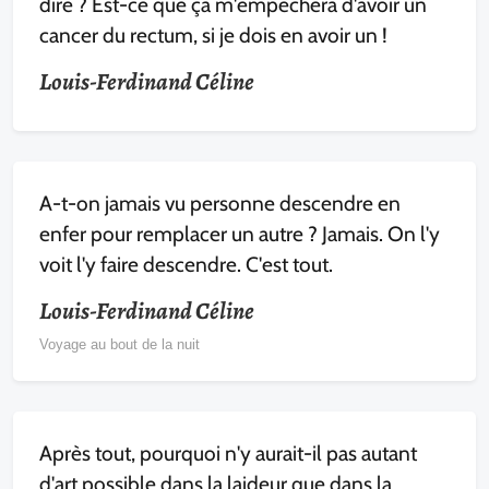
dire ? Est-ce que ça m'empêchera d'avoir un
cancer du rectum, si je dois en avoir un !
Louis-Ferdinand Céline
A-t-on jamais vu personne descendre en
enfer pour remplacer un autre ? Jamais. On l'y
voit l'y faire descendre. C'est tout.
Louis-Ferdinand Céline
Voyage au bout de la nuit
Après tout, pourquoi n'y aurait-il pas autant
d'art possible dans la laideur que dans la