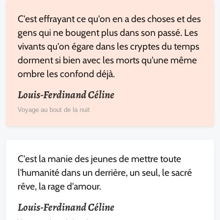
C'est effrayant ce qu'on en a des choses et des
gens qui ne bougent plus dans son passé. Les
vivants qu'on égare dans les cryptes du temps
dorment si bien avec les morts qu'une même
ombre les confond déjà.
Louis-Ferdinand Céline
Voyage au bout de la nuit
C'est la manie des jeunes de mettre toute
l'humanité dans un derrière, un seul, le sacré
rêve, la rage d'amour.
Louis-Ferdinand Céline