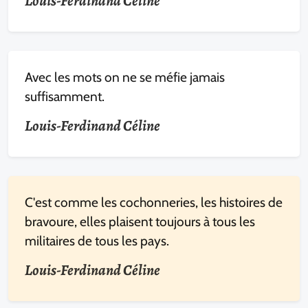
Louis-Ferdinand Céline
Avec les mots on ne se méfie jamais
suffisamment.
Louis-Ferdinand Céline
C'est comme les cochonneries, les histoires de
bravoure, elles plaisent toujours à tous les
militaires de tous les pays.
Louis-Ferdinand Céline