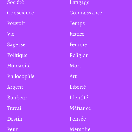
Société
Langage
Conscience
Connaissance
Pouvoir
Temps
Vie
Justice
Sagesse
Femme
Politique
Religion
Humanité
Mort
Philosophie
Art
Argent
Liberté
Bonheur
Identité
Travail
Méfiance
Destin
Pensée
Peur
Mémoire