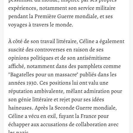
expériences, notamment son service militaire
pendant la Première Guerre mondiale, et ses
voyages à travers le monde.
À côté de son travail littéraire, Céline a également
suscité des controverses en raison de ses
opinions politiques et de son antisémitisme
affiché, notamment dans des pamphlets comme
"Bagatelles pour un massacre" publiés dans les
années 1930. Ces positions lui ont valu une
réputation ambivalente, mêlant admiration pour
son génie littéraire et rejet pour ses idées
haineuses. Après la Seconde Guerre mondiale,
Céline a vécu en exil, fuyant la France pour
échapper aux accusations de collaboration avec
les nazis.