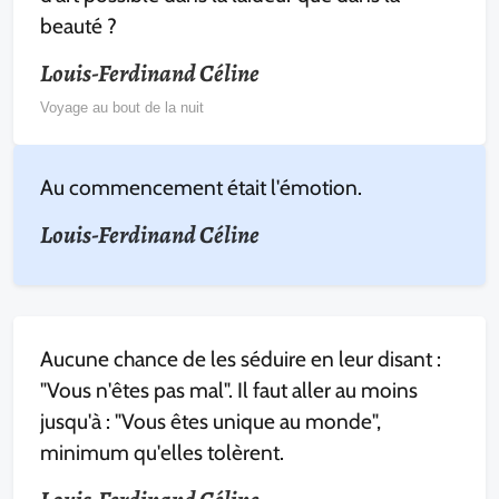
beauté ?
Louis-Ferdinand Céline
Voyage au bout de la nuit
Au commencement était l'émotion.
Louis-Ferdinand Céline
Aucune chance de les séduire en leur disant :
"Vous n'êtes pas mal". Il faut aller au moins
jusqu'à : "Vous êtes unique au monde",
minimum qu'elles tolèrent.