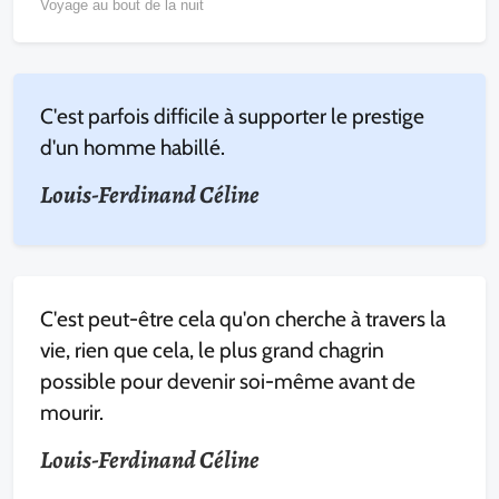
Voyage au bout de la nuit
C'est parfois difficile à supporter le prestige
d'un homme habillé.
Louis-Ferdinand Céline
C'est peut-être cela qu'on cherche à travers la
vie, rien que cela, le plus grand chagrin
possible pour devenir soi-même avant de
mourir.
Louis-Ferdinand Céline