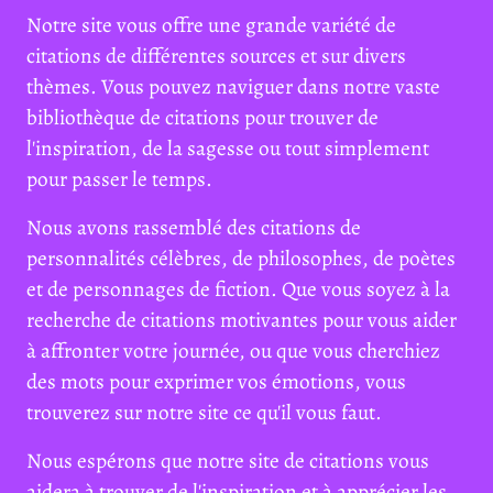
Notre site vous offre une grande variété de
citations de différentes sources et sur divers
thèmes. Vous pouvez naviguer dans notre vaste
bibliothèque de citations pour trouver de
l'inspiration, de la sagesse ou tout simplement
pour passer le temps.
Nous avons rassemblé des citations de
personnalités célèbres, de philosophes, de poètes
et de personnages de fiction. Que vous soyez à la
recherche de citations motivantes pour vous aider
à affronter votre journée, ou que vous cherchiez
des mots pour exprimer vos émotions, vous
trouverez sur notre site ce qu'il vous faut.
Nous espérons que notre site de citations vous
aidera à trouver de l'inspiration et à apprécier les