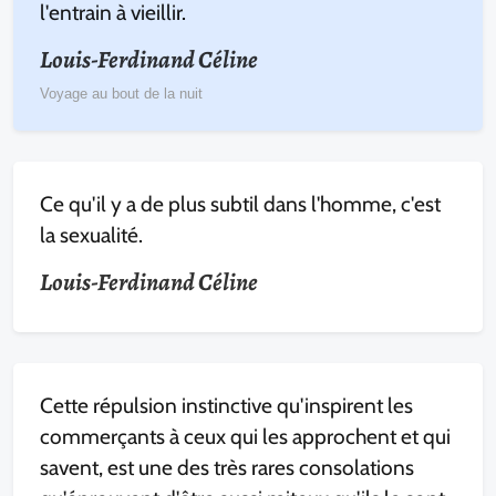
l'entrain à vieillir.
Louis-Ferdinand Céline
Voyage au bout de la nuit
Ce qu'il y a de plus subtil dans l'homme, c'est
la sexualité.
Louis-Ferdinand Céline
Cette répulsion instinctive qu'inspirent les
commerçants à ceux qui les approchent et qui
savent, est une des très rares consolations