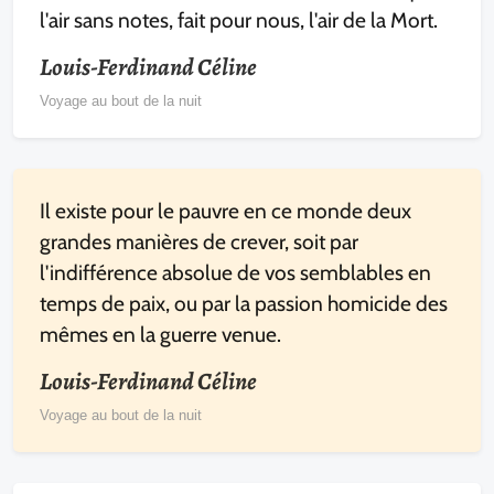
l'air sans notes, fait pour nous, l'air de la Mort.
Louis-Ferdinand Céline
Voyage au bout de la nuit
Il existe pour le pauvre en ce monde deux
grandes manières de crever, soit par
l'indifférence absolue de vos semblables en
temps de paix, ou par la passion homicide des
mêmes en la guerre venue.
Louis-Ferdinand Céline
Voyage au bout de la nuit