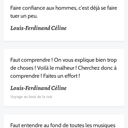
Faire confiance aux hommes, c'est déjà se faire
tuer un peu.
Louis-Ferdinand Céline
Faut comprendre ! On vous explique bien trop
de choses ! Voilà le malheur ! Cherchez donc à
comprendre ! Faites un effort !
Louis-Ferdinand Céline
Voyage au bout de la nuit
Faut entendre au fond de toutes les musiques