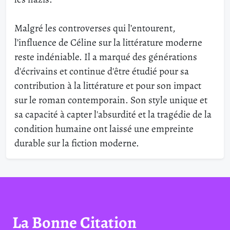
Malgré les controverses qui l’entourent,
l’influence de Céline sur la littérature moderne
reste indéniable. Il a marqué des générations
d'écrivains et continue d'être étudié pour sa
contribution à la littérature et pour son impact
sur le roman contemporain. Son style unique et
sa capacité à capter l'absurdité et la tragédie de la
condition humaine ont laissé une empreinte
durable sur la fiction moderne.
La Bonne Citation