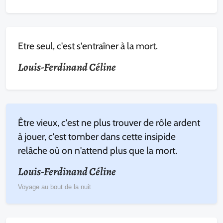
Etre seul, c'est s'entraîner à la mort.
Louis-Ferdinand Céline
Être vieux, c'est ne plus trouver de rôle ardent
à jouer, c'est tomber dans cette insipide
relâche où on n'attend plus que la mort.
Louis-Ferdinand Céline
Voyage au bout de la nuit