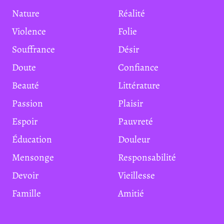
Nature
Réalité
Violence
Folie
Souffrance
Désir
Doute
Confiance
Beauté
Littérature
Passion
Plaisir
Espoir
Pauvreté
Éducation
Douleur
Mensonge
Responsabilité
Devoir
Vieillesse
Famille
Amitié