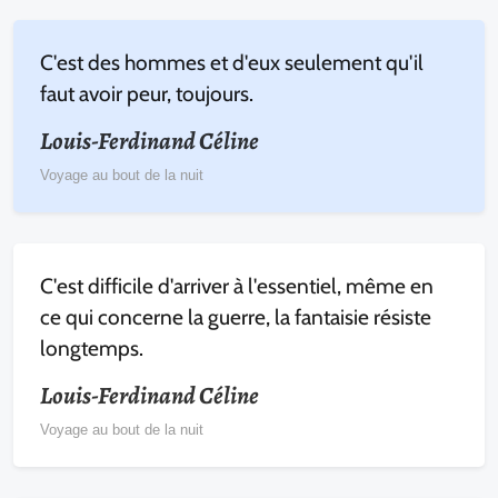
C'est des hommes et d'eux seulement qu'il
faut avoir peur, toujours.
Louis-Ferdinand Céline
Voyage au bout de la nuit
C'est difficile d'arriver à l'essentiel, même en
ce qui concerne la guerre, la fantaisie résiste
longtemps.
Louis-Ferdinand Céline
Voyage au bout de la nuit