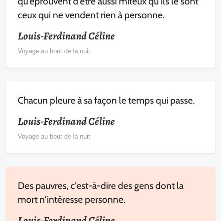
qu'éprouvent d'être aussi miteux qu'ils le sont
ceux qui ne vendent rien à personne.
Louis-Ferdinand Céline
Voyage au bout de la nuit
Chacun pleure à sa façon le temps qui passe.
Louis-Ferdinand Céline
Voyage au bout de la nuit
Des pauvres, c'est-à-dire des gens dont la
mort n'intéresse personne.
Louis-Ferdinand Céline