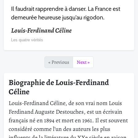
Il faudrait rapprendre à danser. La France est
demeurée heureuse jusqu'au rigodon.
Louis-Ferdinand Céline
Les quatre vérités
« Previous
Next »
Biographie de Louis-Ferdinand
Céline
Louis-Ferdinand Céline, de son vrai nom Louis
Ferdinand Auguste Destouches, est un écrivain
français né en 1894 et mort en 1961. Il est souvent
considéré comme l'un des auteurs les plus
influents de la littérature du XXe siècle en raison