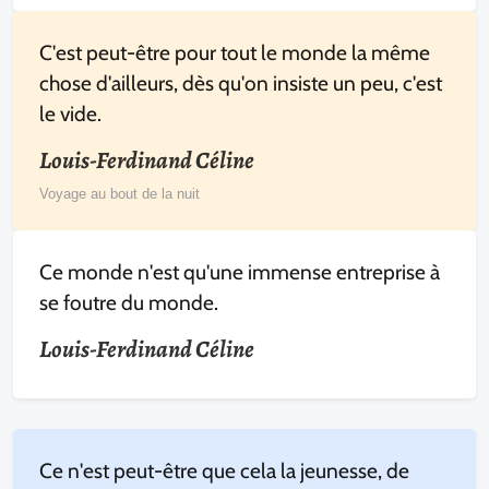
C'est peut-être pour tout le monde la même
chose d'ailleurs, dès qu'on insiste un peu, c'est
le vide.
Louis-Ferdinand Céline
Voyage au bout de la nuit
Ce monde n'est qu'une immense entreprise à
se foutre du monde.
Louis-Ferdinand Céline
Ce n'est peut-être que cela la jeunesse, de