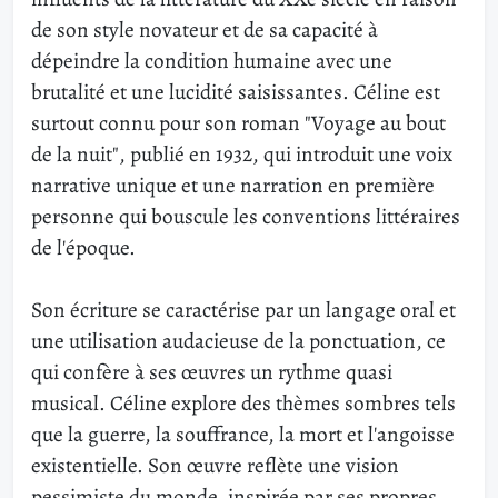
de son style novateur et de sa capacité à
dépeindre la condition humaine avec une
brutalité et une lucidité saisissantes. Céline est
surtout connu pour son roman "Voyage au bout
de la nuit", publié en 1932, qui introduit une voix
narrative unique et une narration en première
personne qui bouscule les conventions littéraires
de l'époque.
Son écriture se caractérise par un langage oral et
une utilisation audacieuse de la ponctuation, ce
qui confère à ses œuvres un rythme quasi
musical. Céline explore des thèmes sombres tels
que la guerre, la souffrance, la mort et l'angoisse
existentielle. Son œuvre reflète une vision
pessimiste du monde, inspirée par ses propres