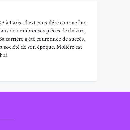
2 à Paris. Il est considéré comme l'un
é dans de nombreuses pièces de théâtre,
a carrière a été couronnée de succès,
la société de son époque. Molière est
hui.