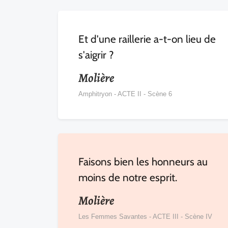
Et d'une raillerie a-t-on lieu de
s'aigrir ?
Molière
Amphitryon - ACTE II - Scène 6
Faisons bien les honneurs au
moins de notre esprit.
Molière
Les Femmes Savantes - ACTE III - Scène IV