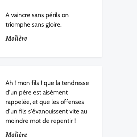
A vaincre sans périls on
triomphe sans gloire.
Molière
Ah ! mon fils ! que la tendresse
d'un père est aisément
rappelée, et que les offenses
d'un fils s'évanouissent vite au
moindre mot de repentir !
Molière