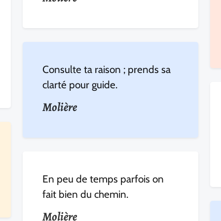
Consulte ta raison ; prends sa
clarté pour guide.
Molière
En peu de temps parfois on
fait bien du chemin.
Molière