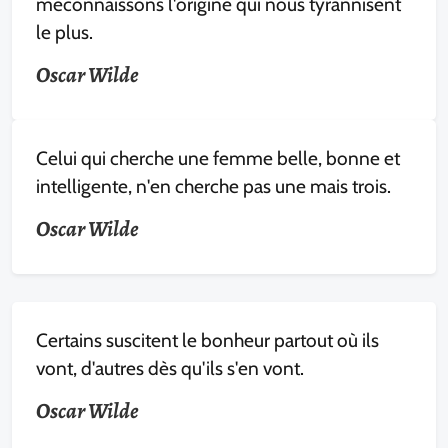
méconnaissons l'origine qui nous tyrannisent
le plus.
Oscar Wilde
Celui qui cherche une femme belle, bonne et
intelligente, n'en cherche pas une mais trois.
Oscar Wilde
Certains suscitent le bonheur partout où ils
vont, d'autres dès qu'ils s'en vont.
Oscar Wilde