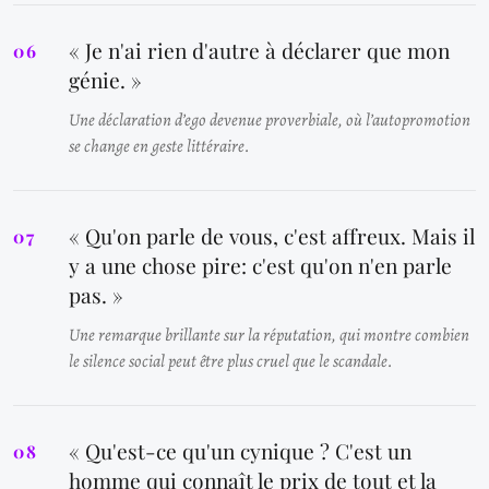
« Je n'ai rien d'autre à déclarer que mon
génie. »
Une déclaration d’ego devenue proverbiale, où l’autopromotion
se change en geste littéraire.
« Qu'on parle de vous, c'est affreux. Mais il
y a une chose pire: c'est qu'on n'en parle
pas. »
Une remarque brillante sur la réputation, qui montre combien
le silence social peut être plus cruel que le scandale.
« Qu'est-ce qu'un cynique ? C'est un
homme qui connaît le prix de tout et la