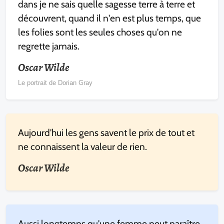
dans je ne sais quelle sagesse terre à terre et
découvrent, quand il n'en est plus temps, que
les folies sont les seules choses qu'on ne
regrette jamais.
Oscar Wilde
Le portrait de Dorian Gray
Aujourd'hui les gens savent le prix de tout et
ne connaissent la valeur de rien.
Oscar Wilde
Aussi longtemps qu'une femme peut paraître