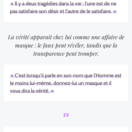
« Il y a deux tragédies dans la vie : l'une est de ne
pas satisfaire son désir et l'autre de le satisfaire. »
La vérité apparaît chez lui comme une affaire de
masque : le faux peut révéler, tandis que la
transparence peut tromper.
« C'est lorsqu'il parle en son nom que l'Homme est
le moins lui-même, donnez-lui un masque et il
vous dira la vérité. »
vs