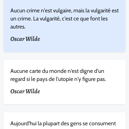
Aucun crime n'est vulgaire, mais la vulgarité est
un crime. La vulgarité, c'est ce que font les
autres.
Oscar Wilde
Aucune carte du monde n'est digne d'un
regard si le pays de l'utopie n'y figure pas.
Oscar Wilde
Aujourd'hui la plupart des gens se consument