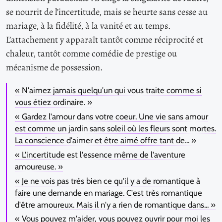
se nourrit de l’incertitude, mais se heurte sans cesse au
mariage, à la fidélité, à la vanité et au temps.
L’attachement y apparaît tantôt comme réciprocité et
chaleur, tantôt comme comédie de prestige ou
mécanisme de possession.
« N'aimez jamais quelqu'un qui vous traite comme si
vous étiez ordinaire. »
« Gardez l'amour dans votre coeur. Une vie sans amour
est comme un jardin sans soleil où les fleurs sont mortes.
La conscience d'aimer et être aimé offre tant de... »
« L'incertitude est l'essence même de l'aventure
amoureuse. »
« Je ne vois pas très bien ce qu'il y a de romantique à
faire une demande en mariage. C'est très romantique
d'être amoureux. Mais il n'y a rien de romantique dans... »
« Vous pouvez m'aider, vous pouvez ouvrir pour moi les