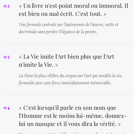
« Un livre n'est point moral ou immoral. Il
est bien ou mal écrit. C'est tout. »
Une formule centrale sur l’autonomie de l’œuvre, nette et
doctrinale sans perdre l’élégance de la pointe.
« La Vie imite l'Art bien plus que l'Art
n'imite la Vie. »
La thèse la plus célèbre du corpus sur l’art qui modèle la vie,
formulée avec une force immédiatement mémorable.
« C'est lorsqu'il parle en son nom que
l'Homme est le moins lui-même, donnez-
lui un masque et il vous dira la vérité. »