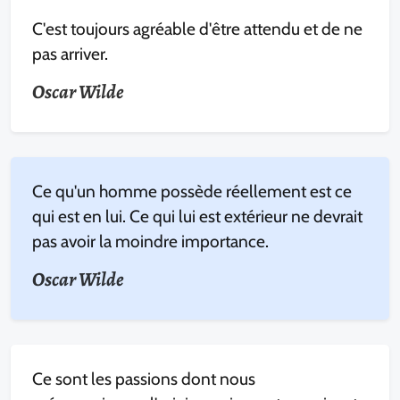
C'est toujours agréable d'être attendu et de ne
pas arriver.
Oscar Wilde
Ce qu'un homme possède réellement est ce
qui est en lui. Ce qui lui est extérieur ne devrait
pas avoir la moindre importance.
Oscar Wilde
Ce sont les passions dont nous