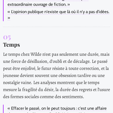
extraordinaire ouvrage de fiction. »
« L'opinion publique n'existe que là où il n'y a pas d'idées.
»
05
Temps
Le temps chez Wilde n’est pas seulement une durée, mais
une force de désillusion, d’oubli et de décalage. Le passé
peut être enjolivé, le futur résiste à toute correction, et la
jeunesse devient souvent une obsession tardive ou une
nostalgie vaine. Les analyses montrent que le temps
mesure la fragilité du désir, la durée des regrets et l’usure
des formes sociales comme des sentiments.
« Effacer le passé, on le peut toujours : c'est une affaire