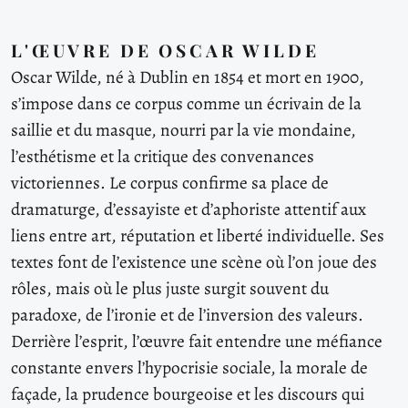
L'ŒUVRE DE OSCAR WILDE
Oscar Wilde, né à Dublin en 1854 et mort en 1900,
s’impose dans ce corpus comme un écrivain de la
saillie et du masque, nourri par la vie mondaine,
l’esthétisme et la critique des convenances
victoriennes. Le corpus confirme sa place de
dramaturge, d’essayiste et d’aphoriste attentif aux
liens entre art, réputation et liberté individuelle. Ses
textes font de l’existence une scène où l’on joue des
rôles, mais où le plus juste surgit souvent du
paradoxe, de l’ironie et de l’inversion des valeurs.
Derrière l’esprit, l’œuvre fait entendre une méfiance
constante envers l’hypocrisie sociale, la morale de
façade, la prudence bourgeoise et les discours qui