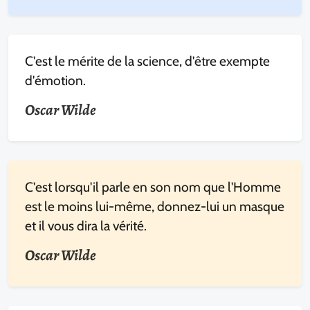
C'est le mérite de la science, d'être exempte
d'émotion.
Oscar Wilde
C'est lorsqu'il parle en son nom que l'Homme
est le moins lui-même, donnez-lui un masque
et il vous dira la vérité.
Oscar Wilde