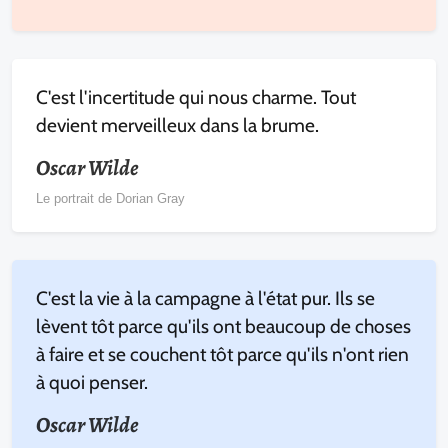
C'est l'incertitude qui nous charme. Tout
devient merveilleux dans la brume.
Oscar Wilde
Le portrait de Dorian Gray
C'est la vie à la campagne à l'état pur. Ils se
lèvent tôt parce qu'ils ont beaucoup de choses
à faire et se couchent tôt parce qu'ils n'ont rien
à quoi penser.
Oscar Wilde