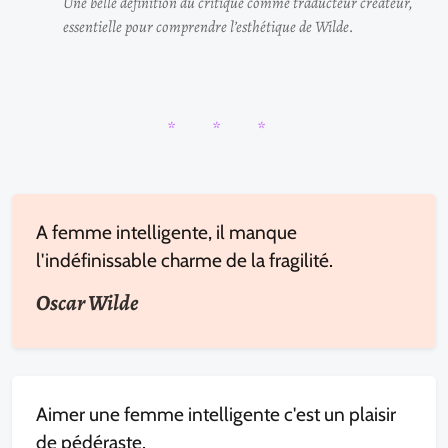
Une belle définition du critique comme traducteur créateur,
essentielle pour comprendre l’esthétique de Wilde.
* * *
A femme intelligente, il manque
l'indéfinissable charme de la fragilité.
Oscar Wilde
Aimer une femme intelligente c'est un plaisir
de pédéraste.