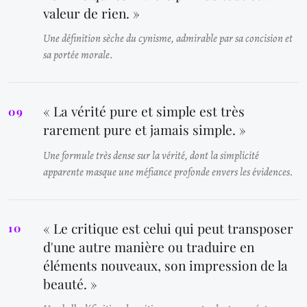
valeur de rien. »
Une définition sèche du cynisme, admirable par sa concision et
sa portée morale.
« La vérité pure et simple est très
rarement pure et jamais simple. »
Une formule très dense sur la vérité, dont la simplicité
apparente masque une méfiance profonde envers les évidences.
« Le critique est celui qui peut transposer
d'une autre manière ou traduire en
éléments nouveaux, son impression de la
beauté. »