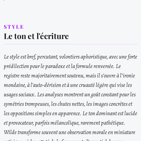
STYLE
Le ton et l'écriture
Le style est bref, percutant, volontiers aphoristique, avec une forte
prédilection pour le paradoxe et la formule renversée. Le
registre reste majoritairement soutenu, mais il s’ouvre à l’ironie
mondaine, à l’auto-dérision et à une cruauté légère qui vise les
usages sociaux. Les analyses montrent un goût constant pour les
symétries trompeuses, les chutes nettes, les images concrètes et
les oppositions simples en apparence. Le ton dominant est lucide
et provocateur, parfois mélancolique, rarement pathétique.
Wilde transforme souvent une observation morale en miniature