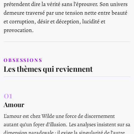
prétendent dire la vérité sans l’éprouver. Son univers
demeure traversé par une tension nette entre beauté
et corruption, désir et déception, lucidité et
provocation.
OBSESSIONS
Les thèmes qui reviennent
01
Amour
L’amour est chez Wilde une force de discernement
autant qu’un foyer d’illusion. Les analyses insistent sur sa
dimension paradoxale : il exige la singularité de l’autre,