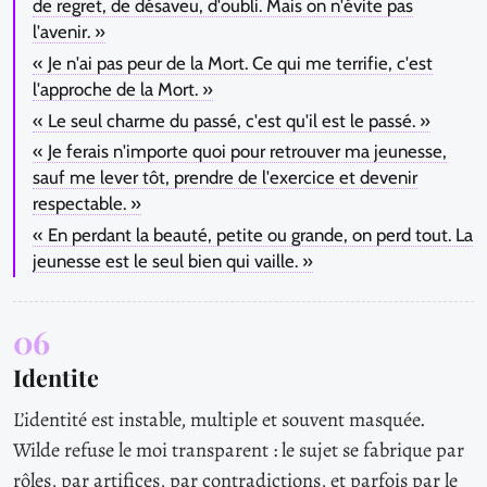
de regret, de désaveu, d'oubli. Mais on n'évite pas
l'avenir. »
« Je n'ai pas peur de la Mort. Ce qui me terrifie, c'est
l'approche de la Mort. »
« Le seul charme du passé, c'est qu'il est le passé. »
« Je ferais n'importe quoi pour retrouver ma jeunesse,
sauf me lever tôt, prendre de l'exercice et devenir
respectable. »
« En perdant la beauté, petite ou grande, on perd tout. La
jeunesse est le seul bien qui vaille. »
06
Identite
L’identité est instable, multiple et souvent masquée.
Wilde refuse le moi transparent : le sujet se fabrique par
rôles, par artifices, par contradictions, et parfois par le