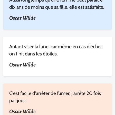
dix ans de moins que sa fille, elle est satisfaite.
Oscar Wilde
Autant viser la lune, car même en cas d'échec
on finit dans les étoiles.
Oscar Wilde
C'est facile d'arrêter de fumer, j'arrête 20 fois
par jour.
Oscar Wilde