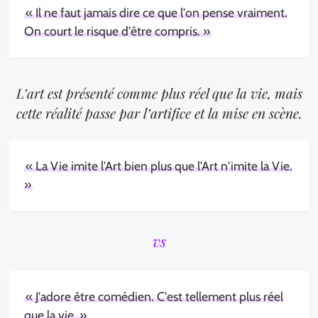
« Il ne faut jamais dire ce que l'on pense vraiment.
On court le risque d'être compris. »
L’art est présenté comme plus réel que la vie, mais
cette réalité passe par l’artifice et la mise en scène.
« La Vie imite l'Art bien plus que l'Art n'imite la Vie.
»
vs
« J'adore être comédien. C'est tellement plus réel
que la vie. »