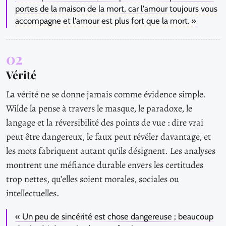
portes de la maison de la mort, car l'amour toujours vous
accompagne et l'amour est plus fort que la mort. »
02
Vérité
La vérité ne se donne jamais comme évidence simple.
Wilde la pense à travers le masque, le paradoxe, le
langage et la réversibilité des points de vue : dire vrai
peut être dangereux, le faux peut révéler davantage, et
les mots fabriquent autant qu’ils désignent. Les analyses
montrent une méfiance durable envers les certitudes
trop nettes, qu’elles soient morales, sociales ou
intellectuelles.
« Un peu de sincérité est chose dangereuse ; beaucoup