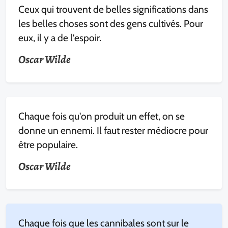
Ceux qui trouvent de belles significations dans
les belles choses sont des gens cultivés. Pour
eux, il y a de l'espoir.
Oscar Wilde
Chaque fois qu'on produit un effet, on se
donne un ennemi. Il faut rester médiocre pour
être populaire.
Oscar Wilde
Chaque fois que les cannibales sont sur le