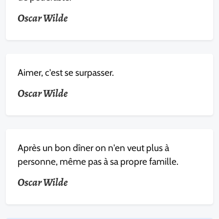
Oscar Wilde
Aimer, c'est se surpasser.
Oscar Wilde
Après un bon dîner on n'en veut plus à
personne, même pas à sa propre famille.
Oscar Wilde