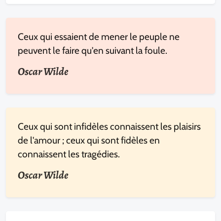
Ceux qui essaient de mener le peuple ne
peuvent le faire qu'en suivant la foule.
Oscar Wilde
Ceux qui sont infidèles connaissent les plaisirs
de l'amour ; ceux qui sont fidèles en
connaissent les tragédies.
Oscar Wilde