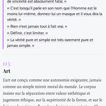
de sincérité est absolument fatal. »
« C'est lorsqu'il parle en son nom que l'Homme est le
moins lui-même, donnez-lui un masque et il vous dira la
vérité. »
« Rien n'est jamais tout à fait vrai. »
« Définir, c'est limiter. »
« La vérité pure et simple est très rarement pure et
jamais simple. »
03
Art
L’art est conçu comme une autonomie exigeante, jamais
comme un simple miroir moral du monde. Le corpus
insiste sur la séparation entre valeur esthétique et
jugement éthique, sur la supériorité de la forme, et sur le