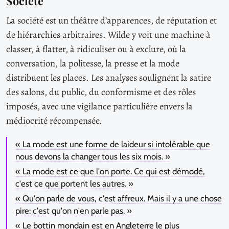
Societe
La société est un théâtre d’apparences, de réputation et
de hiérarchies arbitraires. Wilde y voit une machine à
classer, à flatter, à ridiculiser ou à exclure, où la
conversation, la politesse, la presse et la mode
distribuent les places. Les analyses soulignent la satire
des salons, du public, du conformisme et des rôles
imposés, avec une vigilance particulière envers la
médiocrité récompensée.
« La mode est une forme de laideur si intolérable que
nous devons la changer tous les six mois. »
« La mode est ce que l'on porte. Ce qui est démodé,
c'est ce que portent les autres. »
« Qu'on parle de vous, c'est affreux. Mais il y a une chose
pire: c'est qu'on n'en parle pas. »
« Le bottin mondain est en Angleterre le plus