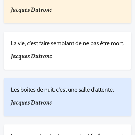
Jacques Dutronc
La vie, c'est faire semblant de ne pas être mort.
Jacques Dutronc
Les boîtes de nuit, c'est une salle d'attente.
Jacques Dutronc