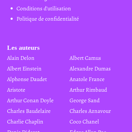
Conditions d'utilisation
Politique de confidentialité
Les auteurs
Alain Delon
Albert Camus
Albert Einstein
Alexandre Dumas
Alphonse Daudet
Anatole France
Aristote
Arthur Rimbaud
Arthur Conan Doyle
George Sand
Charles Baudelaire
Charles Aznavour
Charlie Chaplin
Coco Chanel