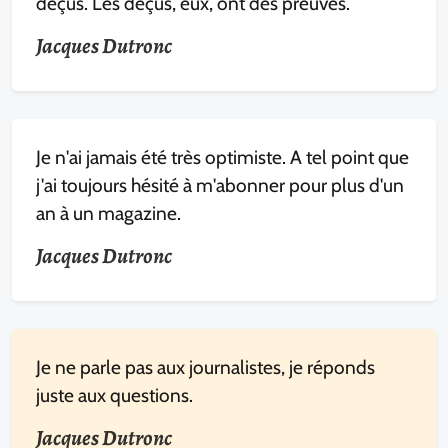
déçus. Les déçus, eux, ont des preuves.
Jacques Dutronc
Je n'ai jamais été très optimiste. A tel point que
j'ai toujours hésité à m'abonner pour plus d'un
an à un magazine.
Jacques Dutronc
Je ne parle pas aux journalistes, je réponds
juste aux questions.
Jacques Dutronc