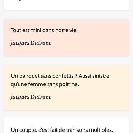
Tout est mini dans notre vie.
Jacques Dutronc
Un banquet sans confettis ? Aussi sinistre
qu'une femme sans poitrine.
Jacques Dutronc
Un couple, c'est fait de trahisons multiples.