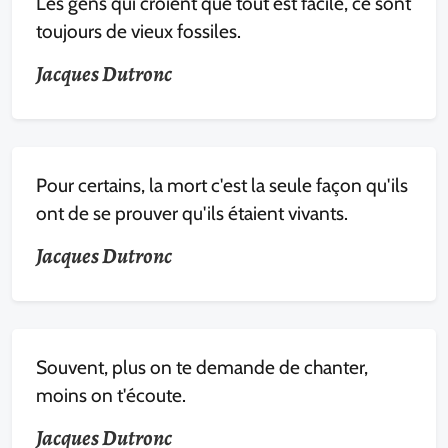
Les gens qui croient que tout est facile, ce sont
toujours de vieux fossiles.
Jacques Dutronc
Pour certains, la mort c'est la seule façon qu'ils
ont de se prouver qu'ils étaient vivants.
Jacques Dutronc
Souvent, plus on te demande de chanter,
moins on t'écoute.
Jacques Dutronc