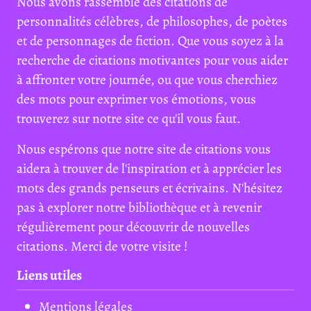
Nous avons rassemblé des citations de
personnalités célèbres, de philosophes, de poètes
et de personnages de fiction. Que vous soyez à la
recherche de citations motivantes pour vous aider
à affronter votre journée, ou que vous cherchiez
des mots pour exprimer vos émotions, vous
trouverez sur notre site ce qu'il vous faut.
Nous espérons que notre site de citations vous
aidera à trouver de l'inspiration et à apprécier les
mots des grands penseurs et écrivains. N'hésitez
pas à explorer notre bibliothèque et à revenir
régulièrement pour découvrir de nouvelles
citations. Merci de votre visite !
Liens utiles
Mentions légales