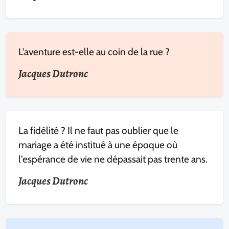
L'aventure est-elle au coin de la rue ?
Jacques Dutronc
La fidélité ? Il ne faut pas oublier que le
mariage a été institué à une époque où
l'espérance de vie ne dépassait pas trente ans.
Jacques Dutronc