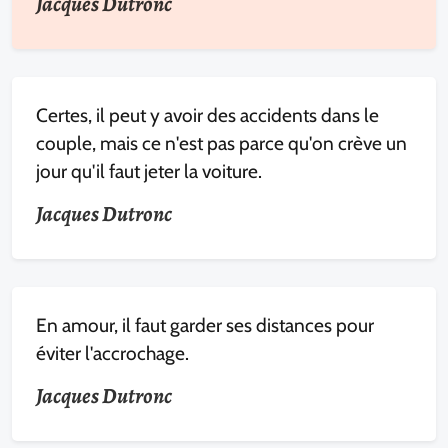
Jacques Dutronc
Certes, il peut y avoir des accidents dans le
couple, mais ce n'est pas parce qu'on crève un
jour qu'il faut jeter la voiture.
Jacques Dutronc
En amour, il faut garder ses distances pour
éviter l'accrochage.
Jacques Dutronc