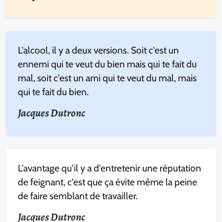
L'alcool, il y a deux versions. Soit c'est un
ennemi qui te veut du bien mais qui te fait du
mal, soit c'est un ami qui te veut du mal, mais
qui te fait du bien.
Jacques Dutronc
L'avantage qu'il y a d'entretenir une réputation
de feignant, c'est que ça évite même la peine
de faire semblant de travailler.
Jacques Dutronc