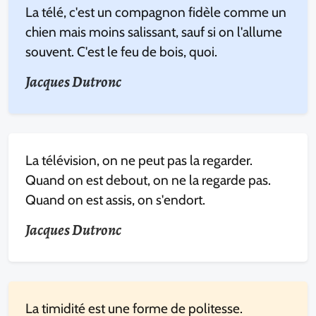
La télé, c'est un compagnon fidèle comme un
chien mais moins salissant, sauf si on l'allume
souvent. C'est le feu de bois, quoi.
Jacques Dutronc
La télévision, on ne peut pas la regarder.
Quand on est debout, on ne la regarde pas.
Quand on est assis, on s'endort.
Jacques Dutronc
La timidité est une forme de politesse.