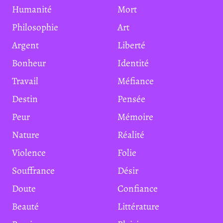
Humanité
Mort
Philosophie
Art
Argent
Liberté
Bonheur
Identité
Travail
Méfiance
Destin
Pensée
Peur
Mémoire
Nature
Réalité
Violence
Folie
Souffrance
Désir
Doute
Confiance
Beauté
Littérature