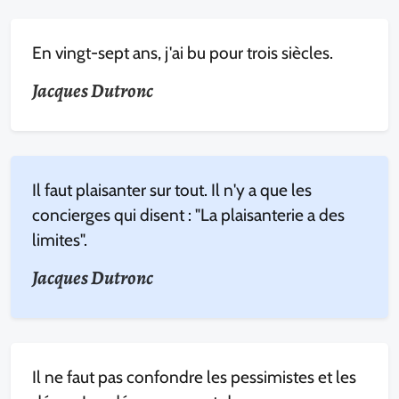
En vingt-sept ans, j'ai bu pour trois siècles.
Jacques Dutronc
Il faut plaisanter sur tout. Il n'y a que les
concierges qui disent : "La plaisanterie a des
limites".
Jacques Dutronc
Il ne faut pas confondre les pessimistes et les