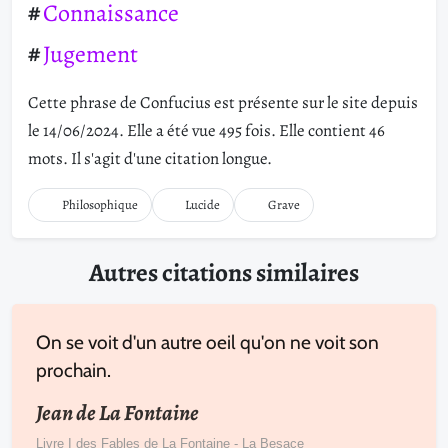
Connaissance
Jugement
Cette phrase de Confucius est présente sur le site depuis
le 14/06/2024. Elle a été vue 495 fois. Elle contient 46
mots. Il s'agit d'une citation longue.
Philosophique
Lucide
Grave
Autres citations similaires
On se voit d'un autre oeil qu'on ne voit son
prochain.
Jean de La Fontaine
Livre I des Fables de La Fontaine - La Besace