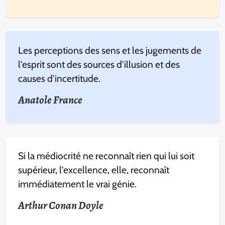
Les perceptions des sens et les jugements de
l'esprit sont des sources d'illusion et des
causes d'incertitude.
Anatole France
Si la médiocrité ne reconnaît rien qui lui soit
supérieur, l'excellence, elle, reconnaît
immédiatement le vrai génie.
Arthur Conan Doyle