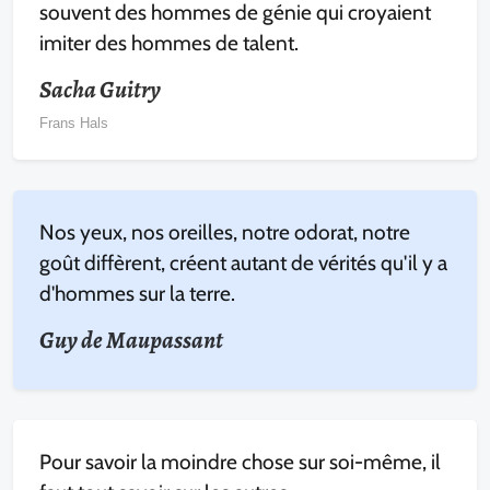
souvent des hommes de génie qui croyaient
imiter des hommes de talent.
Sacha Guitry
Frans Hals
Nos yeux, nos oreilles, notre odorat, notre
goût diffèrent, créent autant de vérités qu'il y a
d'hommes sur la terre.
Guy de Maupassant
Pour savoir la moindre chose sur soi-même, il