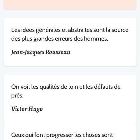
Les idées générales et abstraites sont la source
des plus grandes erreurs des hommes.
Jean-Jacques Rousseau
On voit les qualités de loin et les défauts de
près.
Victor Hugo
Ceux qui font progresser les choses sont