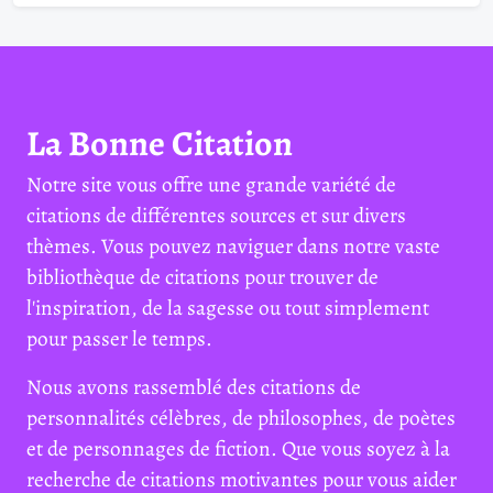
La Bonne Citation
Notre site vous offre une grande variété de
citations de différentes sources et sur divers
thèmes. Vous pouvez naviguer dans notre vaste
bibliothèque de citations pour trouver de
l'inspiration, de la sagesse ou tout simplement
pour passer le temps.
Nous avons rassemblé des citations de
personnalités célèbres, de philosophes, de poètes
et de personnages de fiction. Que vous soyez à la
recherche de citations motivantes pour vous aider