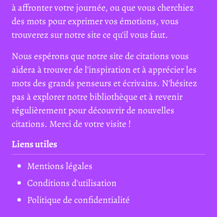
à affronter votre journée, ou que vous cherchiez
des mots pour exprimer vos émotions, vous
trouverez sur notre site ce qu'il vous faut.
Nous espérons que notre site de citations vous
aidera à trouver de l'inspiration et à apprécier les
mots des grands penseurs et écrivains. N'hésitez
pas à explorer notre bibliothèque et à revenir
régulièrement pour découvrir de nouvelles
citations. Merci de votre visite !
Liens utiles
Mentions légales
Conditions d'utilisation
Politique de confidentialité