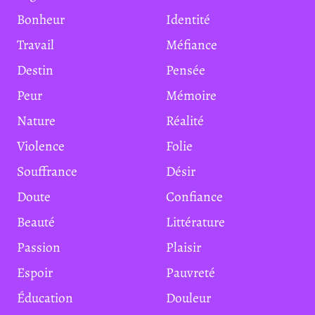
Bonheur
Identité
Travail
Méfiance
Destin
Pensée
Peur
Mémoire
Nature
Réalité
Violence
Folie
Souffrance
Désir
Doute
Confiance
Beauté
Littérature
Passion
Plaisir
Espoir
Pauvreté
Éducation
Douleur