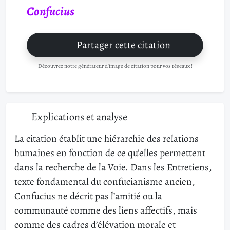
Confucius
Partager cette citation
Découvrez notre générateur d'image de citation pour vos réseaux !
Explications et analyse
La citation établit une hiérarchie des relations
humaines en fonction de ce qu’elles permettent
dans la recherche de la Voie. Dans les Entretiens,
texte fondamental du confucianisme ancien,
Confucius ne décrit pas l’amitié ou la
communauté comme des liens affectifs, mais
comme des cadres d’élévation morale et