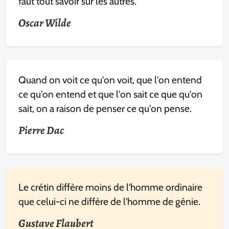
faut tout savoir sur les autres.
Oscar Wilde
Quand on voit ce qu'on voit, que l'on entend
ce qu'on entend et que l'on sait ce que qu'on
sait, on a raison de penser ce qu'on pense.
Pierre Dac
Le crétin diffère moins de l'homme ordinaire
que celui-ci ne diffère de l'homme de génie.
Gustave Flaubert