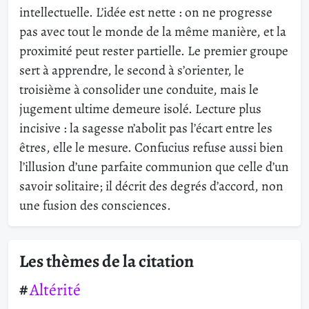
intellectuelle. L’idée est nette : on ne progresse
pas avec tout le monde de la même manière, et la
proximité peut rester partielle. Le premier groupe
sert à apprendre, le second à s’orienter, le
troisième à consolider une conduite, mais le
jugement ultime demeure isolé. Lecture plus
incisive : la sagesse n’abolit pas l’écart entre les
êtres, elle le mesure. Confucius refuse aussi bien
l’illusion d’une parfaite communion que celle d’un
savoir solitaire; il décrit des degrés d’accord, non
une fusion des consciences.
Les thèmes de la citation
Altérité