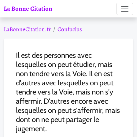
La Bonne Citation
LaBonneCitation.fr
Confucius
Il est des personnes avec
lesquelles on peut étudier, mais
non tendre vers la Voie. Il en est
d'autres avec lesquelles on peut
tendre vers la Voie, mais non s'y
affermir. D'autres encore avec
lesquelles on peut s'affermir, mais
dont on ne peut partager le
jugement.