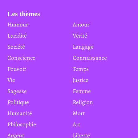
Les thèmes
Humour
Amour
Lucidité
Vérité
Société
Langage
Conscience
Connaissance
Pouvoir
Temps
Vie
Justice
Sagesse
Femme
Politique
Religion
Humanité
Mort
Philosophie
Art
Argent
Liberté