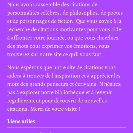
Nous avons rassemblé des citations de
personnalités célèbres, de philosophes, de poètes
et de personnages de fiction. Que vous soyez à la
recherche de citations motivantes pour vous aider
à affronter votre journée, ou que vous cherchiez
des mots pour exprimer vos émotions, vous
trouverez sur notre site ce qu'il vous faut.
Nous espérons que notre site de citations vous
aidera à trouver de l'inspiration et à apprécier les
mots des grands penseurs et écrivains. N'hésitez
pas à explorer notre bibliothèque et à revenir
régulièrement pour découvrir de nouvelles
citations. Merci de votre visite !
Liens utiles