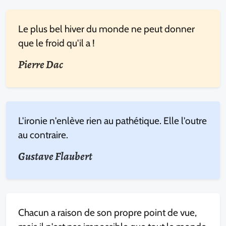
Le plus bel hiver du monde ne peut donner
que le froid qu'il a !
Pierre Dac
L'ironie n'enlève rien au pathétique. Elle l'outre
au contraire.
Gustave Flaubert
Chacun a raison de son propre point de vue,