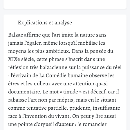
Explications et analyse
Balzac affirme que l’art imite la nature sans
jamais l’égaler, même lorsqu’il mobilise les
moyens les plus ambitieux. Dans la pensée du
XIXe siècle, cette phrase s’inscrit dans une
réflexion très balzacienne sur la puissance du réel
: l’écrivain de La Comédie humaine observe les
êtres et les milieux avec une attention quasi
documentaire. Le mot « timide » est décisif, car il
rabaisse l’art non par mépris, mais en le situant
comme tentative partielle, prudente, insuffisante
face à l’invention du vivant. On peut y lire aussi
une pointe d’orgueil d’auteur : le romancier