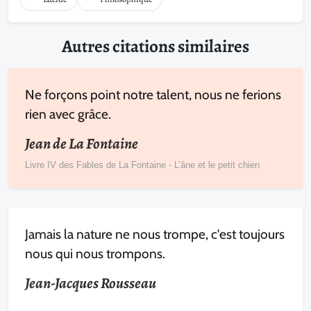
Autres citations similaires
Ne forçons point notre talent, nous ne ferions
rien avec grâce.
Jean de La Fontaine
Livre IV des Fables de La Fontaine - L’âne et le petit chien
Jamais la nature ne nous trompe, c'est toujours
nous qui nous trompons.
Jean-Jacques Rousseau