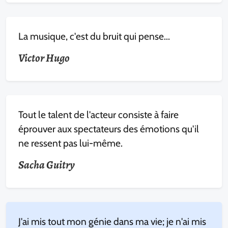
La musique, c'est du bruit qui pense...
Victor Hugo
Tout le talent de l'acteur consiste à faire
éprouver aux spectateurs des émotions qu'il
ne ressent pas lui-même.
Sacha Guitry
J'ai mis tout mon génie dans ma vie; je n'ai mis