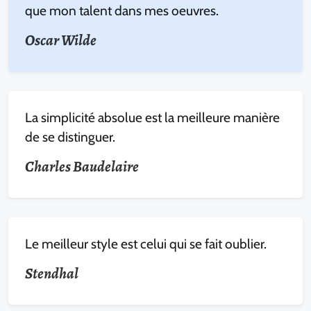
que mon talent dans mes oeuvres.
Oscar Wilde
La simplicité absolue est la meilleure manière
de se distinguer.
Charles Baudelaire
Le meilleur style est celui qui se fait oublier.
Stendhal