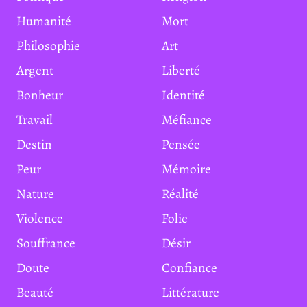
Humanité
Mort
Philosophie
Art
Argent
Liberté
Bonheur
Identité
Travail
Méfiance
Destin
Pensée
Peur
Mémoire
Nature
Réalité
Violence
Folie
Souffrance
Désir
Doute
Confiance
Beauté
Littérature