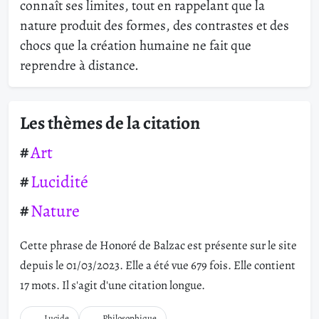
connaît ses limites, tout en rappelant que la
nature produit des formes, des contrastes et des
chocs que la création humaine ne fait que
reprendre à distance.
Les thèmes de la citation
Art
Lucidité
Nature
Cette phrase de Honoré de Balzac est présente sur le site
depuis le 01/03/2023. Elle a été vue 679 fois. Elle contient
17 mots. Il s'agit d'une citation longue.
Lucide
Philosophique