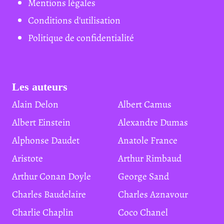
Mentions légales
Conditions d'utilisation
Politique de confidentialité
Les auteurs
Alain Delon
Albert Camus
Albert Einstein
Alexandre Dumas
Alphonse Daudet
Anatole France
Aristote
Arthur Rimbaud
Arthur Conan Doyle
George Sand
Charles Baudelaire
Charles Aznavour
Charlie Chaplin
Coco Chanel