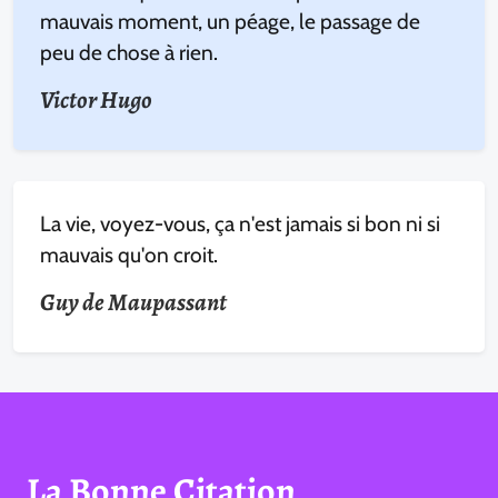
mauvais moment, un péage, le passage de
peu de chose à rien.
Victor Hugo
La vie, voyez-vous, ça n'est jamais si bon ni si
mauvais qu'on croit.
Guy de Maupassant
La Bonne Citation