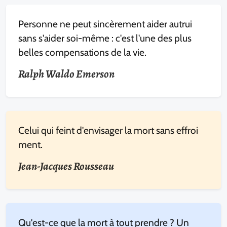
Personne ne peut sincèrement aider autrui
sans s'aider soi-même : c'est l'une des plus
belles compensations de la vie.
Ralph Waldo Emerson
Celui qui feint d'envisager la mort sans effroi
ment.
Jean-Jacques Rousseau
Qu'est-ce que la mort à tout prendre ? Un