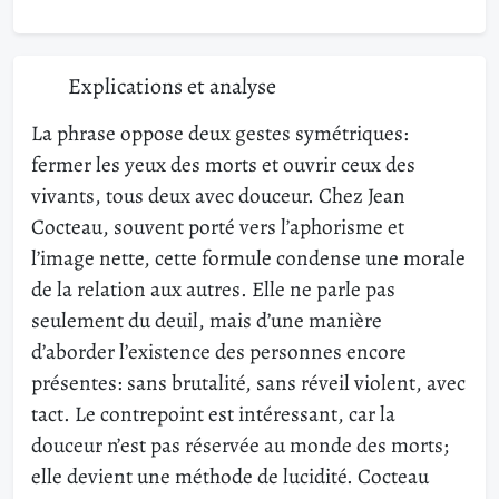
Explications et analyse
La phrase oppose deux gestes symétriques:
fermer les yeux des morts et ouvrir ceux des
vivants, tous deux avec douceur. Chez Jean
Cocteau, souvent porté vers l’aphorisme et
l’image nette, cette formule condense une morale
de la relation aux autres. Elle ne parle pas
seulement du deuil, mais d’une manière
d’aborder l’existence des personnes encore
présentes: sans brutalité, sans réveil violent, avec
tact. Le contrepoint est intéressant, car la
douceur n’est pas réservée au monde des morts;
elle devient une méthode de lucidité. Cocteau