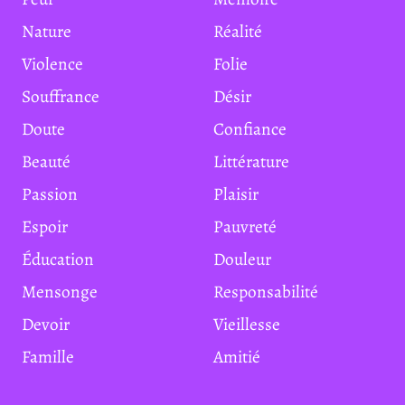
Nature
Réalité
Violence
Folie
Souffrance
Désir
Doute
Confiance
Beauté
Littérature
Passion
Plaisir
Espoir
Pauvreté
Éducation
Douleur
Mensonge
Responsabilité
Devoir
Vieillesse
Famille
Amitié