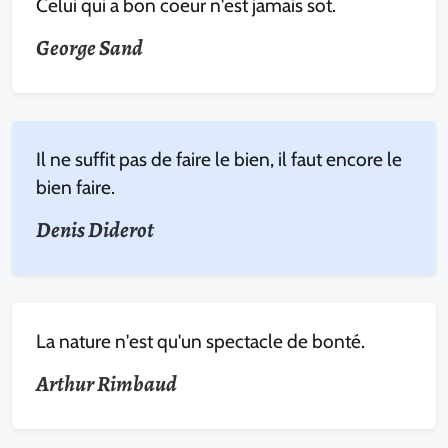
Celui qui a bon coeur n'est jamais sot.
George Sand
Il ne suffit pas de faire le bien, il faut encore le
bien faire.
Denis Diderot
La nature n'est qu'un spectacle de bonté.
Arthur Rimbaud