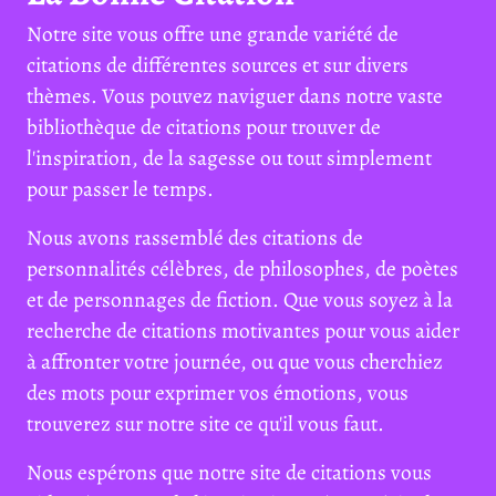
Notre site vous offre une grande variété de
citations de différentes sources et sur divers
thèmes. Vous pouvez naviguer dans notre vaste
bibliothèque de citations pour trouver de
l'inspiration, de la sagesse ou tout simplement
pour passer le temps.
Nous avons rassemblé des citations de
personnalités célèbres, de philosophes, de poètes
et de personnages de fiction. Que vous soyez à la
recherche de citations motivantes pour vous aider
à affronter votre journée, ou que vous cherchiez
des mots pour exprimer vos émotions, vous
trouverez sur notre site ce qu'il vous faut.
Nous espérons que notre site de citations vous