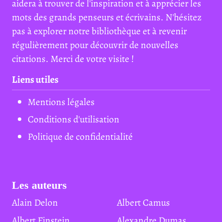
aidera à trouver de l'inspiration et à apprécier les
mots des grands penseurs et écrivains. N'hésitez
pas à explorer notre bibliothèque et à revenir
régulièrement pour découvrir de nouvelles
citations. Merci de votre visite !
Liens utiles
Mentions légales
Conditions d'utilisation
Politique de confidentialité
Les auteurs
Alain Delon
Albert Camus
Albert Einstein
Alexandre Dumas