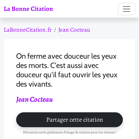
La Bonne Citation
LaBonneCitation.fr
Jean Cocteau
On ferme avec douceur les yeux
des morts. C'est aussi avec
douceur qu'il faut ouvrir les yeux
des vivants.
Jean Cocteau
Partager cette citation
Découvrez notre générateur d'image de citation pour vos réseaux !