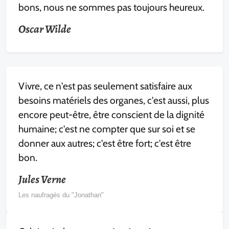
bons, nous ne sommes pas toujours heureux.
Oscar Wilde
Vivre, ce n'est pas seulement satisfaire aux
besoins matériels des organes, c'est aussi, plus
encore peut-être, être conscient de la dignité
humaine; c'est ne compter que sur soi et se
donner aux autres; c'est être fort; c'est être
bon.
Jules Verne
Les naufragés du "Jonathan"