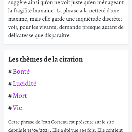
suggère ainsi qu’on ne voit juste qu’en ménageant
la fragilité humaine. La phrase a la netteté d’une
maxime, mais elle garde une inquiétude discrète:
voir, pour les vivants, demande presque autant de
délicatesse que disparaître.
Les thèmes de la citation
Bonté
Lucidité
Mort
Vie
Cette phrase de Jean Cocteau est présente sur le site
depuis le 14/06/2024. Elle a été vue 464 fois. Elle contient