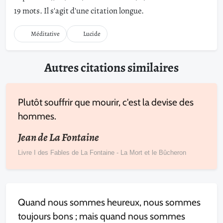
19 mots. Il s'agit d'une citation longue.
Méditative
Lucide
Autres citations similaires
Plutôt souffrir que mourir, c'est la devise des
hommes.
Jean de La Fontaine
Livre I des Fables de La Fontaine - La Mort et le Bûcheron
Quand nous sommes heureux, nous sommes
toujours bons ; mais quand nous sommes