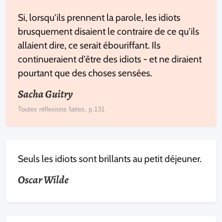
Si, lorsqu'ils prennent la parole, les idiots
brusquement disaient le contraire de ce qu'ils
allaient dire, ce serait ébouriffant. Ils
continueraient d'être des idiots - et ne diraient
pourtant que des choses sensées.
Sacha Guitry
Toutes réflexions faites, p.131
Seuls les idiots sont brillants au petit déjeuner.
Oscar Wilde