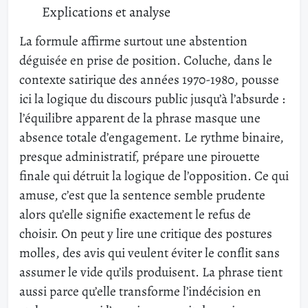
Explications et analyse
La formule affirme surtout une abstention
déguisée en prise de position. Coluche, dans le
contexte satirique des années 1970-1980, pousse
ici la logique du discours public jusqu’à l’absurde :
l’équilibre apparent de la phrase masque une
absence totale d’engagement. Le rythme binaire,
presque administratif, prépare une pirouette
finale qui détruit la logique de l’opposition. Ce qui
amuse, c’est que la sentence semble prudente
alors qu’elle signifie exactement le refus de
choisir. On peut y lire une critique des postures
molles, des avis qui veulent éviter le conflit sans
assumer le vide qu’ils produisent. La phrase tient
aussi parce qu’elle transforme l’indécision en