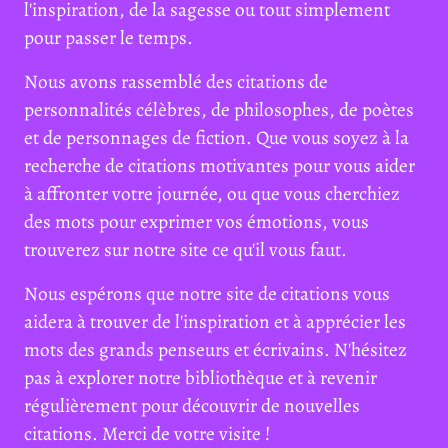
l'inspiration, de la sagesse ou tout simplement
pour passer le temps.
Nous avons rassemblé des citations de
personnalités célèbres, de philosophes, de poètes
et de personnages de fiction. Que vous soyez à la
recherche de citations motivantes pour vous aider
à affronter votre journée, ou que vous cherchiez
des mots pour exprimer vos émotions, vous
trouverez sur notre site ce qu'il vous faut.
Nous espérons que notre site de citations vous
aidera à trouver de l'inspiration et à apprécier les
mots des grands penseurs et écrivains. N'hésitez
pas à explorer notre bibliothèque et à revenir
régulièrement pour découvrir de nouvelles
citations. Merci de votre visite !