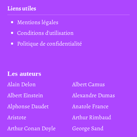
Liens utiles
Mentions légales
Conditions d'utilisation
Politique de confidentialité
Les auteurs
Alain Delon
Albert Camus
Albert Einstein
Alexandre Dumas
Alphonse Daudet
Anatole France
Aristote
Arthur Rimbaud
Arthur Conan Doyle
George Sand