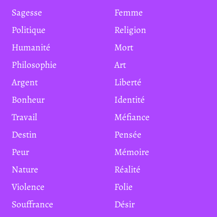
Sagesse
Femme
Politique
Religion
Humanité
Mort
Philosophie
Art
Argent
Liberté
Bonheur
Identité
Travail
Méfiance
Destin
Pensée
Peur
Mémoire
Nature
Réalité
Violence
Folie
Souffrance
Désir