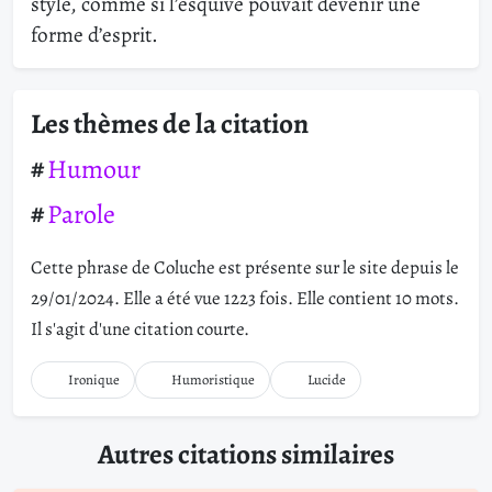
style, comme si l’esquive pouvait devenir une
forme d’esprit.
Les thèmes de la citation
Humour
Parole
Cette phrase de Coluche est présente sur le site depuis le
29/01/2024. Elle a été vue 1223 fois. Elle contient 10 mots.
Il s'agit d'une citation courte.
Ironique
Humoristique
Lucide
Autres citations similaires