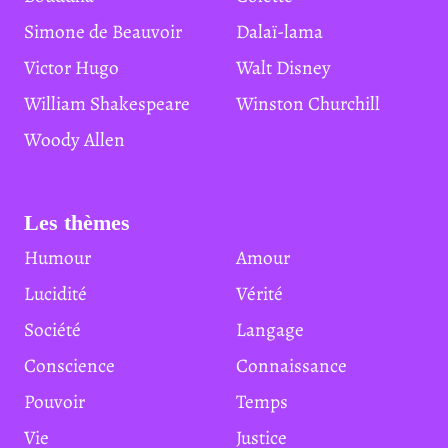
Simone de Beauvoir
Dalaï-lama
Victor Hugo
Walt Disney
William Shakespeare
Winston Churchill
Woody Allen
Les thèmes
Humour
Amour
Lucidité
Vérité
Société
Langage
Conscience
Connaissance
Pouvoir
Temps
Vie
Justice