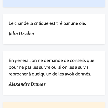
Le char de la critique est tiré par une oie.
John Dryden
En général, on ne demande de conseils que
pour ne pas les suivre ou, si on les a suivis,
reprocher à quelqu'un de les avoir donnés.
Alexandre Dumas