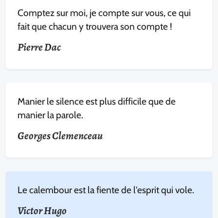
Comptez sur moi, je compte sur vous, ce qui
fait que chacun y trouvera son compte !
Pierre Dac
Manier le silence est plus difficile que de
manier la parole.
Georges Clemenceau
Le calembour est la fiente de l'esprit qui vole.
Victor Hugo