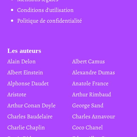
Conditions d'utilisation
Politique de confidentialité
Les auteurs
Alain Delon
Albert Camus
Albert Einstein
Alexandre Dumas
Alphonse Daudet
Anatole France
Aristote
Arthur Rimbaud
Arthur Conan Doyle
George Sand
Charles Baudelaire
Charles Aznavour
Charlie Chaplin
Coco Chanel