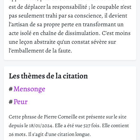
est de déplacer la responsabilité ; le coupable n’est
pas seulement trahi par sa conscience, il devient
l’artisan de sa propre perte en transformant un
acte isolé en chaîne de dissimulation. C’est moins
une leçon abstraite qu’un constat sévère sur
l’emballement de la faute.
Les thèmes de la citation
Mensonge
Peur
Cette phrase de Pierre Corneille est présente sur le site
depuis le 18/01/2024. Elle a été vue 527 fois. Elle contient
26 mots. Il s'agit d'une citation longue.