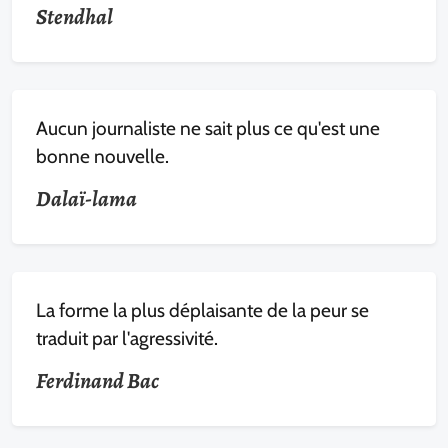
Stendhal
Aucun journaliste ne sait plus ce qu'est une
bonne nouvelle.
Dalaï-lama
La forme la plus déplaisante de la peur se
traduit par l'agressivité.
Ferdinand Bac