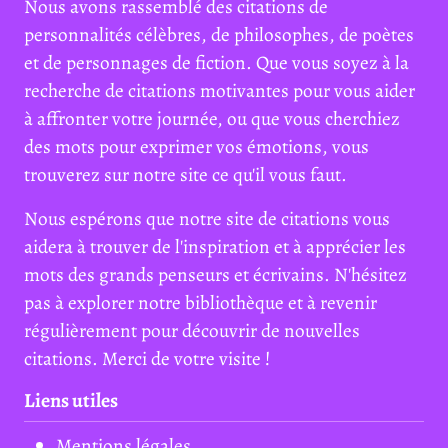
Nous avons rassemblé des citations de
personnalités célèbres, de philosophes, de poètes
et de personnages de fiction. Que vous soyez à la
recherche de citations motivantes pour vous aider
à affronter votre journée, ou que vous cherchiez
des mots pour exprimer vos émotions, vous
trouverez sur notre site ce qu'il vous faut.
Nous espérons que notre site de citations vous
aidera à trouver de l'inspiration et à apprécier les
mots des grands penseurs et écrivains. N'hésitez
pas à explorer notre bibliothèque et à revenir
régulièrement pour découvrir de nouvelles
citations. Merci de votre visite !
Liens utiles
Mentions légales