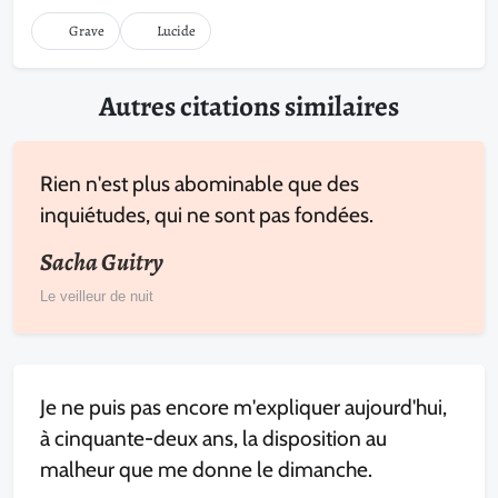
Grave
Lucide
Autres citations similaires
Rien n'est plus abominable que des
inquiétudes, qui ne sont pas fondées.
Sacha Guitry
Le veilleur de nuit
Je ne puis pas encore m'expliquer aujourd'hui,
à cinquante-deux ans, la disposition au
malheur que me donne le dimanche.