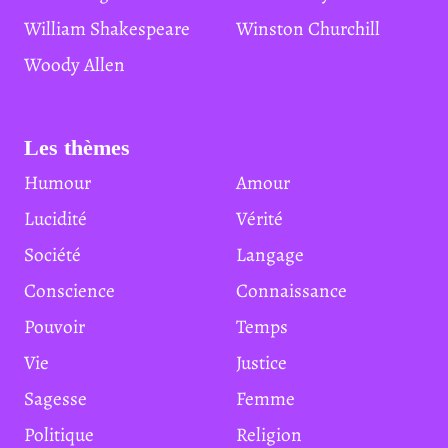
William Shakespeare
Winston Churchill
Woody Allen
Les thèmes
Humour
Amour
Lucidité
Vérité
Société
Langage
Conscience
Connaissance
Pouvoir
Temps
Vie
Justice
Sagesse
Femme
Politique
Religion