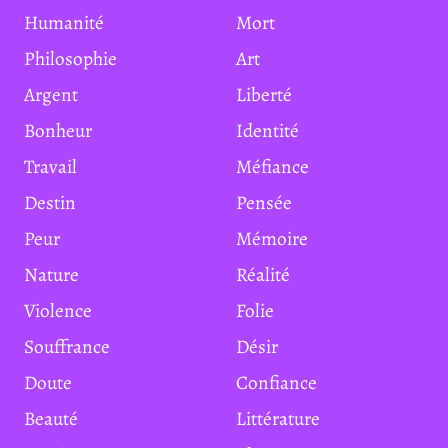
Humanité
Mort
Philosophie
Art
Argent
Liberté
Bonheur
Identité
Travail
Méfiance
Destin
Pensée
Peur
Mémoire
Nature
Réalité
Violence
Folie
Souffrance
Désir
Doute
Confiance
Beauté
Littérature