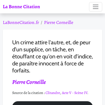
La Bonne Citation
LaBonneCitation.fr
Pierre Corneille
Un crime attire l'autre, et, de peur
d'un supplice, on tâche, en
étouffant ce qu'on en voit d'indice,
de paraître innocent à force de
forfaits.
Pierre Corneille
Source de la citation :
Clitandre
,
Acte V - Scène IV
.