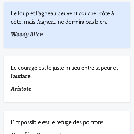
Le loup et l'agneau peuvent coucher côte à
côte, mais l'agneau ne dormira pas bien.
Woody Allen
Le courage est le juste milieu entre la peur et
l'audace.
Aristote
L'impossible est le refuge des poltrons.