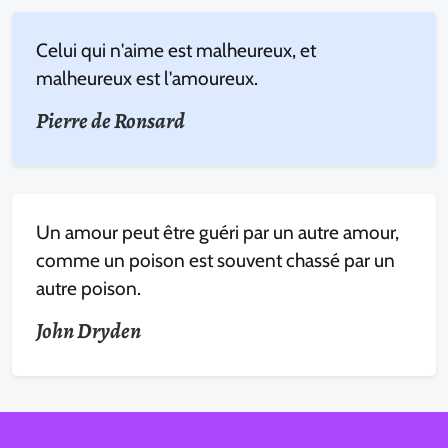
Celui qui n'aime est malheureux, et
malheureux est l'amoureux.
Pierre de Ronsard
Un amour peut être guéri par un autre amour,
comme un poison est souvent chassé par un
autre poison.
John Dryden