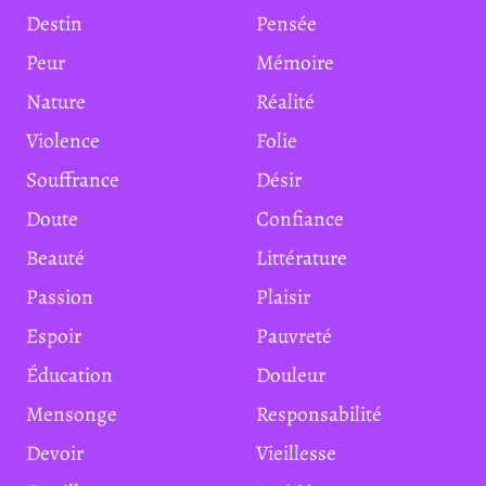
Destin
Pensée
Peur
Mémoire
Nature
Réalité
Violence
Folie
Souffrance
Désir
Doute
Confiance
Beauté
Littérature
Passion
Plaisir
Espoir
Pauvreté
Éducation
Douleur
Mensonge
Responsabilité
Devoir
Vieillesse