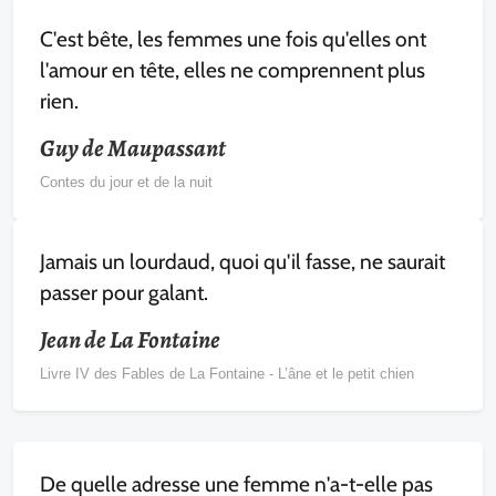
C'est bête, les femmes une fois qu'elles ont
l'amour en tête, elles ne comprennent plus
rien.
Guy de Maupassant
Contes du jour et de la nuit
Jamais un lourdaud, quoi qu'il fasse, ne saurait
passer pour galant.
Jean de La Fontaine
Livre IV des Fables de La Fontaine - L’âne et le petit chien
De quelle adresse une femme n'a-t-elle pas