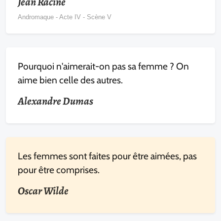
Jean Racine
Andromaque - Acte IV - Scène V
Pourquoi n'aimerait-on pas sa femme ? On
aime bien celle des autres.
Alexandre Dumas
Les femmes sont faites pour être aimées, pas
pour être comprises.
Oscar Wilde