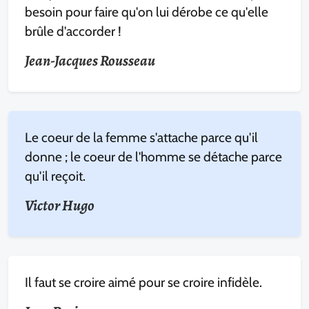
besoin pour faire qu'on lui dérobe ce qu'elle
brûle d'accorder !
Jean-Jacques Rousseau
Le coeur de la femme s'attache parce qu'il
donne ; le coeur de l'homme se détache parce
qu'il reçoit.
Victor Hugo
Il faut se croire aimé pour se croire infidèle.