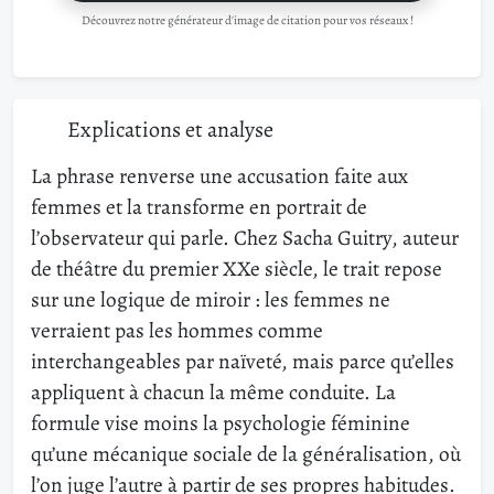
Découvrez notre générateur d'image de citation pour vos réseaux !
Explications et analyse
La phrase renverse une accusation faite aux
femmes et la transforme en portrait de
l’observateur qui parle. Chez Sacha Guitry, auteur
de théâtre du premier XXe siècle, le trait repose
sur une logique de miroir : les femmes ne
verraient pas les hommes comme
interchangeables par naïveté, mais parce qu’elles
appliquent à chacun la même conduite. La
formule vise moins la psychologie féminine
qu’une mécanique sociale de la généralisation, où
l’on juge l’autre à partir de ses propres habitudes.