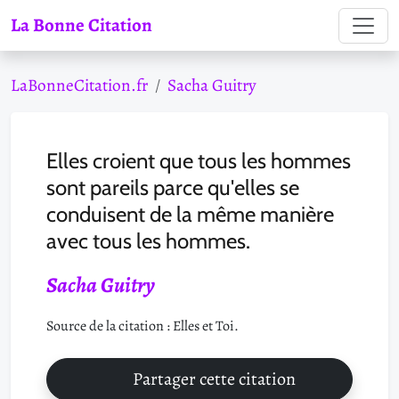
La Bonne Citation
LaBonneCitation.fr
Sacha Guitry
Elles croient que tous les hommes
sont pareils parce qu'elles se
conduisent de la même manière
avec tous les hommes.
Sacha Guitry
Source de la citation : Elles et Toi.
Partager cette citation