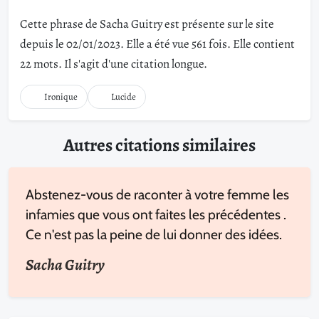
Cette phrase de Sacha Guitry est présente sur le site
depuis le 02/01/2023. Elle a été vue 561 fois. Elle contient
22 mots. Il s'agit d'une citation longue.
Ironique
Lucide
Autres citations similaires
Abstenez-vous de raconter à votre femme les
infamies que vous ont faites les précédentes .
Ce n'est pas la peine de lui donner des idées.
Sacha Guitry