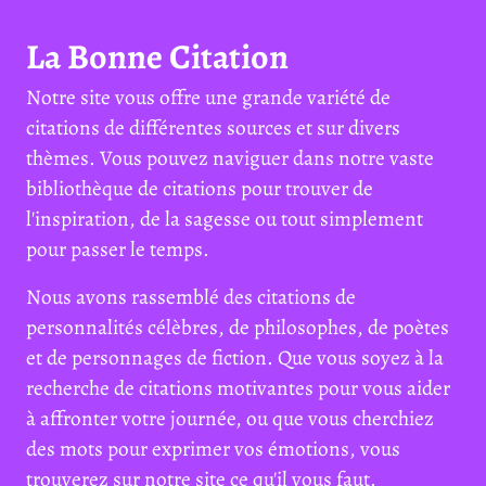
La Bonne Citation
Notre site vous offre une grande variété de
citations de différentes sources et sur divers
thèmes. Vous pouvez naviguer dans notre vaste
bibliothèque de citations pour trouver de
l'inspiration, de la sagesse ou tout simplement
pour passer le temps.
Nous avons rassemblé des citations de
personnalités célèbres, de philosophes, de poètes
et de personnages de fiction. Que vous soyez à la
recherche de citations motivantes pour vous aider
à affronter votre journée, ou que vous cherchiez
des mots pour exprimer vos émotions, vous
trouverez sur notre site ce qu'il vous faut.