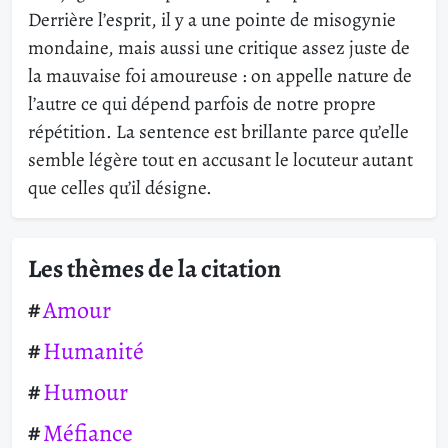
Derrière l’esprit, il y a une pointe de misogynie
mondaine, mais aussi une critique assez juste de
la mauvaise foi amoureuse : on appelle nature de
l’autre ce qui dépend parfois de notre propre
répétition. La sentence est brillante parce qu’elle
semble légère tout en accusant le locuteur autant
que celles qu’il désigne.
Les thèmes de la citation
Amour
Humanité
Humour
Méfiance