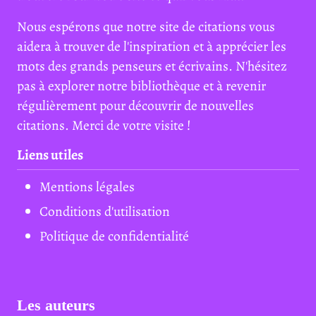
Nous espérons que notre site de citations vous
aidera à trouver de l'inspiration et à apprécier les
mots des grands penseurs et écrivains. N'hésitez
pas à explorer notre bibliothèque et à revenir
régulièrement pour découvrir de nouvelles
citations. Merci de votre visite !
Liens utiles
Mentions légales
Conditions d'utilisation
Politique de confidentialité
Les auteurs