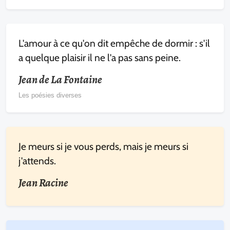
L'amour à ce qu'on dit empêche de dormir : s'il
a quelque plaisir il ne l'a pas sans peine.
Jean de La Fontaine
Les poésies diverses
Je meurs si je vous perds, mais je meurs si
j'attends.
Jean Racine