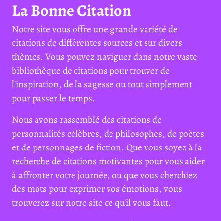
La Bonne Citation
Notre site vous offre une grande variété de
citations de différentes sources et sur divers
thèmes. Vous pouvez naviguer dans notre vaste
bibliothèque de citations pour trouver de
l'inspiration, de la sagesse ou tout simplement
pour passer le temps.
Nous avons rassemblé des citations de
personnalités célèbres, de philosophes, de poètes
et de personnages de fiction. Que vous soyez à la
recherche de citations motivantes pour vous aider
à affronter votre journée, ou que vous cherchiez
des mots pour exprimer vos émotions, vous
trouverez sur notre site ce qu'il vous faut.