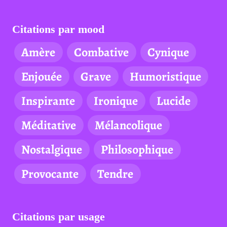
Citations par mood
Amère
Combative
Cynique
Enjouée
Grave
Humoristique
Inspirante
Ironique
Lucide
Méditative
Mélancolique
Nostalgique
Philosophique
Provocante
Tendre
Citations par usage