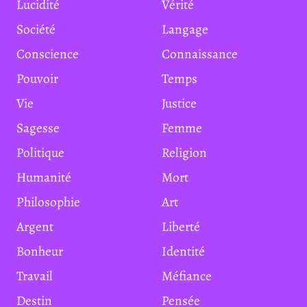
Lucidité
Vérité
Société
Langage
Conscience
Connaissance
Pouvoir
Temps
Vie
Justice
Sagesse
Femme
Politique
Religion
Humanité
Mort
Philosophie
Art
Argent
Liberté
Bonheur
Identité
Travail
Méfiance
Destin
Pensée