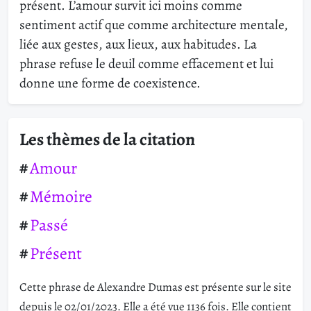
présent. L’amour survit ici moins comme
sentiment actif que comme architecture mentale,
liée aux gestes, aux lieux, aux habitudes. La
phrase refuse le deuil comme effacement et lui
donne une forme de coexistence.
Les thèmes de la citation
Amour
Mémoire
Passé
Présent
Cette phrase de Alexandre Dumas est présente sur le site
depuis le 02/01/2023. Elle a été vue 1136 fois. Elle contient