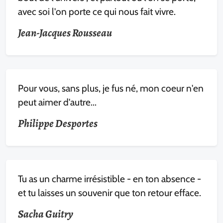
avec soi l'on porte ce qui nous fait vivre.
Jean-Jacques Rousseau
Pour vous, sans plus, je fus né, mon coeur n'en
peut aimer d'autre...
Philippe Desportes
Tu as un charme irrésistible - en ton absence -
et tu laisses un souvenir que ton retour efface.
Sacha Guitry