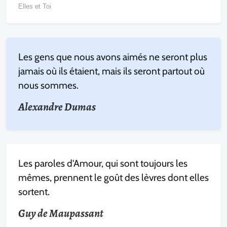
Elles et Toi
Les gens que nous avons aimés ne seront plus
jamais où ils étaient, mais ils seront partout où
nous sommes.
Alexandre Dumas
Les paroles d'Amour, qui sont toujours les
mêmes, prennent le goût des lèvres dont elles
sortent.
Guy de Maupassant