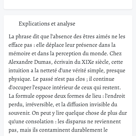
Explications et analyse
La phrase dit que l’absence des êtres aimés ne les
efface pas : elle déplace leur présence dans la
mémoire et dans la perception du monde. Chez
Alexandre Dumas, écrivain du XIXe siècle, cette
intuition a la netteté d’une vérité simple, presque
physique. Le passé n’est pas clos ; il continue
d’occuper l’espace intérieur de ceux qui restent.
La formule oppose deux formes de lieu : l’endroit
perdu, irréversible, et la diffusion invisible du
souvenir. On peut y lire quelque chose de plus dur
qu’une consolation : les disparus ne reviennent
pas, mais ils contaminent durablement le