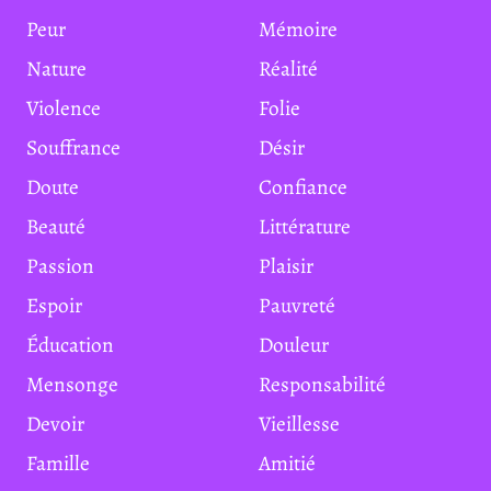
Peur
Mémoire
Nature
Réalité
Violence
Folie
Souffrance
Désir
Doute
Confiance
Beauté
Littérature
Passion
Plaisir
Espoir
Pauvreté
Éducation
Douleur
Mensonge
Responsabilité
Devoir
Vieillesse
Famille
Amitié