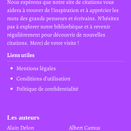
Nous espérons que notre site de citations vous
aidera à trouver de l'inspiration et à apprécier les
mots des grands penseurs et écrivains. N'hésitez
pas à explorer notre bibliothèque et à revenir
régulièrement pour découvrir de nouvelles
citations. Merci de votre visite !
Liens utiles
Mentions légales
Conditions d'utilisation
Politique de confidentialité
Les auteurs
Alain Delon
Albert Camus