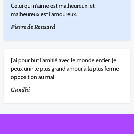
Celui qui n'aime est malheureux, et
malheureux est l'amoureux.
Pierre de Ronsard
J'ai pour but l'amitié avec le monde entier. Je
peux unir le plus grand amour à la plus ferme
opposition au mal.
Gandhi