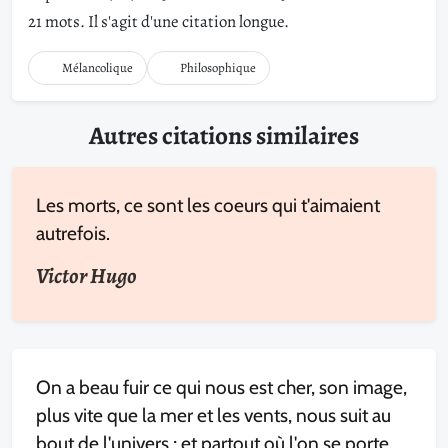
21 mots. Il s'agit d'une citation longue.
Mélancolique
Philosophique
Autres citations similaires
Les morts, ce sont les coeurs qui t'aimaient
autrefois.
Victor Hugo
On a beau fuir ce qui nous est cher, son image,
plus vite que la mer et les vents, nous suit au
bout de l'univers ; et partout où l'on se porte,