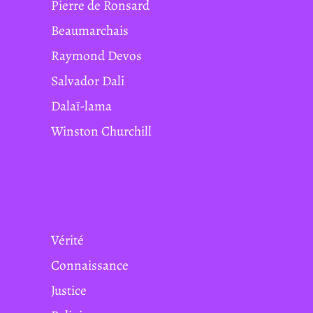
Pierre de Ronsard
Beaumarchais
Raymond Devos
Salvador Dali
Dalaï-lama
Winston Churchill
Vérité
Connaissance
Justice