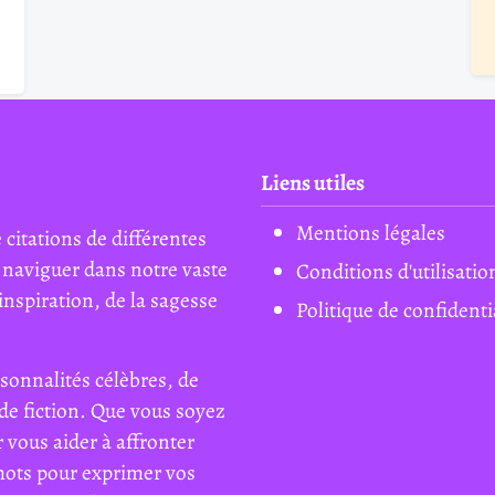
Liens utiles
Mentions légales
 citations de différentes
 naviguer dans notre vaste
Conditions d'utilisatio
inspiration, de la sagesse
Politique de confidenti
sonnalités célèbres, de
de fiction. Que vous soyez
 vous aider à affronter
mots pour exprimer vos