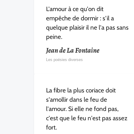
L'amour à ce qu'on dit
empêche de dormir : s'il a
quelque plaisir il ne l'a pas sans
peine.
Jean de La Fontaine
Les poésies diverses
La fibre la plus coriace doit
s'amollir dans le feu de
l'amour. Si elle ne fond pas,
c'est que le feu n'est pas assez
fort.