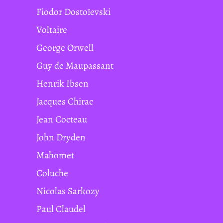
Fiodor Dostoïevski
Voltaire
George Orwell
Guy de Maupassant
Henrik Ibsen
Jacques Chirac
Jean Cocteau
John Dryden
Mahomet
Coluche
Nicolas Sarkozy
Paul Claudel