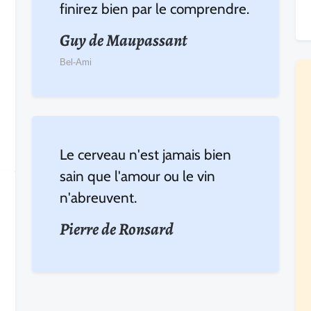
finirez bien par le comprendre.
Guy de Maupassant
Bel-Ami
Le cerveau n'est jamais bien
sain que l'amour ou le vin
n'abreuvent.
Pierre de Ronsard