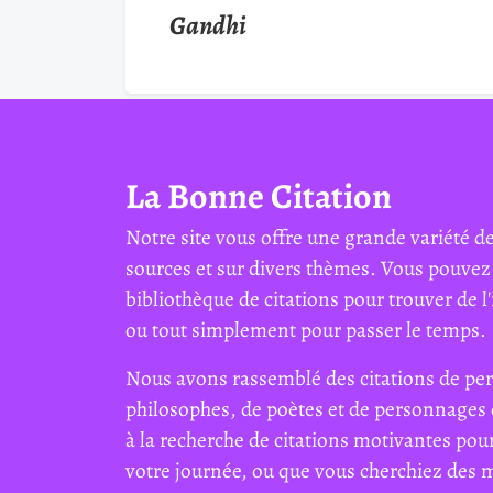
Gandhi
La Bonne Citation
Notre site vous offre une grande variété de
sources et sur divers thèmes. Vous pouvez
bibliothèque de citations pour trouver de l'
ou tout simplement pour passer le temps.
Nous avons rassemblé des citations de per
philosophes, de poètes et de personnages 
à la recherche de citations motivantes pour
votre journée, ou que vous cherchiez des 