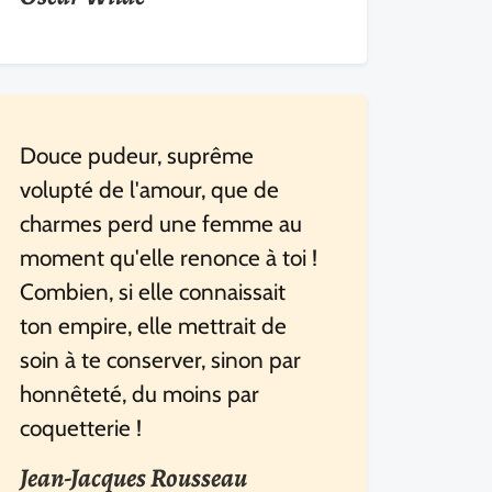
Douce pudeur, suprême
volupté de l'amour, que de
charmes perd une femme au
moment qu'elle renonce à toi !
Combien, si elle connaissait
ton empire, elle mettrait de
soin à te conserver, sinon par
honnêteté, du moins par
coquetterie !
Jean-Jacques Rousseau