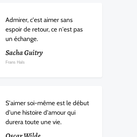
Admirer, c'est aimer sans
espoir de retour, ce n'est pas
un échange.
Sacha Guitry
Frans Hals
S'aimer soi-même est le début
d'une histoire d'amour qui
durera toute une vie.
Oscar Wilde