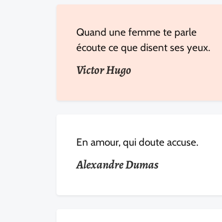
Quand une femme te parle
écoute ce que disent ses yeux.
Victor Hugo
En amour, qui doute accuse.
Alexandre Dumas