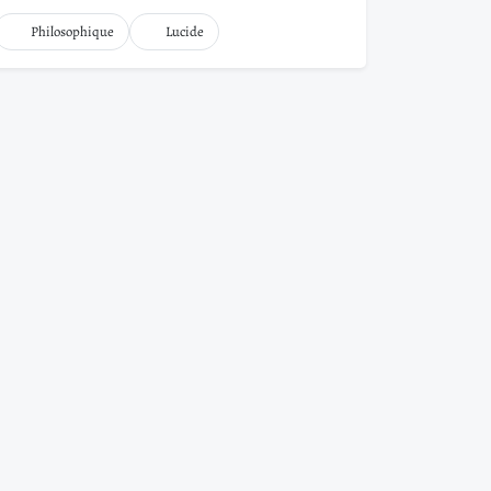
Philosophique
Lucide