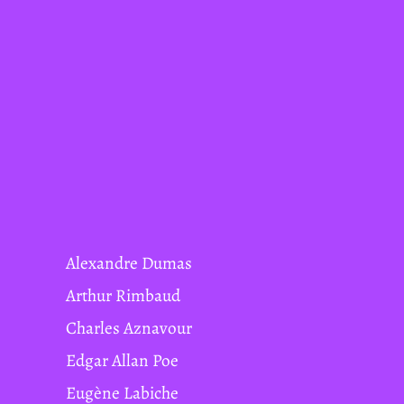
Alexandre Dumas
Arthur Rimbaud
Charles Aznavour
Edgar Allan Poe
Eugène Labiche