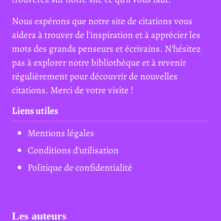
Nous espérons que notre site de citations vous
aidera à trouver de l'inspiration et à apprécier les
mots des grands penseurs et écrivains. N'hésitez
pas à explorer notre bibliothèque et à revenir
régulièrement pour découvrir de nouvelles
citations. Merci de votre visite !
Liens utiles
Mentions légales
Conditions d'utilisation
Politique de confidentialité
Les auteurs