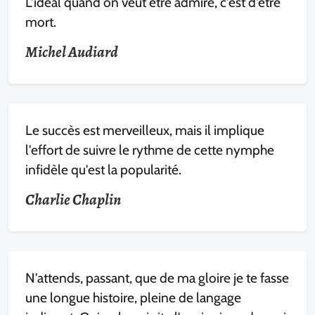
L'idéal quand on veut être admiré, c'est d'être
mort.
Michel Audiard
Le succès est merveilleux, mais il implique
l'effort de suivre le rythme de cette nymphe
infidèle qu'est la popularité.
Charlie Chaplin
N'attends, passant, que de ma gloire je te fasse
une longue histoire, pleine de langage