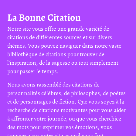
La Bonne Citation
Notre site vous offre une grande variété de
citations de différentes sources et sur divers
thèmes. Vous pouvez naviguer dans notre vaste
bibliothèque de citations pour trouver de
l'inspiration, de la sagesse ou tout simplement
pour passer le temps.
Nous avons rassemblé des citations de
personnalités célèbres, de philosophes, de poètes
et de personnages de fiction. Que vous soyez à la
recherche de citations motivantes pour vous aider
à affronter votre journée, ou que vous cherchiez
des mots pour exprimer vos émotions, vous
trouverez sur notre site ce qu'il vous faut.