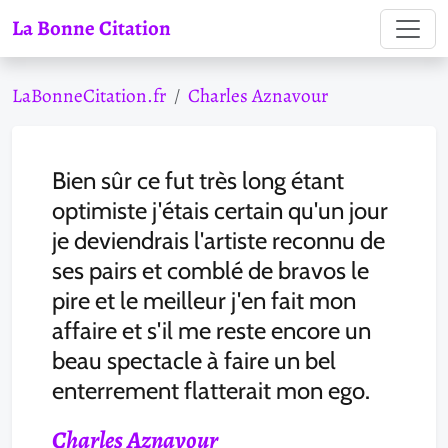
La Bonne Citation
LaBonneCitation.fr
Charles Aznavour
Bien sûr ce fut très long étant
optimiste j'étais certain qu'un jour
je deviendrais l'artiste reconnu de
ses pairs et comblé de bravos le
pire et le meilleur j'en fait mon
affaire et s'il me reste encore un
beau spectacle à faire un bel
enterrement flatterait mon ego.
Charles Aznavour