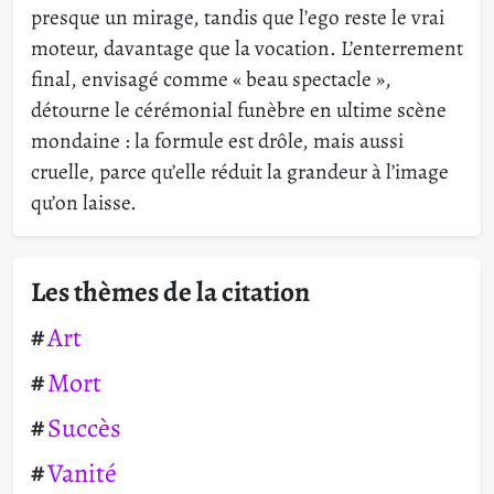
presque un mirage, tandis que l’ego reste le vrai
moteur, davantage que la vocation. L’enterrement
final, envisagé comme « beau spectacle »,
détourne le cérémonial funèbre en ultime scène
mondaine : la formule est drôle, mais aussi
cruelle, parce qu’elle réduit la grandeur à l’image
qu’on laisse.
Les thèmes de la citation
Art
Mort
Succès
Vanité