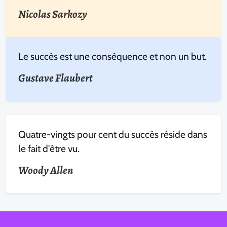
Nicolas Sarkozy
Le succès est une conséquence et non un but.
Gustave Flaubert
Quatre-vingts pour cent du succès réside dans
le fait d'être vu.
Woody Allen