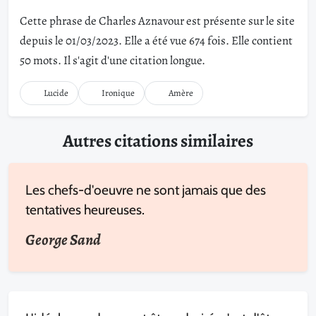
Cette phrase de Charles Aznavour est présente sur le site
depuis le 01/03/2023. Elle a été vue 674 fois. Elle contient
50 mots. Il s'agit d'une citation longue.
Lucide
Ironique
Amère
Autres citations similaires
Les chefs-d'oeuvre ne sont jamais que des
tentatives heureuses.
George Sand