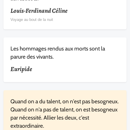
Louis-Ferdinand Céline
Voyage au bout de la nuit
Les hommages rendus aux morts sont la
parure des vivants.
Euripide
Quand on a du talent, on n'est pas besogneux.
Quand on n'a pas de talent, on est besogneux
par nécessité. Allier les deux, c'est
extraordinaire.