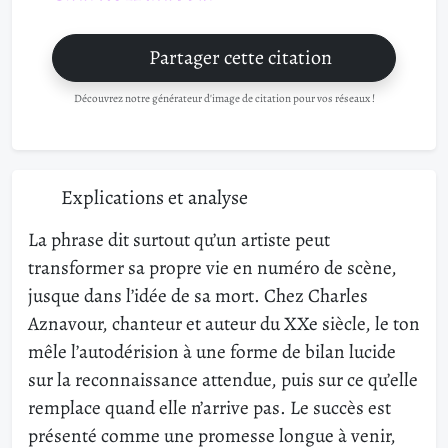
Partager cette citation
Découvrez notre générateur d'image de citation pour vos réseaux !
Explications et analyse
La phrase dit surtout qu’un artiste peut
transformer sa propre vie en numéro de scène,
jusque dans l’idée de sa mort. Chez Charles
Aznavour, chanteur et auteur du XXe siècle, le ton
mêle l’autodérision à une forme de bilan lucide
sur la reconnaissance attendue, puis sur ce qu’elle
remplace quand elle n’arrive pas. Le succès est
présenté comme une promesse longue à venir,