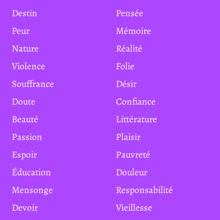
Destin
Pensée
Peur
Mémoire
Nature
Réalité
Violence
Folie
Souffrance
Désir
Doute
Confiance
Beauté
Littérature
Passion
Plaisir
Espoir
Pauvreté
Éducation
Douleur
Mensonge
Responsabilité
Devoir
Vieillesse