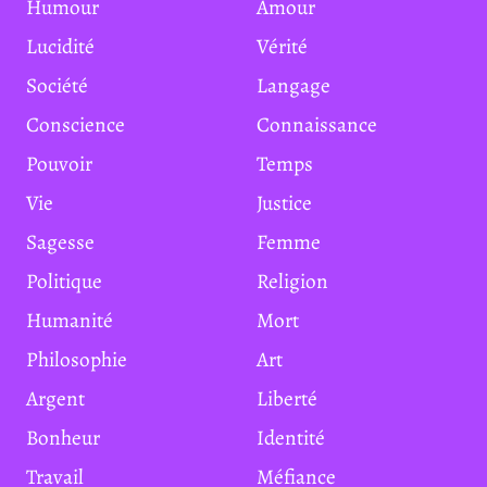
Humour
Amour
Lucidité
Vérité
Société
Langage
Conscience
Connaissance
Pouvoir
Temps
Vie
Justice
Sagesse
Femme
Politique
Religion
Humanité
Mort
Philosophie
Art
Argent
Liberté
Bonheur
Identité
Travail
Méfiance