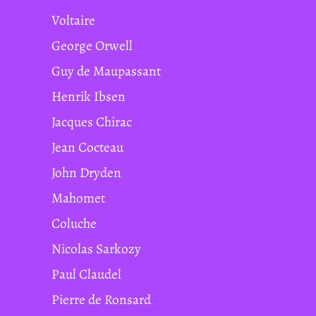
Voltaire
George Orwell
Guy de Maupassant
Henrik Ibsen
Jacques Chirac
Jean Cocteau
John Dryden
Mahomet
Coluche
Nicolas Sarkozy
Paul Claudel
Pierre de Ronsard