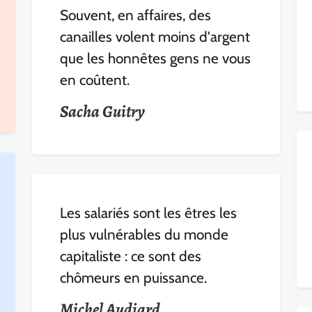
Souvent, en affaires, des
canailles volent moins d'argent
que les honnêtes gens ne vous
en coûtent.
Sacha Guitry
Les salariés sont les êtres les
plus vulnérables du monde
capitaliste : ce sont des
chômeurs en puissance.
Michel Audiard