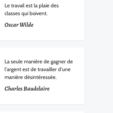
Le travail est la plaie des
classes qui boivent.
Oscar Wilde
La seule manière de gagner de
l'argent est de travailler d'une
manière désintéressée.
Charles Baudelaire