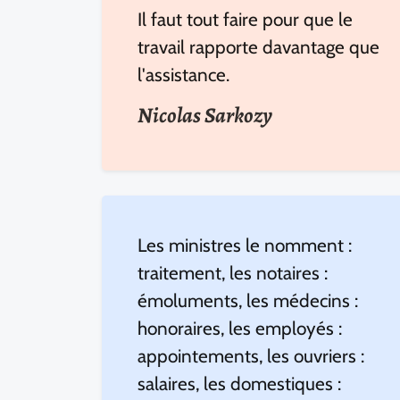
Il faut tout faire pour que le
travail rapporte davantage que
l'assistance.
Nicolas Sarkozy
Les ministres le nomment :
traitement, les notaires :
émoluments, les médecins :
honoraires, les employés :
appointements, les ouvriers :
salaires, les domestiques :