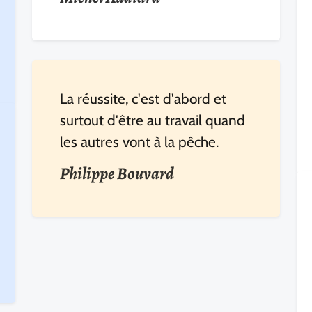
La réussite, c'est d'abord et
surtout d'être au travail quand
les autres vont à la pêche.
Philippe Bouvard