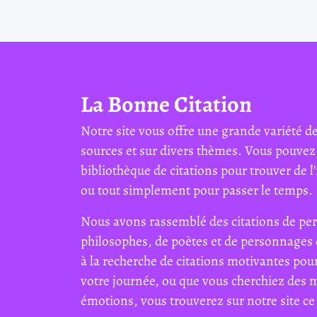
La Bonne Citation
Notre site vous offre une grande variété de
sources et sur divers thèmes. Vous pouvez
bibliothèque de citations pour trouver de l'
ou tout simplement pour passer le temps.
Nous avons rassemblé des citations de per
philosophes, de poètes et de personnages 
à la recherche de citations motivantes pour
votre journée, ou que vous cherchiez des 
émotions, vous trouverez sur notre site ce 