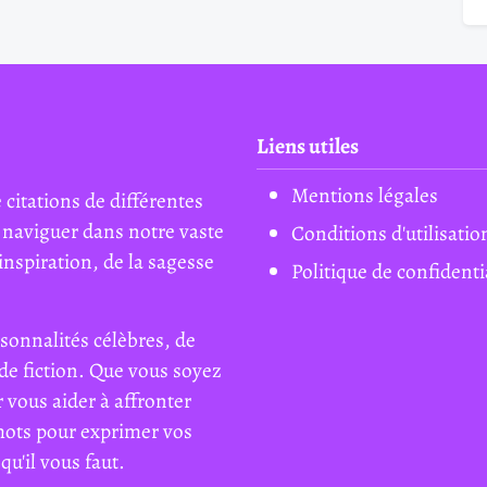
Liens utiles
Mentions légales
 citations de différentes
 naviguer dans notre vaste
Conditions d'utilisatio
inspiration, de la sagesse
Politique de confidenti
sonnalités célèbres, de
de fiction. Que vous soyez
 vous aider à affronter
mots pour exprimer vos
qu'il vous faut.