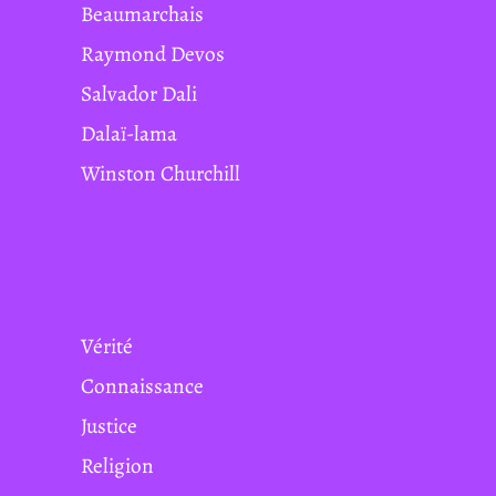
Beaumarchais
Raymond Devos
Salvador Dali
Dalaï-lama
Winston Churchill
Vérité
Connaissance
Justice
Religion