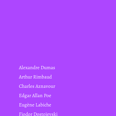
Alexandre Dumas
Arthur Rimbaud
Charles Aznavour
Edgar Allan Poe
Eugène Labiche
Fiodor Dostoïevski