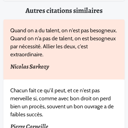
Autres citations similaires
Quand on a du talent, on n'est pas besogneux.
Quand on n'a pas de talent, on est besogneux
par nécessité. Allier les deux, c'est
extraordinaire.
Nicolas Sarkozy
Chacun fait ce qu'il peut, et ce n'est pas
merveille si, comme avec bon droit on perd
bien un procès, souvent un bon ouvrage a de
faibles succès.
Pierre Corneille