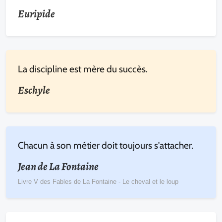
Euripide
La discipline est mère du succès.
Eschyle
Chacun à son métier doit toujours s'attacher.
Jean de La Fontaine
Livre V des Fables de La Fontaine - Le cheval et le loup