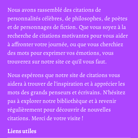
Nous avons rassemblé des citations de
personnalités célèbres, de philosophes, de poètes
et de personnages de fiction. Que vous soyez à la
recherche de citations motivantes pour vous aider
à affronter votre journée, ou que vous cherchiez
des mots pour exprimer vos émotions, vous
trouverez sur notre site ce qu'il vous faut.
Nous espérons que notre site de citations vous
aidera à trouver de l'inspiration et à apprécier les
mots des grands penseurs et écrivains. N'hésitez
pas à explorer notre bibliothèque et à revenir
régulièrement pour découvrir de nouvelles
citations. Merci de votre visite !
Liens utiles