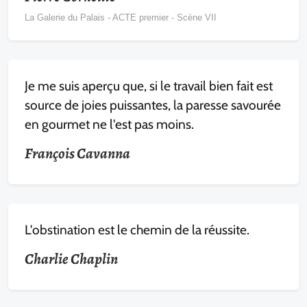
La Galerie du Palais - ACTE premier - Scène VII
Je me suis aperçu que, si le travail bien fait est
source de joies puissantes, la paresse savourée
en gourmet ne l'est pas moins.
François Cavanna
L'obstination est le chemin de la réussite.
Charlie Chaplin