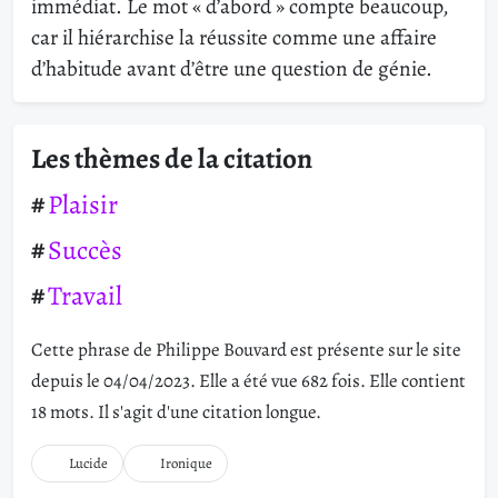
immédiat. Le mot « d’abord » compte beaucoup,
car il hiérarchise la réussite comme une affaire
d’habitude avant d’être une question de génie.
Les thèmes de la citation
Plaisir
Succès
Travail
Cette phrase de Philippe Bouvard est présente sur le site
depuis le 04/04/2023. Elle a été vue 682 fois. Elle contient
18 mots. Il s'agit d'une citation longue.
Lucide
Ironique