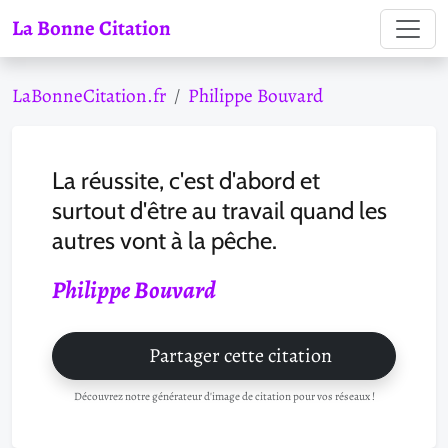
La Bonne Citation
LaBonneCitation.fr
Philippe Bouvard
La réussite, c'est d'abord et
surtout d'être au travail quand les
autres vont à la pêche.
Philippe Bouvard
Partager cette citation
Découvrez notre générateur d'image de citation pour vos réseaux !