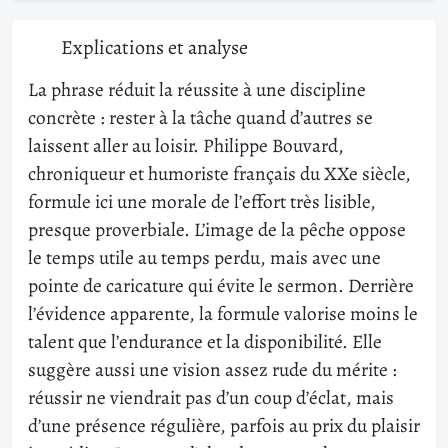
Explications et analyse
La phrase réduit la réussite à une discipline
concrète : rester à la tâche quand d’autres se
laissent aller au loisir. Philippe Bouvard,
chroniqueur et humoriste français du XXe siècle,
formule ici une morale de l’effort très lisible,
presque proverbiale. L’image de la pêche oppose
le temps utile au temps perdu, mais avec une
pointe de caricature qui évite le sermon. Derrière
l’évidence apparente, la formule valorise moins le
talent que l’endurance et la disponibilité. Elle
suggère aussi une vision assez rude du mérite :
réussir ne viendrait pas d’un coup d’éclat, mais
d’une présence régulière, parfois au prix du plaisir