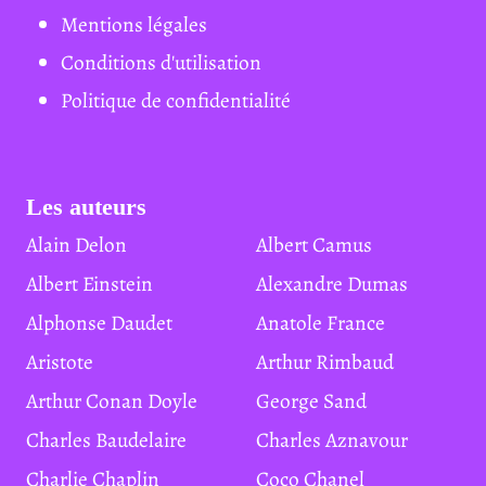
Mentions légales
Conditions d'utilisation
Politique de confidentialité
Les auteurs
Alain Delon
Albert Camus
Albert Einstein
Alexandre Dumas
Alphonse Daudet
Anatole France
Aristote
Arthur Rimbaud
Arthur Conan Doyle
George Sand
Charles Baudelaire
Charles Aznavour
Charlie Chaplin
Coco Chanel