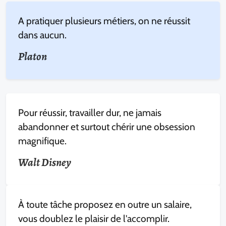
A pratiquer plusieurs métiers, on ne réussit
dans aucun.
Platon
Pour réussir, travailler dur, ne jamais
abandonner et surtout chérir une obsession
magnifique.
Walt Disney
À toute tâche proposez en outre un salaire,
vous doublez le plaisir de l'accomplir.