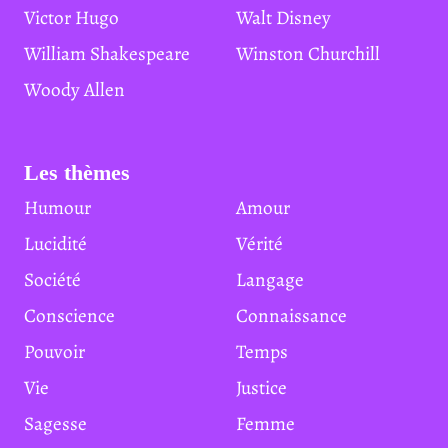
Victor Hugo
Walt Disney
William Shakespeare
Winston Churchill
Woody Allen
Les thèmes
Humour
Amour
Lucidité
Vérité
Société
Langage
Conscience
Connaissance
Pouvoir
Temps
Vie
Justice
Sagesse
Femme