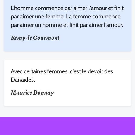
L'homme commence par aimer l'amour et finit
par aimer une femme. La femme commence
par aimer un homme et finit par aimer l'amour.
Remy de Gourmont
Avec certaines femmes, c'est le devoir des
Danaïdes.
Maurice Donnay