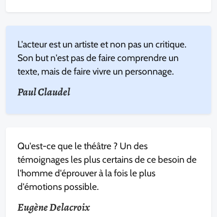
L'acteur est un artiste et non pas un critique.
Son but n'est pas de faire comprendre un
texte, mais de faire vivre un personnage.
Paul Claudel
Qu'est-ce que le théâtre ? Un des
témoignages les plus certains de ce besoin de
l'homme d'éprouver à la fois le plus
d'émotions possible.
Eugène Delacroix