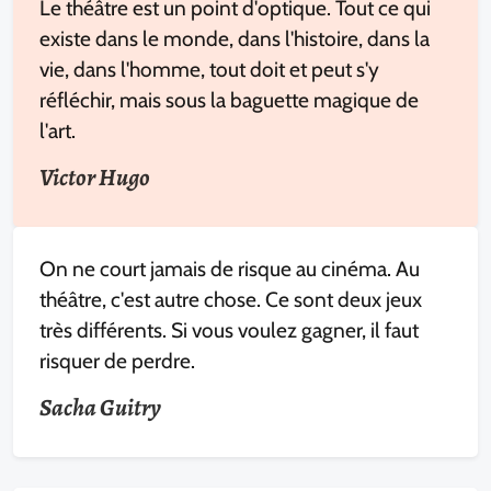
Le théâtre est un point d'optique. Tout ce qui
existe dans le monde, dans l'histoire, dans la
vie, dans l'homme, tout doit et peut s'y
réfléchir, mais sous la baguette magique de
l'art.
Victor Hugo
On ne court jamais de risque au cinéma. Au
théâtre, c'est autre chose. Ce sont deux jeux
très différents. Si vous voulez gagner, il faut
risquer de perdre.
Sacha Guitry