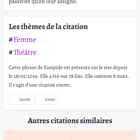
passivité qu’on leur assigne.
Les thèmes de la citation
Femme
Théâtre
Cette phrase de Euripide est présente sur le site depuis
le 28/05/2026. Elle a été vue 78 fois. Elle contient 8 mots.
Il s'agit d'une citation courte.
Lucide
Grave
Autres citations similaires