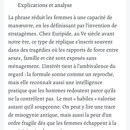
Explications et analyse
La phrase réduit les femmes à une capacité de
manœuvre, en les définissant par l’invention de
stratagèmes. Chez Euripide, au Ve siècle avant
notre ère, ce type de réplique s’inscrit souvent
dans des tragédies où les rapports de force entre
sexes, famille et cité sont exposés sans
ménagement. L’intérêt tient à l’ambivalence du
regard : la formule sonne comme un reproche,
mais elle reconnaît aussi une intelligence
pratique que les hommes redoutent parce qu’ils
ne la contrôlent pas. Le mot « habiles » valorise
autant qu’il soupçonne. On peut y lire une trace
de misogynie antique, mais aussi la peur d’un
ordre fragile dès que les femmes échappent à la