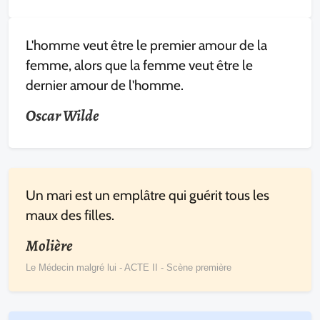
L'homme veut être le premier amour de la
femme, alors que la femme veut être le
dernier amour de l'homme.
Oscar Wilde
Un mari est un emplâtre qui guérit tous les
maux des filles.
Molière
Le Médecin malgré lui - ACTE II - Scène première