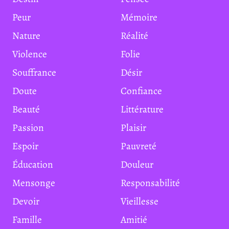
Peur
Mémoire
Nature
Réalité
Violence
Folie
Souffrance
Désir
Doute
Confiance
Beauté
Littérature
Passion
Plaisir
Espoir
Pauvreté
Éducation
Douleur
Mensonge
Responsabilité
Devoir
Vieillesse
Famille
Amitié