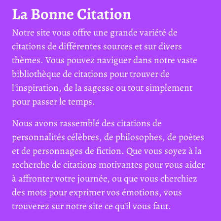
La Bonne Citation
Notre site vous offre une grande variété de
citations de différentes sources et sur divers
thèmes. Vous pouvez naviguer dans notre vaste
bibliothèque de citations pour trouver de
l'inspiration, de la sagesse ou tout simplement
pour passer le temps.
Nous avons rassemblé des citations de
personnalités célèbres, de philosophes, de poètes
et de personnages de fiction. Que vous soyez à la
recherche de citations motivantes pour vous aider
à affronter votre journée, ou que vous cherchiez
des mots pour exprimer vos émotions, vous
trouverez sur notre site ce qu'il vous faut.