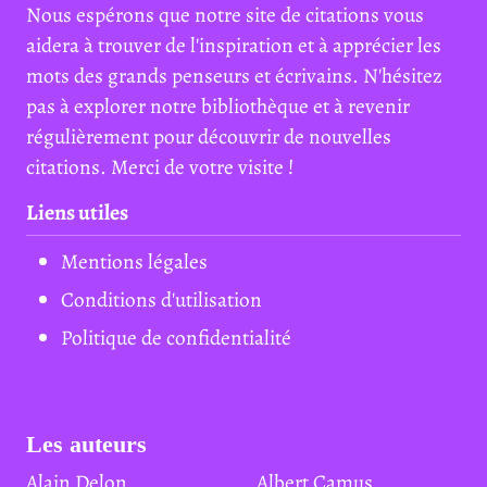
Nous espérons que notre site de citations vous
aidera à trouver de l'inspiration et à apprécier les
mots des grands penseurs et écrivains. N'hésitez
pas à explorer notre bibliothèque et à revenir
régulièrement pour découvrir de nouvelles
citations. Merci de votre visite !
Liens utiles
Mentions légales
Conditions d'utilisation
Politique de confidentialité
Les auteurs
Alain Delon
Albert Camus