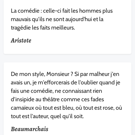
La comédie : celle-ci fait les hommes plus
mauvais qu'ils ne sont aujourd'hui et la
tragédie les faits meilleurs.
Aristote
De mon style, Monsieur ? Si par malheur j'en
avais un, je m'efforcerais de l'oublier quand je
fais une comédie, ne connaissant rien
d'insipide au théâtre comme ces fades
camaïeux où tout est bleu, où tout est rose, où
tout est l'auteur, quel qu'il soit.
Beaumarchais