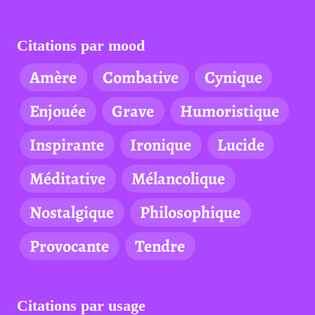
Citations par mood
Amère
Combative
Cynique
Enjouée
Grave
Humoristique
Inspirante
Ironique
Lucide
Méditative
Mélancolique
Nostalgique
Philosophique
Provocante
Tendre
Citations par usage