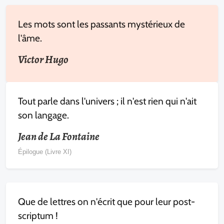
Les mots sont les passants mystérieux de
l'âme.
Victor Hugo
Tout parle dans l'univers ; il n'est rien qui n'ait
son langage.
Jean de La Fontaine
Épilogue (Livre XI)
Que de lettres on n'écrit que pour leur post-
scriptum !