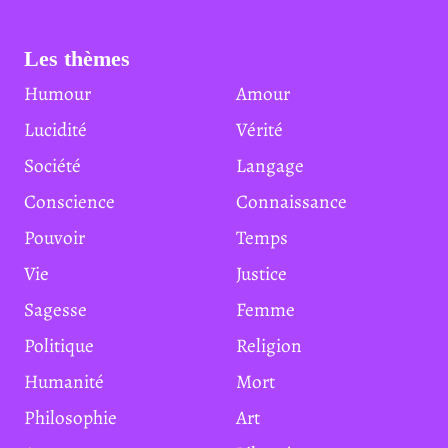
Les thèmes
Humour
Amour
Lucidité
Vérité
Société
Langage
Conscience
Connaissance
Pouvoir
Temps
Vie
Justice
Sagesse
Femme
Politique
Religion
Humanité
Mort
Philosophie
Art