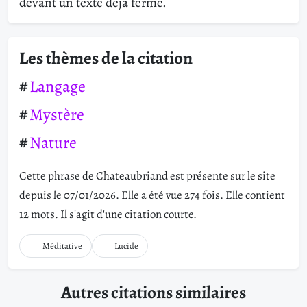
devant un texte déjà fermé.
Les thèmes de la citation
Langage
Mystère
Nature
Cette phrase de Chateaubriand est présente sur le site
depuis le 07/01/2026. Elle a été vue 274 fois. Elle contient
12 mots. Il s'agit d'une citation courte.
Méditative
Lucide
Autres citations similaires