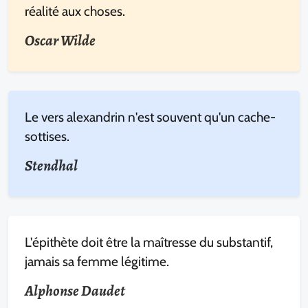
réalité aux choses.
Oscar Wilde
Le vers alexandrin n'est souvent qu'un cache-
sottises.
Stendhal
L'épithète doit être la maîtresse du substantif,
jamais sa femme légitime.
Alphonse Daudet