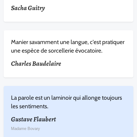
Sacha Guitry
Manier savamment une langue, c'est pratiquer
une espèce de sorcellerie évocatoire.
Charles Baudelaire
La parole est un laminoir qui allonge toujours
les sentiments.
Gustave Flaubert
Madame Bovary