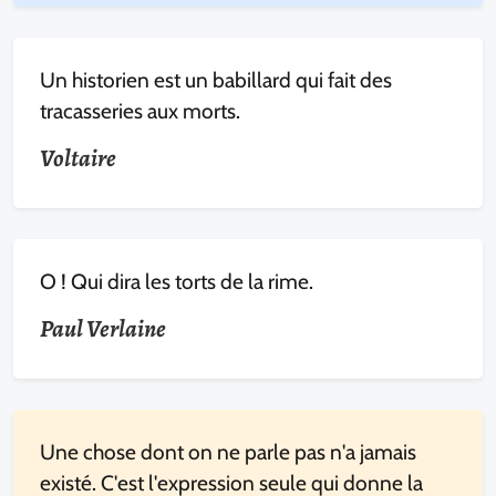
Un historien est un babillard qui fait des
tracasseries aux morts.
Voltaire
O ! Qui dira les torts de la rime.
Paul Verlaine
Une chose dont on ne parle pas n'a jamais
existé. C'est l'expression seule qui donne la