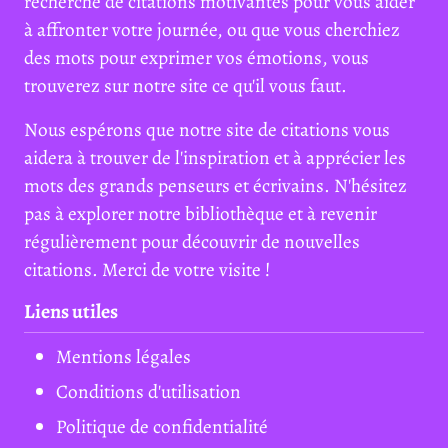
recherche de citations motivantes pour vous aider
à affronter votre journée, ou que vous cherchiez
des mots pour exprimer vos émotions, vous
trouverez sur notre site ce qu'il vous faut.
Nous espérons que notre site de citations vous
aidera à trouver de l'inspiration et à apprécier les
mots des grands penseurs et écrivains. N'hésitez
pas à explorer notre bibliothèque et à revenir
régulièrement pour découvrir de nouvelles
citations. Merci de votre visite !
Liens utiles
Mentions légales
Conditions d'utilisation
Politique de confidentialité