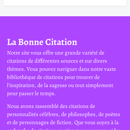
La Bonne Citation
Notre site vous offre une grande variété de
citations de différentes sources et sur divers
thèmes. Vous pouvez naviguer dans notre vaste
bibliothèque de citations pour trouver de
l'inspiration, de la sagesse ou tout simplement
pour passer le temps.
Nous avons rassemblé des citations de
personnalités célèbres, de philosophes, de poètes
et de personnages de fiction. Que vous soyez à la