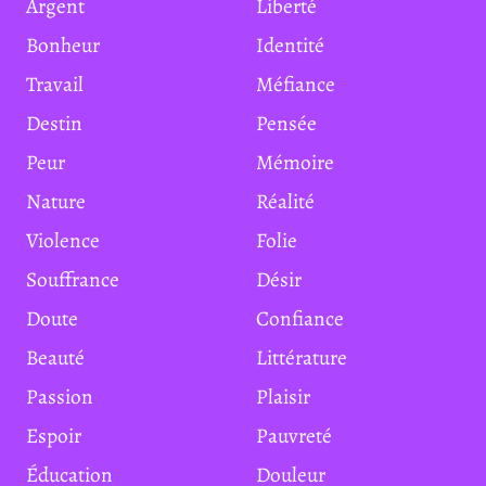
Argent
Liberté
Bonheur
Identité
Travail
Méfiance
Destin
Pensée
Peur
Mémoire
Nature
Réalité
Violence
Folie
Souffrance
Désir
Doute
Confiance
Beauté
Littérature
Passion
Plaisir
Espoir
Pauvreté
Éducation
Douleur