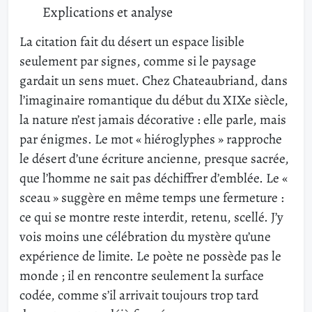
Explications et analyse
La citation fait du désert un espace lisible
seulement par signes, comme si le paysage
gardait un sens muet. Chez Chateaubriand, dans
l’imaginaire romantique du début du XIXe siècle,
la nature n’est jamais décorative : elle parle, mais
par énigmes. Le mot « hiéroglyphes » rapproche
le désert d’une écriture ancienne, presque sacrée,
que l’homme ne sait pas déchiffrer d’emblée. Le «
sceau » suggère en même temps une fermeture :
ce qui se montre reste interdit, retenu, scellé. J’y
vois moins une célébration du mystère qu’une
expérience de limite. Le poète ne possède pas le
monde ; il en rencontre seulement la surface
codée, comme s’il arrivait toujours trop tard