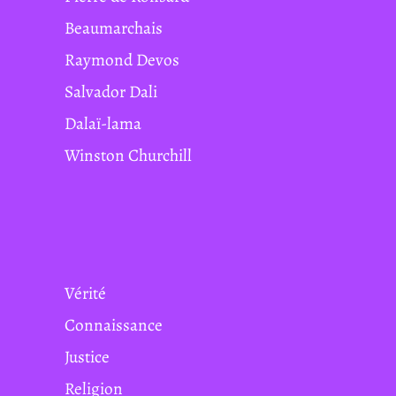
Beaumarchais
Raymond Devos
Salvador Dali
Dalaï-lama
Winston Churchill
Vérité
Connaissance
Justice
Religion