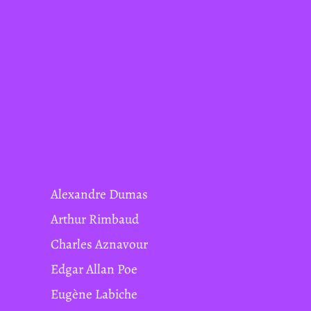
Alexandre Dumas
Arthur Rimbaud
Charles Aznavour
Edgar Allan Poe
Eugène Labiche