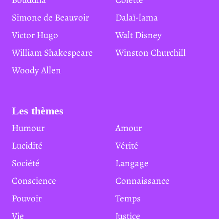
Simone de Beauvoir
Dalaï-lama
Victor Hugo
Walt Disney
William Shakespeare
Winston Churchill
Woody Allen
Les thèmes
Humour
Amour
Lucidité
Vérité
Société
Langage
Conscience
Connaissance
Pouvoir
Temps
Vie
Justice