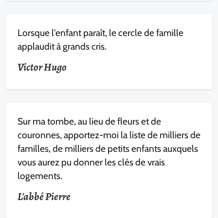
Lorsque l'enfant paraît, le cercle de famille
applaudit à grands cris.
Victor Hugo
Sur ma tombe, au lieu de fleurs et de
couronnes, apportez-moi la liste de milliers de
familles, de milliers de petits enfants auxquels
vous aurez pu donner les clés de vrais
logements.
L'abbé Pierre