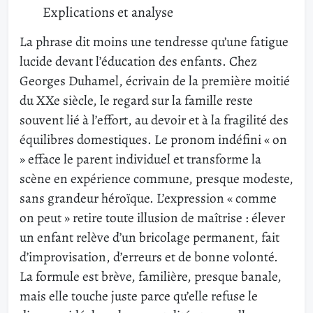
Explications et analyse
La phrase dit moins une tendresse qu’une fatigue
lucide devant l’éducation des enfants. Chez
Georges Duhamel, écrivain de la première moitié
du XXe siècle, le regard sur la famille reste
souvent lié à l’effort, au devoir et à la fragilité des
équilibres domestiques. Le pronom indéfini « on
» efface le parent individuel et transforme la
scène en expérience commune, presque modeste,
sans grandeur héroïque. L’expression « comme
on peut » retire toute illusion de maîtrise : élever
un enfant relève d’un bricolage permanent, fait
d’improvisation, d’erreurs et de bonne volonté.
La formule est brève, familière, presque banale,
mais elle touche juste parce qu’elle refuse le