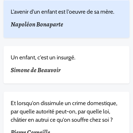
L'avenir d'un enfant est l'oeuvre de sa mère.
Napoléon Bonaparte
Un enfant, c'est un insurgé.
Simone de Beauvoir
Et lorsqu'on dissimule un crime domestique,
par quelle autorité peut-on, par quelle loi,
châtier en autrui ce qu'on souffre chez soi ?
Pierre Corneille