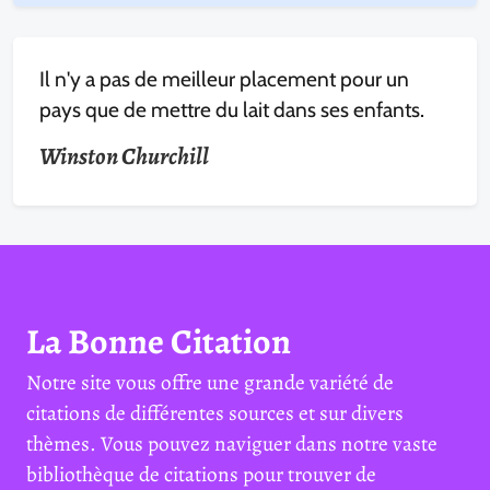
Il n'y a pas de meilleur placement pour un
pays que de mettre du lait dans ses enfants.
Winston Churchill
La Bonne Citation
Notre site vous offre une grande variété de
citations de différentes sources et sur divers
thèmes. Vous pouvez naviguer dans notre vaste
bibliothèque de citations pour trouver de