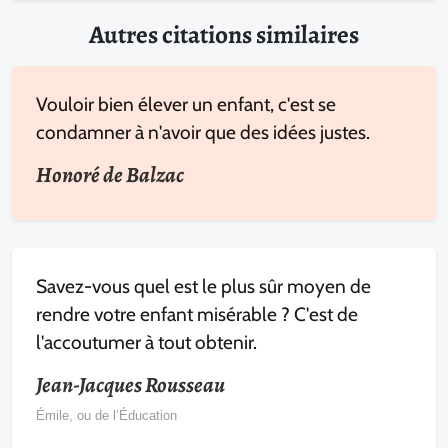
Autres citations similaires
Vouloir bien élever un enfant, c'est se
condamner à n'avoir que des idées justes.
Honoré de Balzac
Savez-vous quel est le plus sûr moyen de
rendre votre enfant misérable ? C'est de
l'accoutumer à tout obtenir.
Jean-Jacques Rousseau
Émile, ou de l’Éducation