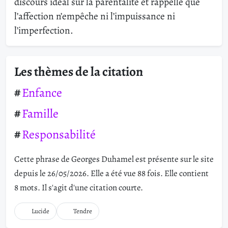
discours idéal sur la parentalité et rappelle que
l’affection n’empêche ni l’impuissance ni
l’imperfection.
Les thèmes de la citation
Enfance
Famille
Responsabilité
Cette phrase de Georges Duhamel est présente sur le site
depuis le 26/05/2026. Elle a été vue 88 fois. Elle contient
8 mots. Il s'agit d'une citation courte.
Lucide
Tendre