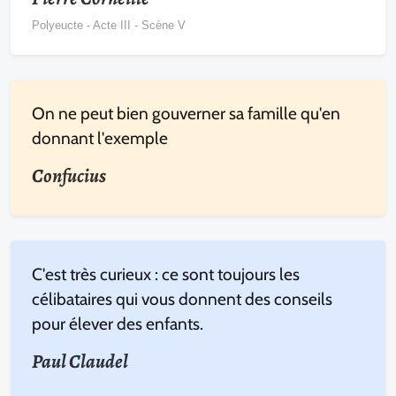
Polyeucte - Acte III - Scène V
On ne peut bien gouverner sa famille qu'en
donnant l'exemple
Confucius
C'est très curieux : ce sont toujours les
célibataires qui vous donnent des conseils
pour élever des enfants.
Paul Claudel