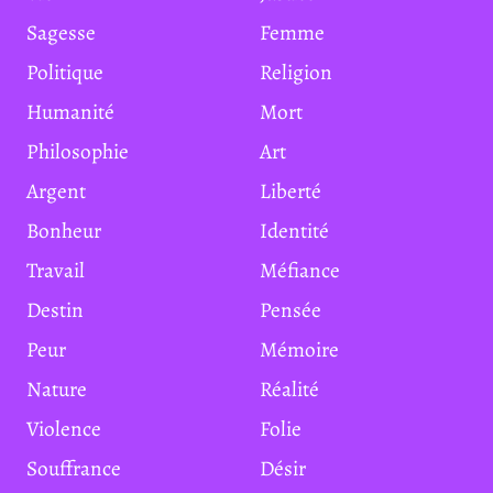
Sagesse
Femme
Politique
Religion
Humanité
Mort
Philosophie
Art
Argent
Liberté
Bonheur
Identité
Travail
Méfiance
Destin
Pensée
Peur
Mémoire
Nature
Réalité
Violence
Folie
Souffrance
Désir