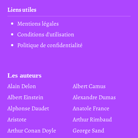
Liens utiles
Mentions légales
Conditions d'utilisation
Politique de confidentialité
Les auteurs
Alain Delon
Albert Camus
Albert Einstein
Alexandre Dumas
Alphonse Daudet
Anatole France
Aristote
Arthur Rimbaud
Arthur Conan Doyle
George Sand