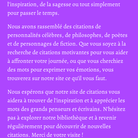
l'inspiration, de la sagesse ou tout simplement
pour passer le temps.
Nous avons rassemblé des citations de
personnalités célèbres, de philosophes, de poètes
et de personnages de fiction. Que vous soyez à la
recherche de citations motivantes pour vous aider
à affronter votre journée, ou que vous cherchiez
des mots pour exprimer vos émotions, vous
trouverez sur notre site ce qu'il vous faut.
Nous espérons que notre site de citations vous
aidera à trouver de l'inspiration et à apprécier les
mots des grands penseurs et écrivains. N'hésitez
pas à explorer notre bibliothèque et à revenir
régulièrement pour découvrir de nouvelles
citations. Merci de votre visite !