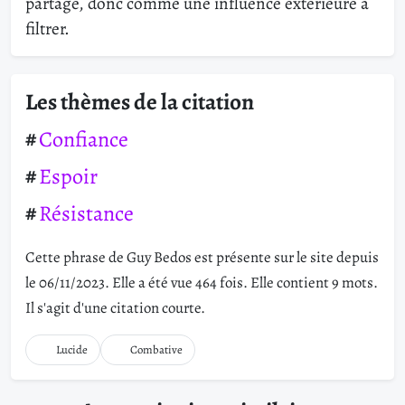
partage, donc comme une influence extérieure à
filtrer.
Les thèmes de la citation
Confiance
Espoir
Résistance
Cette phrase de Guy Bedos est présente sur le site depuis
le 06/11/2023. Elle a été vue 464 fois. Elle contient 9 mots.
Il s'agit d'une citation courte.
Lucide
Combative