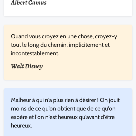
Albert Camus
Quand vous croyez en une chose, croyez-y
tout le long du chemin, implicitement et
incontestablement.
Walt Disney
Malheur à qui n'a plus rien à désirer ! On jouit
moins de ce qu'on obtient que de ce qu'on
espère et l'on n'est heureux qu'avant d'être
heureux.