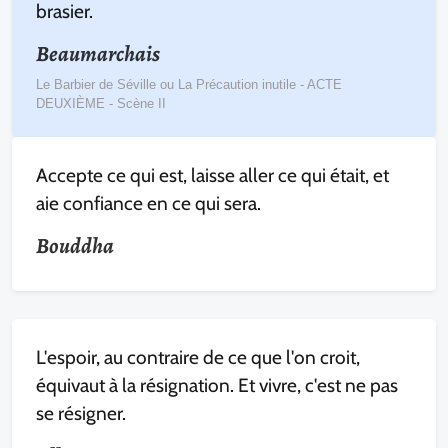
brasier.
Beaumarchais
Le Barbier de Séville ou La Précaution inutile - ACTE
DEUXIÈME - Scène II
Accepte ce qui est, laisse aller ce qui était, et
aie confiance en ce qui sera.
Bouddha
L'espoir, au contraire de ce que l'on croit,
équivaut à la résignation. Et vivre, c'est ne pas
se résigner.