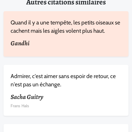
Autres citations similaires
Quand il y a une tempête, les petits oiseaux se
cachent mais les aigles volent plus haut.
Gandhi
Admirer, c'est aimer sans espoir de retour, ce
n'est pas un échange.
Sacha Guitry
Frans Hals