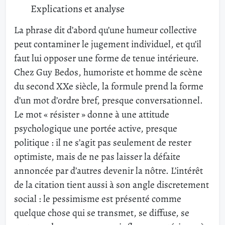
Explications et analyse
La phrase dit d’abord qu’une humeur collective
peut contaminer le jugement individuel, et qu’il
faut lui opposer une forme de tenue intérieure.
Chez Guy Bedos, humoriste et homme de scène
du second XXe siècle, la formule prend la forme
d’un mot d’ordre bref, presque conversationnel.
Le mot « résister » donne à une attitude
psychologique une portée active, presque
politique : il ne s’agit pas seulement de rester
optimiste, mais de ne pas laisser la défaite
annoncée par d’autres devenir la nôtre. L’intérêt
de la citation tient aussi à son angle discretement
social : le pessimisme est présenté comme
quelque chose qui se transmet, se diffuse, se