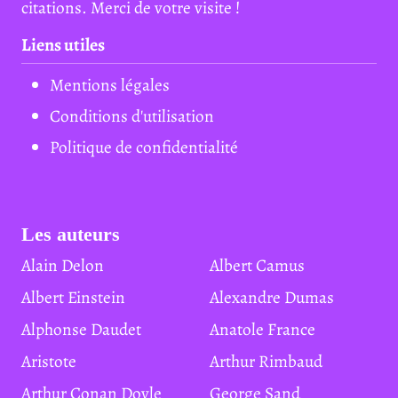
citations. Merci de votre visite !
Liens utiles
Mentions légales
Conditions d'utilisation
Politique de confidentialité
Les auteurs
Alain Delon
Albert Camus
Albert Einstein
Alexandre Dumas
Alphonse Daudet
Anatole France
Aristote
Arthur Rimbaud
Arthur Conan Doyle
George Sand