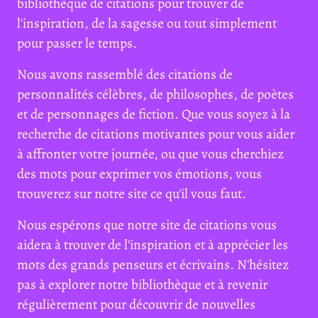
bibliothèque de citations pour trouver de
l'inspiration, de la sagesse ou tout simplement
pour passer le temps.
Nous avons rassemblé des citations de
personnalités célèbres, de philosophes, de poètes
et de personnages de fiction. Que vous soyez à la
recherche de citations motivantes pour vous aider
à affronter votre journée, ou que vous cherchiez
des mots pour exprimer vos émotions, vous
trouverez sur notre site ce qu'il vous faut.
Nous espérons que notre site de citations vous
aidera à trouver de l'inspiration et à apprécier les
mots des grands penseurs et écrivains. N'hésitez
pas à explorer notre bibliothèque et à revenir
régulièrement pour découvrir de nouvelles