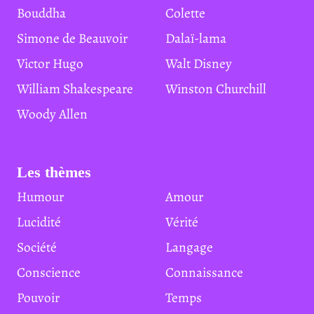
Bouddha
Colette
Simone de Beauvoir
Dalaï-lama
Victor Hugo
Walt Disney
William Shakespeare
Winston Churchill
Woody Allen
Les thèmes
Humour
Amour
Lucidité
Vérité
Société
Langage
Conscience
Connaissance
Pouvoir
Temps