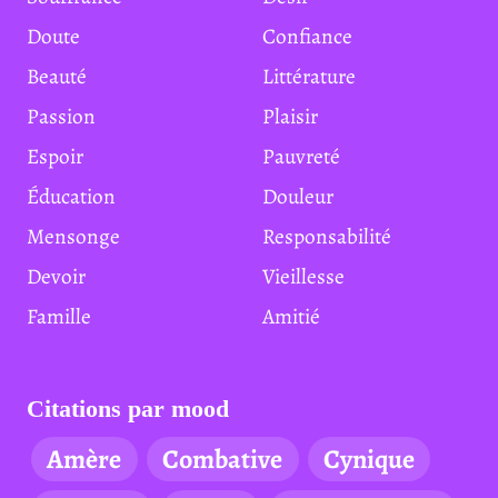
Doute
Confiance
Beauté
Littérature
Passion
Plaisir
Espoir
Pauvreté
Éducation
Douleur
Mensonge
Responsabilité
Devoir
Vieillesse
Famille
Amitié
Citations par mood
Amère
Combative
Cynique