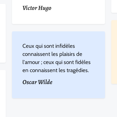
Victor Hugo
Ceux qui sont infidèles
connaissent les plaisirs de
l'amour ; ceux qui sont fidèles
en connaissent les tragédies.
Oscar Wilde