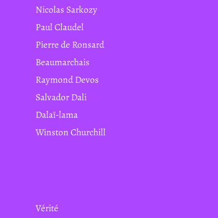
Nicolas Sarkozy
Paul Claudel
Pierre de Ronsard
Beaumarchais
Raymond Devos
Salvador Dali
Dalaï-lama
Winston Churchill
Vérité