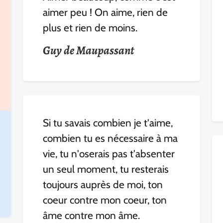
aimer peu ! On aime, rien de
plus et rien de moins.
Guy de Maupassant
Si tu savais combien je t'aime,
combien tu es nécessaire à ma
vie, tu n'oserais pas t'absenter
un seul moment, tu resterais
toujours auprès de moi, ton
coeur contre mon coeur, ton
âme contre mon âme.