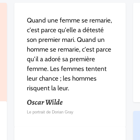
Quand une femme se remarie,
c'est parce qu'elle a détesté
son premier mari. Quand un
homme se remarie, c'est parce
qu'il a adoré sa première
femme. Les femmes tentent
leur chance ; les hommes
risquent la leur.
Oscar Wilde
Le portrait de Dorian Gray