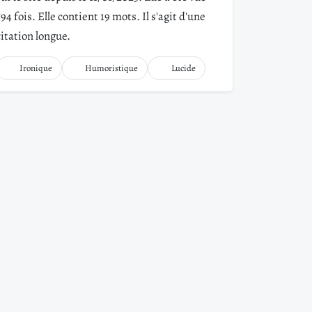
594 fois. Elle contient 19 mots. Il s'agit d'une
citation longue.
Ironique
Humoristique
Lucide