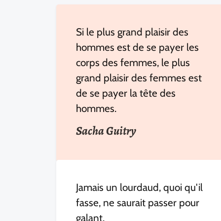
Si le plus grand plaisir des
hommes est de se payer les
corps des femmes, le plus
grand plaisir des femmes est
de se payer la tête des
hommes.
Sacha Guitry
Jamais un lourdaud, quoi qu'il
fasse, ne saurait passer pour
galant.