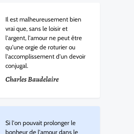
Il est malheureusement bien
vrai que, sans le loisir et
l'argent, l'amour ne peut être
qu'une orgie de roturier ou
l'accomplissement d'un devoir
conjugal.
Charles Baudelaire
Si l'on pouvait prolonger le
bonheur de l'amour dans le