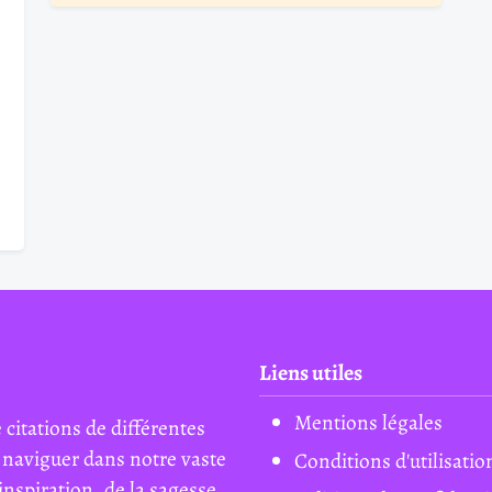
Liens utiles
Mentions légales
 citations de différentes
 naviguer dans notre vaste
Conditions d'utilisatio
inspiration, de la sagesse