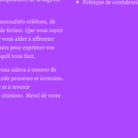
Politique de confidenti
sonnalités célèbres, de
de fiction. Que vous soyez
 vous aider à affronter
mots pour exprimer vos
qu'il vous faut.
vous aidera à trouver de
rands penseurs et écrivains.
 et à revenir
citations. Merci de votre