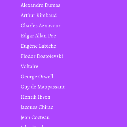
Alexandre Dumas
Arthur Rimbaud
Charles Aznavour
Edgar Allan Poe
Eugène Labiche
Fiodor Dostoïevski
Voltaire
George Orwell
Guy de Maupassant
Henrik Ibsen
Jacques Chirac
Jean Cocteau