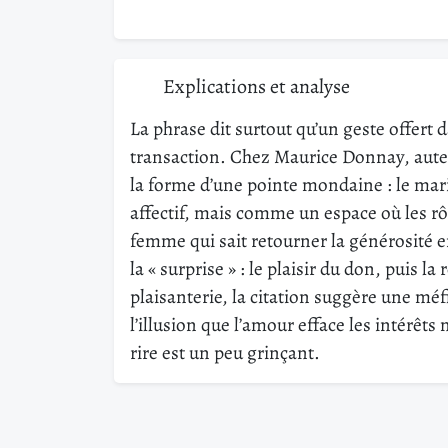
Explications et analyse
La phrase dit surtout qu’un geste offert 
transaction. Chez Maurice Donnay, auteu
la forme d’une pointe mondaine : le mar
affectif, mais comme un espace où les rôl
femme qui sait retourner la générosité e
la « surprise » : le plaisir du don, puis l
plaisanterie, la citation suggère une méf
l’illusion que l’amour efface les intérêts 
rire est un peu grinçant.