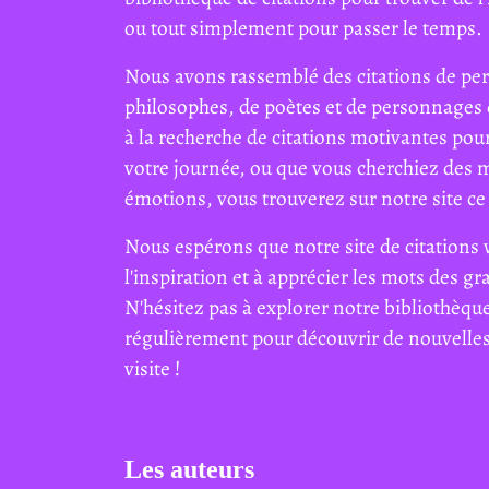
ou tout simplement pour passer le temps.
Nous avons rassemblé des citations de per
philosophes, de poètes et de personnages 
à la recherche de citations motivantes pour
votre journée, ou que vous cherchiez des 
émotions, vous trouverez sur notre site ce 
Nous espérons que notre site de citations 
l'inspiration et à apprécier les mots des g
N'hésitez pas à explorer notre bibliothèque
régulièrement pour découvrir de nouvelles 
visite !
Les auteurs