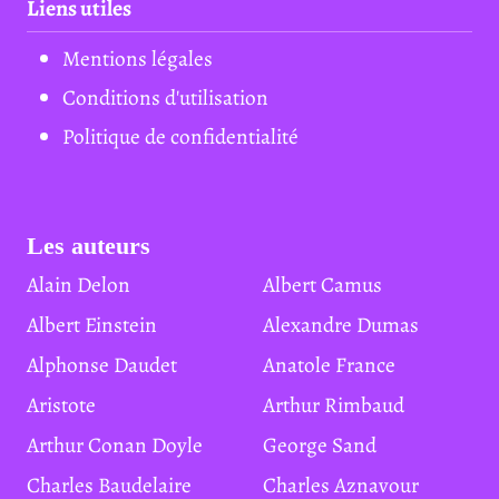
Liens utiles
Mentions légales
Conditions d'utilisation
Politique de confidentialité
Les auteurs
Alain Delon
Albert Camus
Albert Einstein
Alexandre Dumas
Alphonse Daudet
Anatole France
Aristote
Arthur Rimbaud
Arthur Conan Doyle
George Sand
Charles Baudelaire
Charles Aznavour