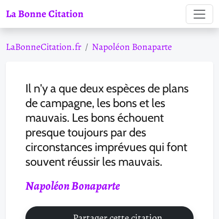
La Bonne Citation
LaBonneCitation.fr
Napoléon Bonaparte
Il n'y a que deux espèces de plans
de campagne, les bons et les
mauvais. Les bons échouent
presque toujours par des
circonstances imprévues qui font
souvent réussir les mauvais.
Napoléon Bonaparte
Partager cette citation