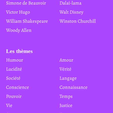
Simone de Beauvoir
Dalaï-lama
Victor Hugo
Walt Disney
William Shakespeare
Winston Churchill
Woody Allen
Les thèmes
Humour
Amour
Lucidité
Vérité
Société
Langage
Conscience
Connaissance
Pouvoir
Temps
Vie
Justice