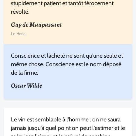
stupidement patient et tantôt férocement
révolté.
Guy de Maupassant
Le Horla
Conscience et lâcheté ne sont qu'une seule et
même chose. Conscience est le nom déposé
de la firme.
Oscar Wilde
Le vin est semblable à l'homme : on ne saura
jamais jusqu'à quel point on peut l'estimer et le