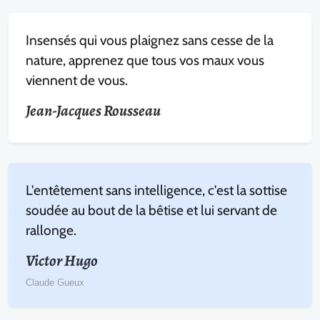
Insensés qui vous plaignez sans cesse de la
nature, apprenez que tous vos maux vous
viennent de vous.
Jean-Jacques Rousseau
L'entêtement sans intelligence, c'est la sottise
soudée au bout de la bêtise et lui servant de
rallonge.
Victor Hugo
Claude Gueux