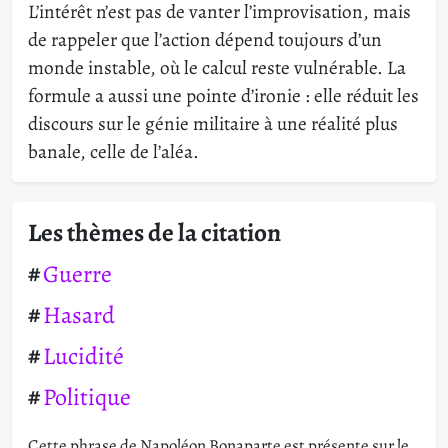
L’intérêt n’est pas de vanter l’improvisation, mais
de rappeler que l’action dépend toujours d’un
monde instable, où le calcul reste vulnérable. La
formule a aussi une pointe d’ironie : elle réduit les
discours sur le génie militaire à une réalité plus
banale, celle de l’aléa.
Les thèmes de la citation
Guerre
Hasard
Lucidité
Politique
Cette phrase de Napoléon Bonaparte est présente sur le