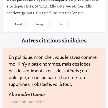
site depuis le 28/03/2023. Elle a été vue 611 fois. Elle
contient 33 mots. Il s'agit d'une citation longue.
Lucide
Ironique
Grave
Autres citations similaires
En politique, mon cher, vous le savez comme
moi, il n'y a pas d'hommes, mais des idées ;
pas de sentiments, mais des intérêts ; en
politique, on ne tue pas un homme : on
supprime un obstacle, voilà tout.
Alexandre Dumas
Le Comte de Monte Cristo