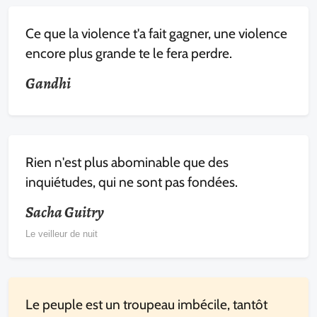
Ce que la violence t'a fait gagner, une violence
encore plus grande te le fera perdre.
Gandhi
Rien n'est plus abominable que des
inquiétudes, qui ne sont pas fondées.
Sacha Guitry
Le veilleur de nuit
Le peuple est un troupeau imbécile, tantôt