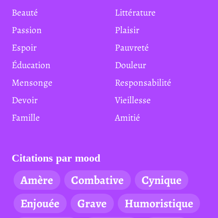
Beauté
Littérature
Passion
Plaisir
Espoir
Pauvreté
Éducation
Douleur
Mensonge
Responsabilité
Devoir
Vieillesse
Famille
Amitié
Citations par mood
Amère
Combative
Cynique
Enjouée
Grave
Humoristique