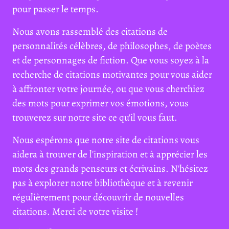
pour passer le temps.
Nous avons rassemblé des citations de
personnalités célèbres, de philosophes, de poètes
et de personnages de fiction. Que vous soyez à la
recherche de citations motivantes pour vous aider
à affronter votre journée, ou que vous cherchiez
des mots pour exprimer vos émotions, vous
trouverez sur notre site ce qu'il vous faut.
Nous espérons que notre site de citations vous
aidera à trouver de l'inspiration et à apprécier les
mots des grands penseurs et écrivains. N'hésitez
pas à explorer notre bibliothèque et à revenir
régulièrement pour découvrir de nouvelles
citations. Merci de votre visite !