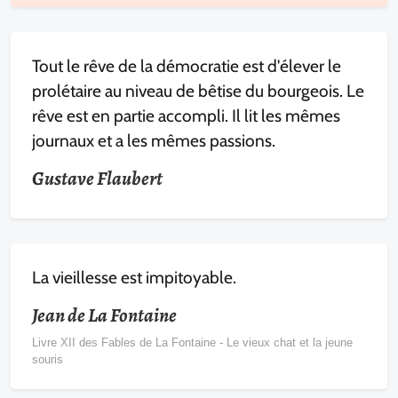
Tout le rêve de la démocratie est d'élever le
prolétaire au niveau de bêtise du bourgeois. Le
rêve est en partie accompli. Il lit les mêmes
journaux et a les mêmes passions.
Gustave Flaubert
La vieillesse est impitoyable.
Jean de La Fontaine
Livre XII des Fables de La Fontaine - Le vieux chat et la jeune
souris