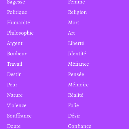
Sagesse
Femme
Politique
Religion
Humanité
Mort
Philosophie
Art
Argent
Liberté
Bonheur
Identité
Travail
Méfiance
Destin
Pensée
Peur
Mémoire
Nature
Réalité
Violence
Folie
Souffrance
Désir
Doute
Confiance