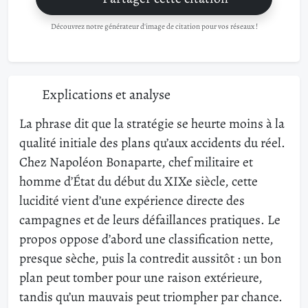
Découvrez notre générateur d'image de citation pour vos réseaux !
Explications et analyse
La phrase dit que la stratégie se heurte moins à la
qualité initiale des plans qu’aux accidents du réel.
Chez Napoléon Bonaparte, chef militaire et
homme d’État du début du XIXe siècle, cette
lucidité vient d’une expérience directe des
campagnes et de leurs défaillances pratiques. Le
propos oppose d’abord une classification nette,
presque sèche, puis la contredit aussitôt : un bon
plan peut tomber pour une raison extérieure,
tandis qu’un mauvais peut triompher par chance.