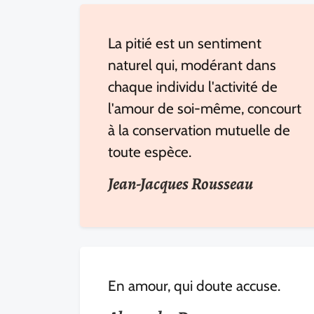
La pitié est un sentiment
naturel qui, modérant dans
chaque individu l'activité de
l'amour de soi-même, concourt
à la conservation mutuelle de
toute espèce.
Jean-Jacques Rousseau
En amour, qui doute accuse.