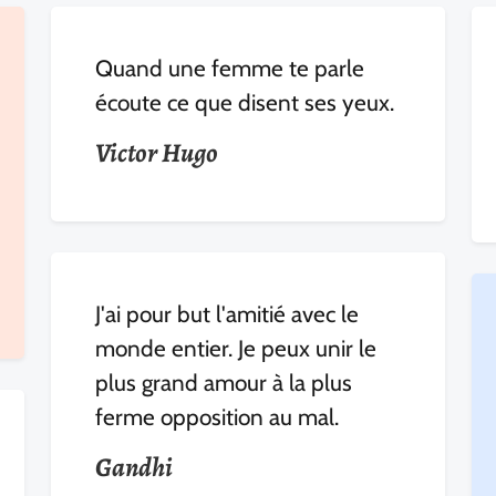
Quand une femme te parle
écoute ce que disent ses yeux.
Victor Hugo
J'ai pour but l'amitié avec le
monde entier. Je peux unir le
plus grand amour à la plus
ferme opposition au mal.
Gandhi