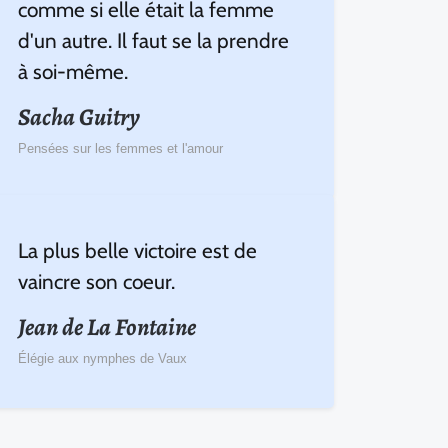
comme si elle était la femme
d'un autre. Il faut se la prendre
à soi-même.
Sacha Guitry
Pensées sur les femmes et l'amour
La plus belle victoire est de
vaincre son coeur.
Jean de La Fontaine
Élégie aux nymphes de Vaux