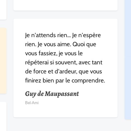
Je n'attends rien... Je n'espère
rien. Je vous aime. Quoi que
vous fassiez, je vous le
répéterai si souvent, avec tant
de force et d'ardeur, que vous
finirez bien par le comprendre.
Guy de Maupassant
Bel-Ami