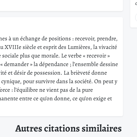
nes à un échange de positions : recevoir, prendre,
XVIIIe siècle et esprit des Lumières, la vivacité
 sociale plus que morale. Le verbe « recevoir »
ve, « demander » la dépendance ; l’ensemble dessine
ité et désir de possession. La brièveté donne
 cynique, pour survivre dans la société. On peut y
orce : l’équilibre ne vient pas de la pure
anente entre ce qu’on donne, ce qu’on exige et
Autres citations similaires