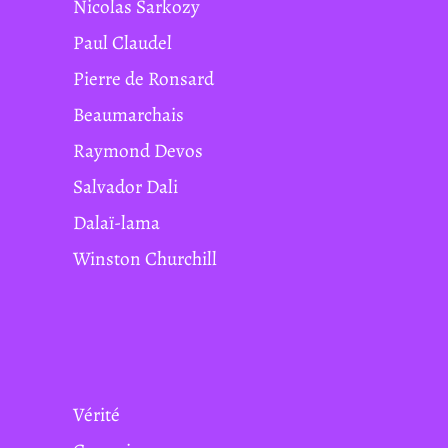
Nicolas Sarkozy
Paul Claudel
Pierre de Ronsard
Beaumarchais
Raymond Devos
Salvador Dali
Dalaï-lama
Winston Churchill
Vérité