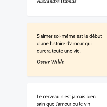
Alexandre Dumas
S'aimer soi-même est le début
d'une histoire d'amour qui
durera toute une vie.
Oscar Wilde
Le cerveau n'est jamais bien
sain que l'amour ou le vin