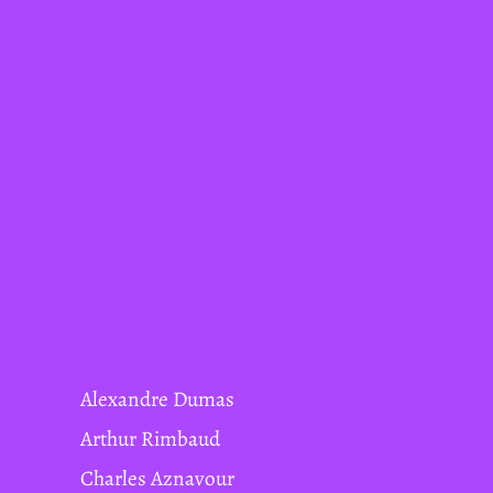
Alexandre Dumas
Arthur Rimbaud
Charles Aznavour