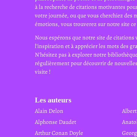
à la recherche de citations motivantes pour
votre journée, ou que vous cherchiez des 
émotions, vous trouverez sur notre site ce 
Nous espérons que notre site de citations 
l'inspiration et à apprécier les mots des g
N'hésitez pas à explorer notre bibliothèque
régulièrement pour découvrir de nouvelles 
visite !
Les auteurs
Alain Delon
Albe
Alphonse Daudet
Anat
Arthur Conan Doyle
Geor