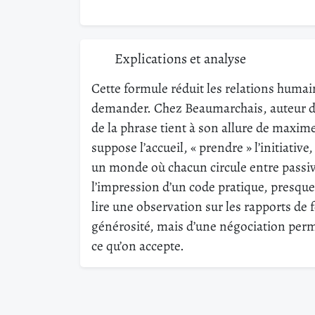
Explications et analyse
Cette formule réduit les relations humai
demander. Chez Beaumarchais, auteur du 
de la phrase tient à son allure de maxime
suppose l’accueil, « prendre » l’initiati
un monde où chacun circule entre passiv
l’impression d’un code pratique, presque
lire une observation sur les rapports de f
générosité, mais d’une négociation perm
ce qu’on accepte.