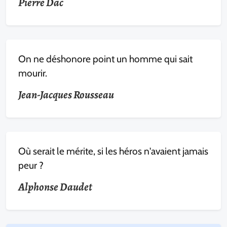
Pierre Dac
On ne déshonore point un homme qui sait
mourir.
Jean-Jacques Rousseau
Où serait le mérite, si les héros n'avaient jamais
peur ?
Alphonse Daudet