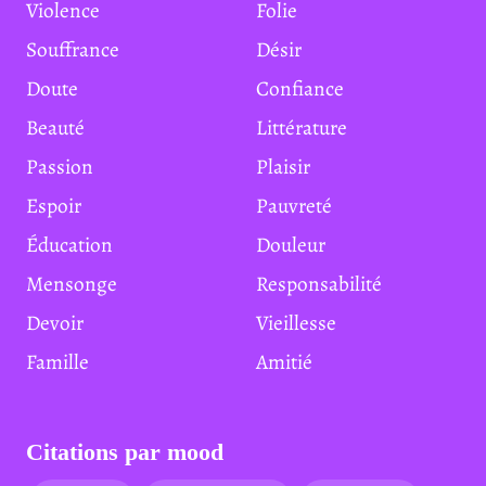
Violence
Folie
Souffrance
Désir
Doute
Confiance
Beauté
Littérature
Passion
Plaisir
Espoir
Pauvreté
Éducation
Douleur
Mensonge
Responsabilité
Devoir
Vieillesse
Famille
Amitié
Citations par mood