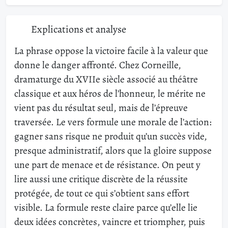
Explications et analyse
La phrase oppose la victoire facile à la valeur que
donne le danger affronté. Chez Corneille,
dramaturge du XVIIe siècle associé au théâtre
classique et aux héros de l’honneur, le mérite ne
vient pas du résultat seul, mais de l’épreuve
traversée. Le vers formule une morale de l’action:
gagner sans risque ne produit qu’un succès vide,
presque administratif, alors que la gloire suppose
une part de menace et de résistance. On peut y
lire aussi une critique discrète de la réussite
protégée, de tout ce qui s’obtient sans effort
visible. La formule reste claire parce qu’elle lie
deux idées concrètes, vaincre et triompher, puis