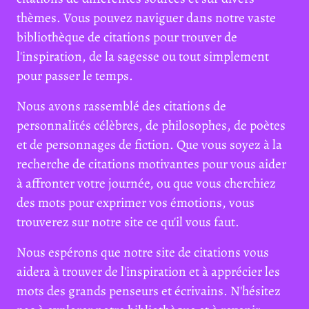
thèmes. Vous pouvez naviguer dans notre vaste
bibliothèque de citations pour trouver de
l'inspiration, de la sagesse ou tout simplement
pour passer le temps.
Nous avons rassemblé des citations de
personnalités célèbres, de philosophes, de poètes
et de personnages de fiction. Que vous soyez à la
recherche de citations motivantes pour vous aider
à affronter votre journée, ou que vous cherchiez
des mots pour exprimer vos émotions, vous
trouverez sur notre site ce qu'il vous faut.
Nous espérons que notre site de citations vous
aidera à trouver de l'inspiration et à apprécier les
mots des grands penseurs et écrivains. N'hésitez