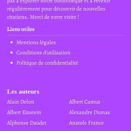
pas à explorer notre bibliothèque et à revenir
régulièrement pour découvrir de nouvelles
citations. Merci de votre visite !
Liens utiles
Mentions légales
Conditions d'utilisation
Politique de confidentialité
Les auteurs
Alain Delon
Albert Camus
Albert Einstein
Alexandre Dumas
Alphonse Daudet
Anatole France