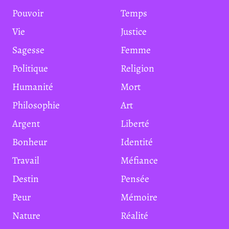
Pouvoir
Temps
Vie
Justice
Sagesse
Femme
Politique
Religion
Humanité
Mort
Philosophie
Art
Argent
Liberté
Bonheur
Identité
Travail
Méfiance
Destin
Pensée
Peur
Mémoire
Nature
Réalité