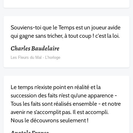
Souviens-toi que le Temps est un joueur avide
qui gagne sans tricher, à tout coup ! c'est la loi.
Charles Baudelaire
Les Fleurs du Mal - L’horloge
Le temps n’existe point en réalité et la
succession des faits n’est qu’une apparence -
Tous les faits sont réalisés ensemble - et notre
avenir ne s’accomplit pas. Il est accompli.
Nous le découvrons seulement !
Anatole France