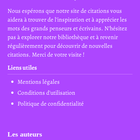
Nous espérons que notre site de citations vous
aidera à trouver de l'inspiration et à apprécier les
mots des grands penseurs et écrivains. N'hésitez
pas à explorer notre bibliothèque et à revenir
régulièrement pour découvrir de nouvelles
citations. Merci de votre visite !
Liens utiles
Mentions légales
Conditions d'utilisation
Politique de confidentialité
Les auteurs