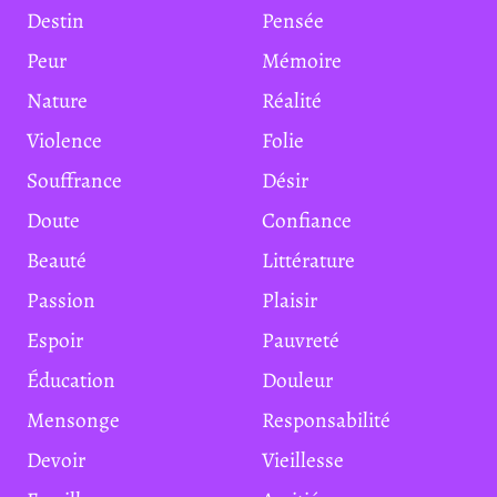
Destin
Pensée
Peur
Mémoire
Nature
Réalité
Violence
Folie
Souffrance
Désir
Doute
Confiance
Beauté
Littérature
Passion
Plaisir
Espoir
Pauvreté
Éducation
Douleur
Mensonge
Responsabilité
Devoir
Vieillesse