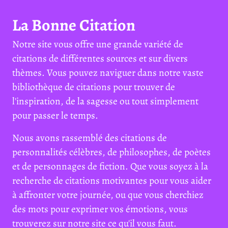
La Bonne Citation
Notre site vous offre une grande variété de
citations de différentes sources et sur divers
thèmes. Vous pouvez naviguer dans notre vaste
bibliothèque de citations pour trouver de
l'inspiration, de la sagesse ou tout simplement
pour passer le temps.
Nous avons rassemblé des citations de
personnalités célèbres, de philosophes, de poètes
et de personnages de fiction. Que vous soyez à la
recherche de citations motivantes pour vous aider
à affronter votre journée, ou que vous cherchiez
des mots pour exprimer vos émotions, vous
trouverez sur notre site ce qu'il vous faut.