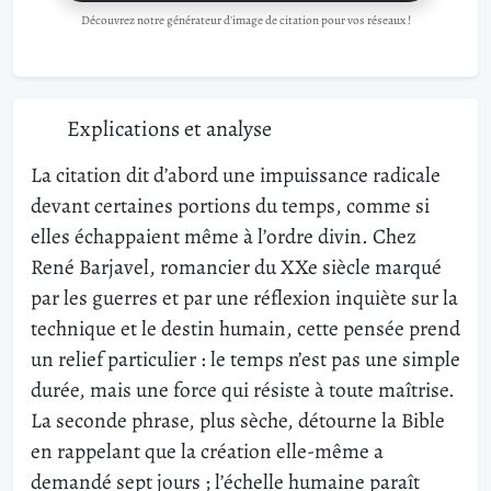
Découvrez notre générateur d'image de citation pour vos réseaux !
Explications et analyse
La citation dit d’abord une impuissance radicale
devant certaines portions du temps, comme si
elles échappaient même à l’ordre divin. Chez
René Barjavel, romancier du XXe siècle marqué
par les guerres et par une réflexion inquiète sur la
technique et le destin humain, cette pensée prend
un relief particulier : le temps n’est pas une simple
durée, mais une force qui résiste à toute maîtrise.
La seconde phrase, plus sèche, détourne la Bible
en rappelant que la création elle-même a
demandé sept jours ; l’échelle humaine paraît