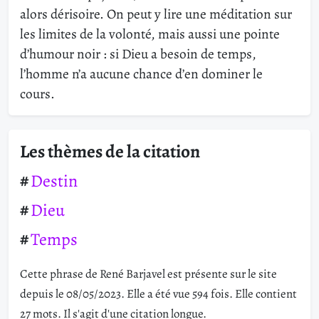
alors dérisoire. On peut y lire une méditation sur
les limites de la volonté, mais aussi une pointe
d’humour noir : si Dieu a besoin de temps,
l’homme n’a aucune chance d’en dominer le
cours.
Les thèmes de la citation
Destin
Dieu
Temps
Cette phrase de René Barjavel est présente sur le site
depuis le 08/05/2023. Elle a été vue 594 fois. Elle contient
27 mots. Il s'agit d'une citation longue.