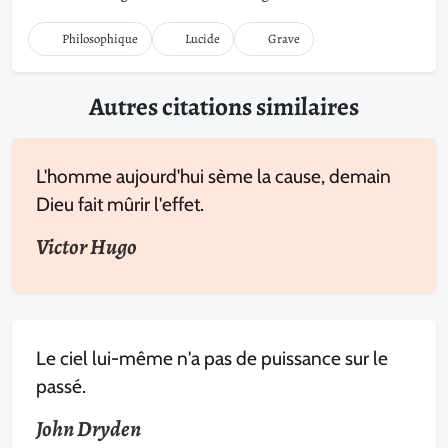
Philosophique
Lucide
Grave
Autres citations similaires
L'homme aujourd'hui sème la cause, demain
Dieu fait mûrir l'effet.
Victor Hugo
Le ciel lui-même n'a pas de puissance sur le
passé.
John Dryden