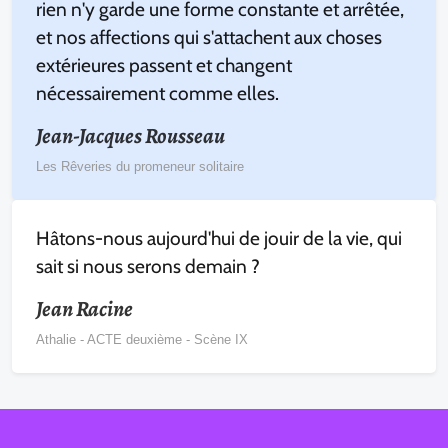
rien n'y garde une forme constante et arrêtée,
et nos affections qui s'attachent aux choses
extérieures passent et changent
nécessairement comme elles.
Jean-Jacques Rousseau
Les Rêveries du promeneur solitaire
Hâtons-nous aujourd'hui de jouir de la vie, qui
sait si nous serons demain ?
Jean Racine
Athalie - ACTE deuxième - Scène IX