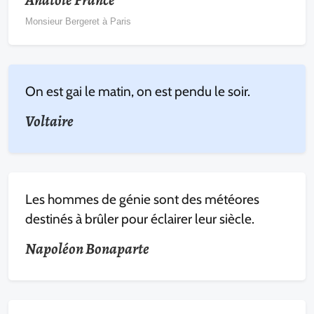
Monsieur Bergeret à Paris
On est gai le matin, on est pendu le soir.
Voltaire
Les hommes de génie sont des météores
destinés à brûler pour éclairer leur siècle.
Napoléon Bonaparte