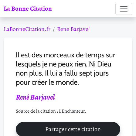
La Bonne Citation
LaBonneCitation.fr
René Barjavel
Il est des morceaux de temps sur
lesquels je ne peux rien. Ni Dieu
non plus. Il lui a fallu sept jours
pour créer le monde.
René Barjavel
Source de la citation : L'Enchanteur.
Partager cette citation