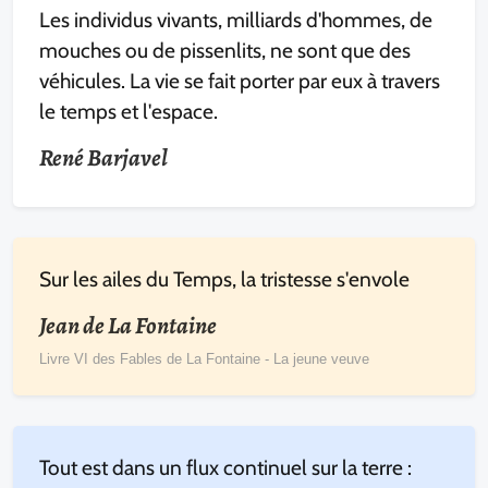
Les individus vivants, milliards d'hommes, de
mouches ou de pissenlits, ne sont que des
véhicules. La vie se fait porter par eux à travers
le temps et l'espace.
René Barjavel
Sur les ailes du Temps, la tristesse s'envole
Jean de La Fontaine
Livre VI des Fables de La Fontaine - La jeune veuve
Tout est dans un flux continuel sur la terre :