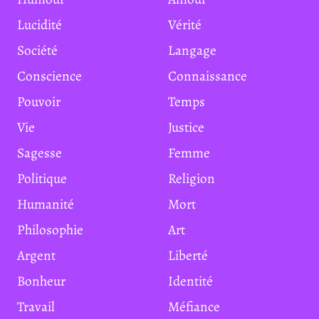
Lucidité
Vérité
Société
Langage
Conscience
Connaissance
Pouvoir
Temps
Vie
Justice
Sagesse
Femme
Politique
Religion
Humanité
Mort
Philosophie
Art
Argent
Liberté
Bonheur
Identité
Travail
Méfiance