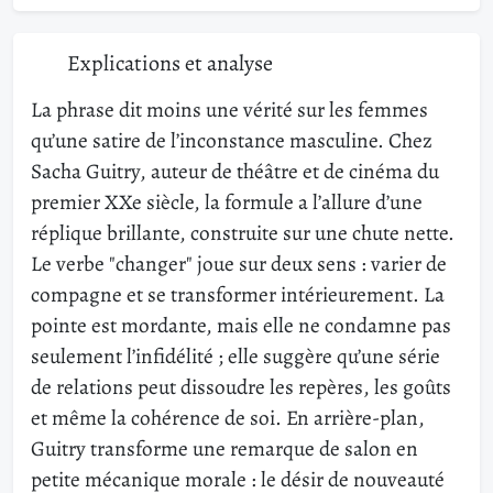
Explications et analyse
La phrase dit moins une vérité sur les femmes
qu’une satire de l’inconstance masculine. Chez
Sacha Guitry, auteur de théâtre et de cinéma du
premier XXe siècle, la formule a l’allure d’une
réplique brillante, construite sur une chute nette.
Le verbe "changer" joue sur deux sens : varier de
compagne et se transformer intérieurement. La
pointe est mordante, mais elle ne condamne pas
seulement l’infidélité ; elle suggère qu’une série
de relations peut dissoudre les repères, les goûts
et même la cohérence de soi. En arrière-plan,
Guitry transforme une remarque de salon en
petite mécanique morale : le désir de nouveauté