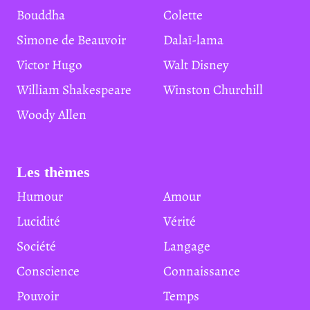
Bouddha
Colette
Simone de Beauvoir
Dalaï-lama
Victor Hugo
Walt Disney
William Shakespeare
Winston Churchill
Woody Allen
Les thèmes
Humour
Amour
Lucidité
Vérité
Société
Langage
Conscience
Connaissance
Pouvoir
Temps