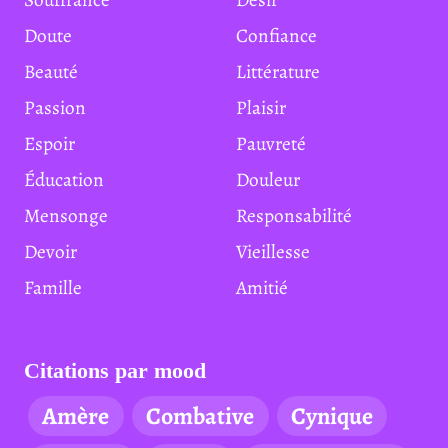
Doute
Confiance
Beauté
Littérature
Passion
Plaisir
Espoir
Pauvreté
Éducation
Douleur
Mensonge
Responsabilité
Devoir
Vieillesse
Famille
Amitié
Citations par mood
Amère
Combative
Cynique