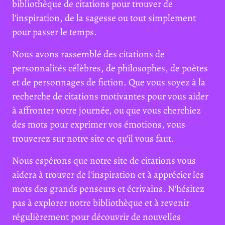
bibliothèque de citations pour trouver de
l'inspiration, de la sagesse ou tout simplement
pour passer le temps.
Nous avons rassemblé des citations de
personnalités célèbres, de philosophes, de poètes
et de personnages de fiction. Que vous soyez à la
recherche de citations motivantes pour vous aider
à affronter votre journée, ou que vous cherchiez
des mots pour exprimer vos émotions, vous
trouverez sur notre site ce qu'il vous faut.
Nous espérons que notre site de citations vous
aidera à trouver de l'inspiration et à apprécier les
mots des grands penseurs et écrivains. N'hésitez
pas à explorer notre bibliothèque et à revenir
régulièrement pour découvrir de nouvelles