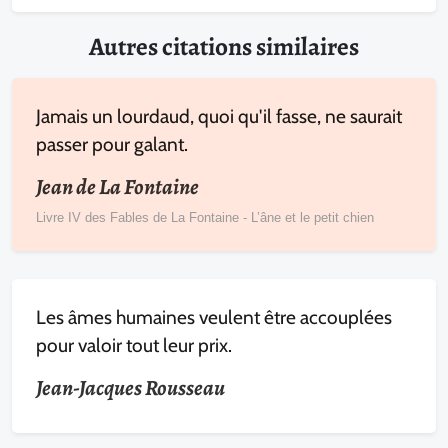
Autres citations similaires
Jamais un lourdaud, quoi qu'il fasse, ne saurait
passer pour galant.
Jean de La Fontaine
Livre IV des Fables de La Fontaine - L’âne et le petit chien
Les âmes humaines veulent être accouplées
pour valoir tout leur prix.
Jean-Jacques Rousseau