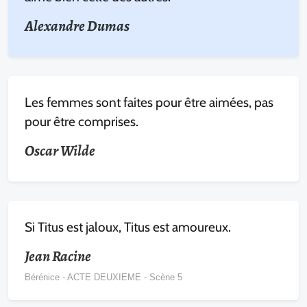
Alexandre Dumas
Les femmes sont faites pour être aimées, pas
pour être comprises.
Oscar Wilde
Si Titus est jaloux, Titus est amoureux.
Jean Racine
Bérénice - ACTE DEUXIEME - Scène 5