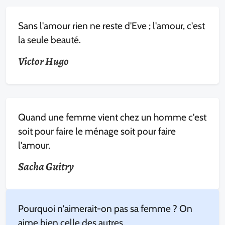
Sans l'amour rien ne reste d'Eve ; l'amour, c'est
la seule beauté.
Victor Hugo
Quand une femme vient chez un homme c'est
soit pour faire le ménage soit pour faire
l'amour.
Sacha Guitry
Pourquoi n'aimerait-on pas sa femme ? On
aime bien celle des autres.