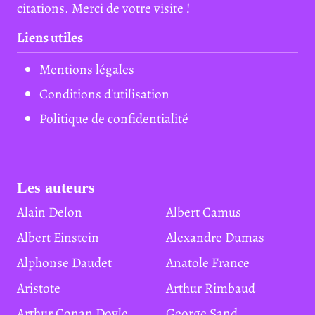
citations. Merci de votre visite !
Liens utiles
Mentions légales
Conditions d'utilisation
Politique de confidentialité
Les auteurs
Alain Delon
Albert Camus
Albert Einstein
Alexandre Dumas
Alphonse Daudet
Anatole France
Aristote
Arthur Rimbaud
Arthur Conan Doyle
George Sand