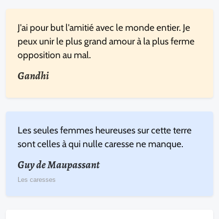
J'ai pour but l'amitié avec le monde entier. Je
peux unir le plus grand amour à la plus ferme
opposition au mal.
Gandhi
Les seules femmes heureuses sur cette terre
sont celles à qui nulle caresse ne manque.
Guy de Maupassant
Les caresses