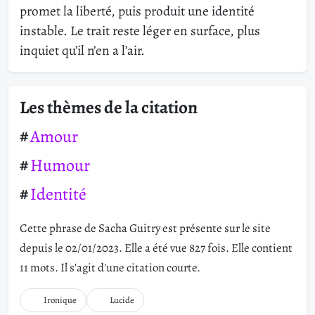
promet la liberté, puis produit une identité
instable. Le trait reste léger en surface, plus
inquiet qu’il n’en a l’air.
Les thèmes de la citation
Amour
Humour
Identité
Cette phrase de Sacha Guitry est présente sur le site
depuis le 02/01/2023. Elle a été vue 827 fois. Elle contient
11 mots. Il s'agit d'une citation courte.
Ironique
Lucide