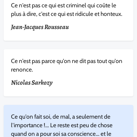
Ce n'est pas ce qui est criminel qui coûte le
plus à dire, c'est ce qui est ridicule et honteux.
Jean-Jacques Rousseau
Ce n'est pas parce qu'on ne dit pas tout qu'on
renonce.
Nicolas Sarkozy
Ce qu'on fait soi, de mal, a seulement de
l'importance !... Le reste est peu de chose
quand on a pour soi sa conscience... et le