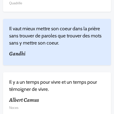
Quadrille
Il vaut mieux mettre son coeur dans la prière
sans trouver de paroles que trouver des mots
sans y mettre son coeur.
Gandhi
Il y a un temps pour vivre et un temps pour
témoigner de vivre.
Albert Camus
Noces