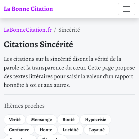
La Bonne Citation
LaBonneCitation.fr
Sincérité
Citations Sincérité
Les citations sur la sincérité disent la vérité de la
parole et la transparence du cœur. Cette page propose
des textes littéraires pour saisir la valeur d'un rapport
honnête à soi et aux autres.
Thèmes proches
Vérité
Mensonge
Bonté
Hypocrisie
Confiance
Honte
Lucidité
Loyauté