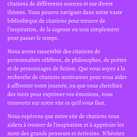
citations de différentes sources et sur divers
thèmes. Vous pouvez naviguer dans notre vaste
bibliothèque de citations pour trouver de
l'inspiration, de la sagesse ou tout simplement
pour passer le temps.
Nous avons rassemblé des citations de
personnalités célèbres, de philosophes, de poètes
et de personnages de fiction. Que vous soyez à la
recherche de citations motivantes pour vous aider
à affronter votre journée, ou que vous cherchiez
des mots pour exprimer vos émotions, vous
trouverez sur notre site ce qu'il vous faut.
Nous espérons que notre site de citations vous
aidera à trouver de l'inspiration et à apprécier les
mots des grands penseurs et écrivains. N'hésitez