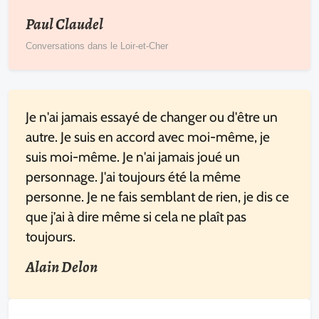
Paul Claudel
Conversations dans le Loir-et-Cher
Je n'ai jamais essayé de changer ou d'être un
autre. Je suis en accord avec moi-même, je
suis moi-même. Je n'ai jamais joué un
personnage. J'ai toujours été la même
personne. Je ne fais semblant de rien, je dis ce
que j’ai à dire même si cela ne plaît pas
toujours.
Alain Delon