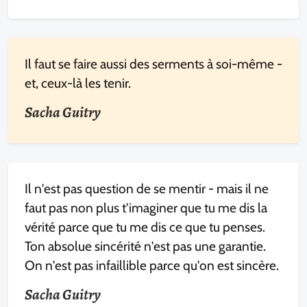
Il faut se faire aussi des serments à soi-même -
et, ceux-là les tenir.
Sacha Guitry
Il n'est pas question de se mentir - mais il ne
faut pas non plus t'imaginer que tu me dis la
vérité parce que tu me dis ce que tu penses.
Ton absolue sincérité n'est pas une garantie.
On n'est pas infaillible parce qu'on est sincère.
Sacha Guitry