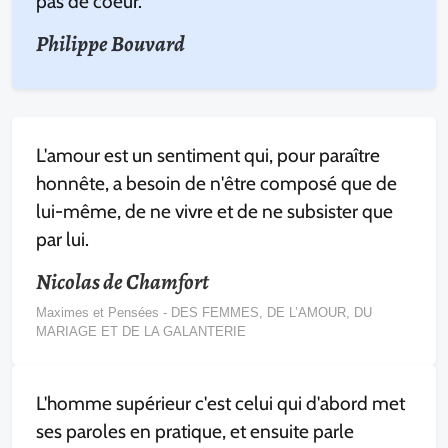
pas de coeur.
Philippe Bouvard
L'amour est un sentiment qui, pour paraître
honnête, a besoin de n'être composé que de
lui-même, de ne vivre et de ne subsister que
par lui.
Nicolas de Chamfort
Maximes et Pensées - DES FEMMES, DE L’AMOUR, DU
MARIAGE ET DE LA GALANTERIE
L'homme supérieur c'est celui qui d'abord met
ses paroles en pratique, et ensuite parle