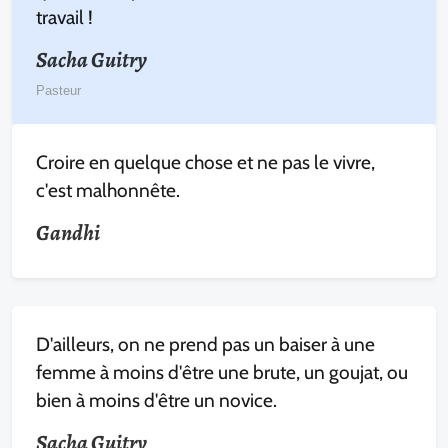
travail !
Sacha Guitry
Pasteur
Croire en quelque chose et ne pas le vivre,
c'est malhonnête.
Gandhi
D'ailleurs, on ne prend pas un baiser à une
femme à moins d'être une brute, un goujat, ou
bien à moins d'être un novice.
Sacha Guitry