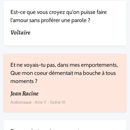
Est-ce que vous croyez qu'on puisse faire
l'amour sans proférer une parole ?
Voltaire
Et ne voyais-tu pas, dans mes emportements,
Que mon coeur démentait ma bouche à tous
moments ?
Jean Racine
Andromaque - Acte V - Scène III