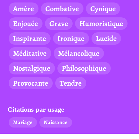
Amère
Combative
Cynique
Enjouée
Grave
Humoristique
Inspirante
Ironique
Lucide
Méditative
Mélancolique
Nostalgique
Philosophique
Provocante
Tendre
Citations par usage
Mariage
Naissance