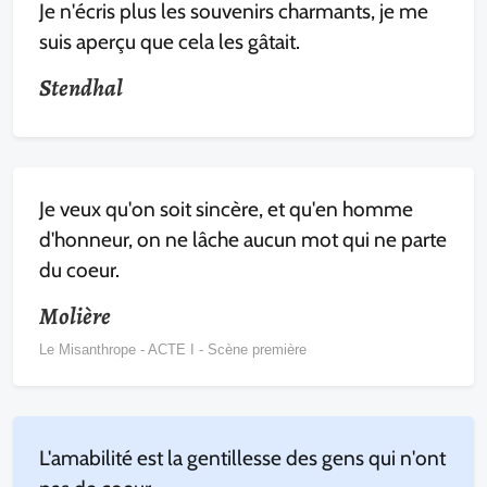
Je n'écris plus les souvenirs charmants, je me
suis aperçu que cela les gâtait.
Stendhal
Je veux qu'on soit sincère, et qu'en homme
d'honneur, on ne lâche aucun mot qui ne parte
du coeur.
Molière
Le Misanthrope - ACTE I - Scène première
L'amabilité est la gentillesse des gens qui n'ont