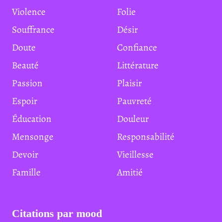
Violence
Folie
Souffrance
Désir
Doute
Confiance
Beauté
Littérature
Passion
Plaisir
Espoir
Pauvreté
Éducation
Douleur
Mensonge
Responsabilité
Devoir
Vieillesse
Famille
Amitié
Citations par mood