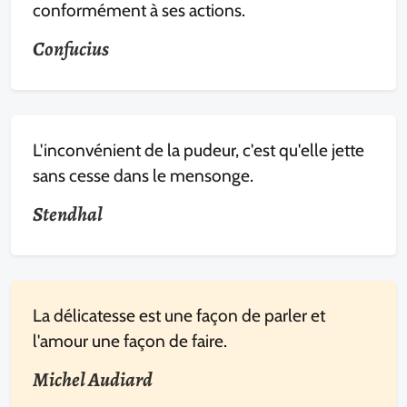
conformément à ses actions.
Confucius
L'inconvénient de la pudeur, c'est qu'elle jette
sans cesse dans le mensonge.
Stendhal
La délicatesse est une façon de parler et
l'amour une façon de faire.
Michel Audiard