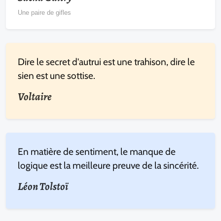
Une paire de gifles
Dire le secret d'autrui est une trahison, dire le
sien est une sottise.
Voltaire
En matière de sentiment, le manque de
logique est la meilleure preuve de la sincérité.
Léon Tolstoï