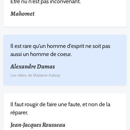
Etre nu n'est pas inconvenant.
Mahomet
Il est rare qu'un homme d'esprit ne soit pas
aussi un homme de coeur.
Alexandre Dumas
Les idées de Madame Aubray
Il faut rougir de faire une faute, et non de la
réparer.
Jean-Jacques Rousseau