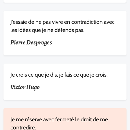
J'essaie de ne pas vivre en contradiction avec
les idées que je ne défends pas.
Pierre Desproges
Je crois ce que je dis, je fais ce que je crois.
Victor Hugo
Je me réserve avec fermeté le droit de me
contredire.