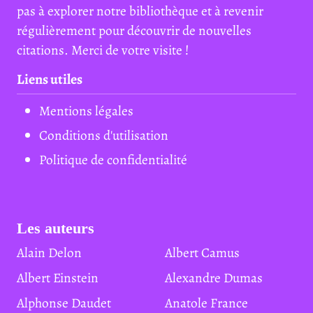
pas à explorer notre bibliothèque et à revenir
régulièrement pour découvrir de nouvelles
citations. Merci de votre visite !
Liens utiles
Mentions légales
Conditions d'utilisation
Politique de confidentialité
Les auteurs
Alain Delon
Albert Camus
Albert Einstein
Alexandre Dumas
Alphonse Daudet
Anatole France