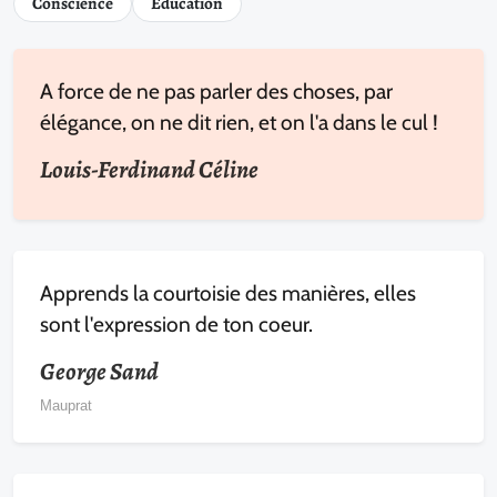
Conscience
Éducation
A force de ne pas parler des choses, par
élégance, on ne dit rien, et on l'a dans le cul !
Louis-Ferdinand Céline
Apprends la courtoisie des manières, elles
sont l'expression de ton coeur.
George Sand
Mauprat