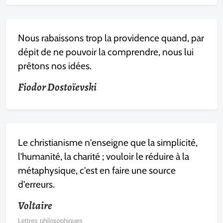
Nous rabaissons trop la providence quand, par
dépit de ne pouvoir la comprendre, nous lui
prêtons nos idées.
Fiodor Dostoïevski
Le christianisme n'enseigne que la simplicité,
l'humanité, la charité ; vouloir le réduire à la
métaphysique, c'est en faire une source
d'erreurs.
Voltaire
Lettres philosophiques