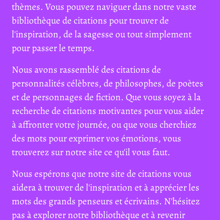
thèmes. Vous pouvez naviguer dans notre vaste
bibliothèque de citations pour trouver de
l'inspiration, de la sagesse ou tout simplement
pour passer le temps.
Nous avons rassemblé des citations de
personnalités célèbres, de philosophes, de poètes
et de personnages de fiction. Que vous soyez à la
recherche de citations motivantes pour vous aider
à affronter votre journée, ou que vous cherchiez
des mots pour exprimer vos émotions, vous
trouverez sur notre site ce qu'il vous faut.
Nous espérons que notre site de citations vous
aidera à trouver de l'inspiration et à apprécier les
mots des grands penseurs et écrivains. N'hésitez
pas à explorer notre bibliothèque et à revenir