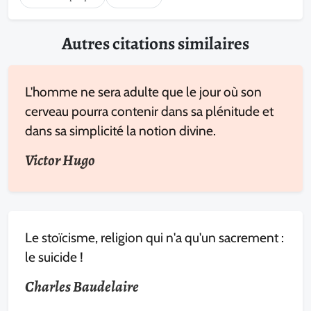
Autres citations similaires
L'homme ne sera adulte que le jour où son
cerveau pourra contenir dans sa plénitude et
dans sa simplicité la notion divine.
Victor Hugo
Le stoïcisme, religion qui n'a qu'un sacrement :
le suicide !
Charles Baudelaire