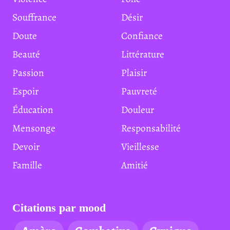
Souffrance
Désir
Doute
Confiance
Beauté
Littérature
Passion
Plaisir
Espoir
Pauvreté
Éducation
Douleur
Mensonge
Responsabilité
Devoir
Vieillesse
Famille
Amitié
Citations par mood