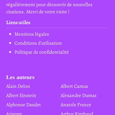
régulièrement pour découvrir de nouvelles
citations. Merci de votre visite !
Liens utiles
Mentions légales
Conditions d'utilisation
Politique de confidentialité
Les auteurs
Alain Delon
Albert Camus
Albert Einstein
Alexandre Dumas
Alphonse Daudet
Anatole France
Aristote
Arthur Rimbaud