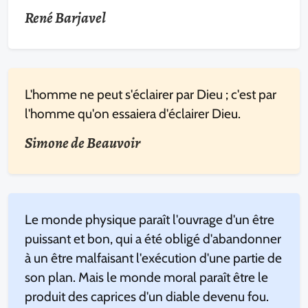
René Barjavel
L'homme ne peut s'éclairer par Dieu ; c'est par
l'homme qu'on essaiera d'éclairer Dieu.
Simone de Beauvoir
Le monde physique paraît l'ouvrage d'un être
puissant et bon, qui a été obligé d'abandonner
à un être malfaisant l'exécution d'une partie de
son plan. Mais le monde moral paraît être le
produit des caprices d'un diable devenu fou.