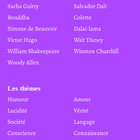
Sacha Guitry
Salvador Dali
Bouddha
Colette
Simone de Beauvoir
Dalaï-lama
Victor Hugo
Walt Disney
William Shakespeare
Winston Churchill
Woody Allen
Les thèmes
Humour
Amour
Lucidité
Vérité
Société
Langage
Conscience
Connaissance