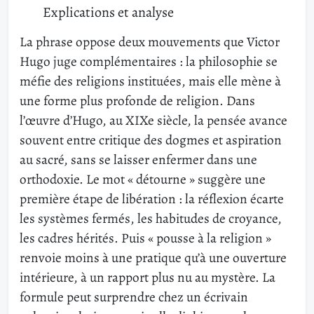
Explications et analyse
La phrase oppose deux mouvements que Victor
Hugo juge complémentaires : la philosophie se
méfie des religions instituées, mais elle mène à
une forme plus profonde de religion. Dans
l’œuvre d’Hugo, au XIXe siècle, la pensée avance
souvent entre critique des dogmes et aspiration
au sacré, sans se laisser enfermer dans une
orthodoxie. Le mot « détourne » suggère une
première étape de libération : la réflexion écarte
les systèmes fermés, les habitudes de croyance,
les cadres hérités. Puis « pousse à la religion »
renvoie moins à une pratique qu’à une ouverture
intérieure, à un rapport plus nu au mystère. La
formule peut surprendre chez un écrivain