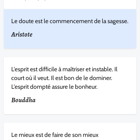
Le doute est le commencement de la sagesse.
Aristote
L'esprit est difficile à maîtriser et instable. Il
court où il veut. Il est bon de le dominer.
L'esprit dompté assure le bonheur.
Bouddha
Le mieux est de faire de son mieux