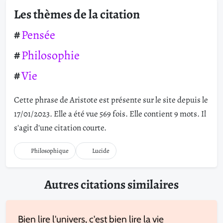
Les thèmes de la citation
Pensée
Philosophie
Vie
Cette phrase de Aristote est présente sur le site depuis le
17/01/2023. Elle a été vue 569 fois. Elle contient 9 mots. Il
s'agit d'une citation courte.
Philosophique
Lucide
Autres citations similaires
Bien lire l'univers, c'est bien lire la vie