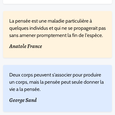
La pensée est une maladie particulière à
quelques individus et qui ne se propagerait pas
sans amener promptement la fin de l'espèce.
Anatole France
Deux corps peuvent s'associer pour produire
un corps, mais la pensée peut seule donner la
vie a la pensée.
George Sand