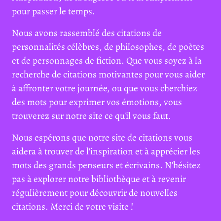
pour passer le temps.
Nous avons rassemblé des citations de
personnalités célèbres, de philosophes, de poètes
et de personnages de fiction. Que vous soyez à la
recherche de citations motivantes pour vous aider
à affronter votre journée, ou que vous cherchiez
des mots pour exprimer vos émotions, vous
trouverez sur notre site ce qu'il vous faut.
Nous espérons que notre site de citations vous
aidera à trouver de l'inspiration et à apprécier les
mots des grands penseurs et écrivains. N'hésitez
pas à explorer notre bibliothèque et à revenir
régulièrement pour découvrir de nouvelles
citations. Merci de votre visite !