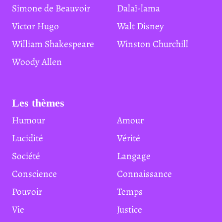
Simone de Beauvoir
Dalaï-lama
Victor Hugo
Walt Disney
William Shakespeare
Winston Churchill
Woody Allen
Les thèmes
Humour
Amour
Lucidité
Vérité
Société
Langage
Conscience
Connaissance
Pouvoir
Temps
Vie
Justice