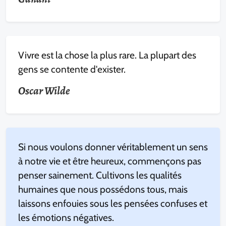
Vivre est la chose la plus rare. La plupart des
gens se contente d'exister.
Oscar Wilde
Si nous voulons donner véritablement un sens
à notre vie et être heureux, commençons pas
penser sainement. Cultivons les qualités
humaines que nous possédons tous, mais
laissons enfouies sous les pensées confuses et
les émotions négatives.