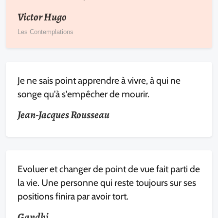
Victor Hugo
Les Contemplations
Je ne sais point apprendre à vivre, à qui ne
songe qu'à s'empêcher de mourir.
Jean-Jacques Rousseau
Evoluer et changer de point de vue fait parti de
la vie. Une personne qui reste toujours sur ses
positions finira par avoir tort.
Gandhi