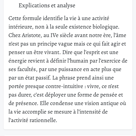
Explications et analyse
Cette formule identifie la vie à une activité
intérieure, non à la seule existence biologique.
Chez Aristote, au IVe siècle avant notre ère, l’âme
n’est pas un principe vague mais ce qui fait agir et
penser un être vivant. Dire que l’esprit est une
énergie revient à définir l’humain par l’exercice de
ses facultés, par une puissance en acte plus que
par un état passif. La phrase prend ainsi une
portée presque contre-intuitive : vivre, ce n’est
pas durer, c’est déployer une forme de pensée et
de présence. Elle condense une vision antique où
la vie accomplie se mesure à l’intensité de
l’activité rationnelle.