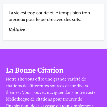
La vie est trop courte et le temps bien trop
précieux pour le perdre avec des sots.
Voltaire
La Bonne Citation
Notre site vous offre une grande variété de
citations de différentes sources et sur divers
thèmes. Vous pouvez naviguer dans notre vaste
bibliothèque de citations pour trouver de
l'inspiration, de la sagesse ou tout simplement