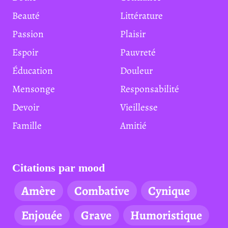
Beauté
Littérature
Passion
Plaisir
Espoir
Pauvreté
Éducation
Douleur
Mensonge
Responsabilité
Devoir
Vieillesse
Famille
Amitié
Citations par mood
Amère
Combative
Cynique
Enjouée
Grave
Humoristique