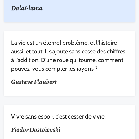
Dalaï-lama
La vie est un éternel problème, et l'histoire
aussi, et tout. Il s'ajoute sans cesse des chiffres
à l'addition. D'une roue qui tourne, comment
pouvez-vous compter les rayons ?
Gustave Flaubert
Vivre sans espoir, c'est cesser de vivre.
Fiodor Dostoïevski