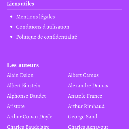
Liens utiles
Mentions légales
Conditions d'utilisation
Politique de confidentialité
Les auteurs
Alain Delon
Albert Camus
Albert Einstein
Alexandre Dumas
Alphonse Daudet
Anatole France
Aristote
Arthur Rimbaud
Arthur Conan Doyle
George Sand
Charles Baudelaire
Charles Aznavour