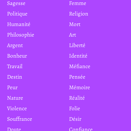
Sagesse
Femme
Politique
Religion
Humanité
Mort
Philosophie
Art
Argent
Liberté
Bonheur
Identité
Travail
Méfiance
Destin
Pensée
Peur
Mémoire
Nature
Réalité
Violence
Folie
Souffrance
Désir
Doute
Confiance