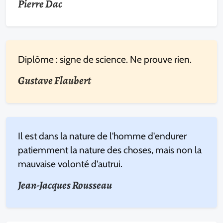
Pierre Dac
Diplôme : signe de science. Ne prouve rien.
Gustave Flaubert
Il est dans la nature de l'homme d'endurer
patiemment la nature des choses, mais non la
mauvaise volonté d'autrui.
Jean-Jacques Rousseau