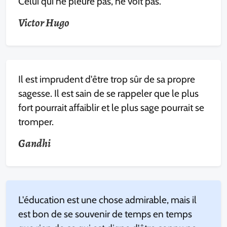
Celui qui ne pleure pas, ne voit pas.
Victor Hugo
Il est imprudent d'être trop sûr de sa propre
sagesse. Il est sain de se rappeler que le plus
fort pourrait affaiblir et le plus sage pourrait se
tromper.
Gandhi
L'éducation est une chose admirable, mais il
est bon de se souvenir de temps en temps