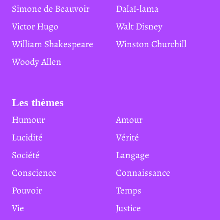
Simone de Beauvoir
Dalaï-lama
Victor Hugo
Walt Disney
William Shakespeare
Winston Churchill
Woody Allen
Les thèmes
Humour
Amour
Lucidité
Vérité
Société
Langage
Conscience
Connaissance
Pouvoir
Temps
Vie
Justice