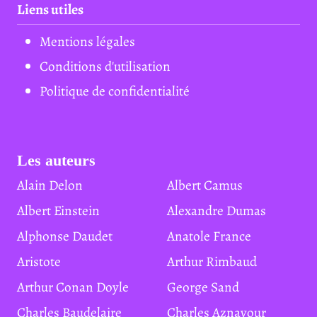
Liens utiles
Mentions légales
Conditions d'utilisation
Politique de confidentialité
Les auteurs
Alain Delon
Albert Camus
Albert Einstein
Alexandre Dumas
Alphonse Daudet
Anatole France
Aristote
Arthur Rimbaud
Arthur Conan Doyle
George Sand
Charles Baudelaire
Charles Aznavour