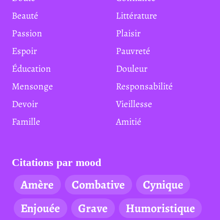
Beauté
Littérature
Passion
Plaisir
Espoir
Pauvreté
Éducation
Douleur
Mensonge
Responsabilité
Devoir
Vieillesse
Famille
Amitié
Citations par mood
Amère
Combative
Cynique
Enjouée
Grave
Humoristique