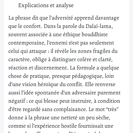
Explications et analyse
La phrase dit que l’adversité apprend davantage
que le confort. Dans la parole du Dalaï-lama,
souvent associée à une éthique bouddhiste
contemporaine, l’ennemi n’est pas seulement
celui qui attaque : il révèle les zones fragiles du
caractère, oblige à distinguer colère et clarté,
réaction et discernement. La formule a quelque
chose de pratique, presque pédagogique, loin
d’une vision héroïque du conflit. Elle renverse
aussi l’idée spontanée d’un adversaire purement
négatif : ce qui blesse peut instruire, à condition
d’être regardé sans complaisance. Le mot “très”
donne à la phrase une netteté un peu sèche,
comme si l’expérience hostile fournissait une