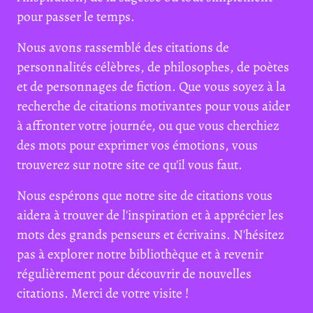
pour passer le temps.
Nous avons rassemblé des citations de
personnalités célèbres, de philosophes, de poètes
et de personnages de fiction. Que vous soyez à la
recherche de citations motivantes pour vous aider
à affronter votre journée, ou que vous cherchiez
des mots pour exprimer vos émotions, vous
trouverez sur notre site ce qu'il vous faut.
Nous espérons que notre site de citations vous
aidera à trouver de l'inspiration et à apprécier les
mots des grands penseurs et écrivains. N'hésitez
pas à explorer notre bibliothèque et à revenir
régulièrement pour découvrir de nouvelles
citations. Merci de votre visite !