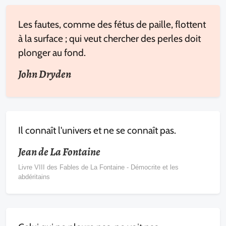
Les fautes, comme des fétus de paille, flottent
à la surface ; qui veut chercher des perles doit
plonger au fond.
John Dryden
Il connaît l'univers et ne se connaît pas.
Jean de La Fontaine
Livre VIII des Fables de La Fontaine - Démocrite et les
abdéritains