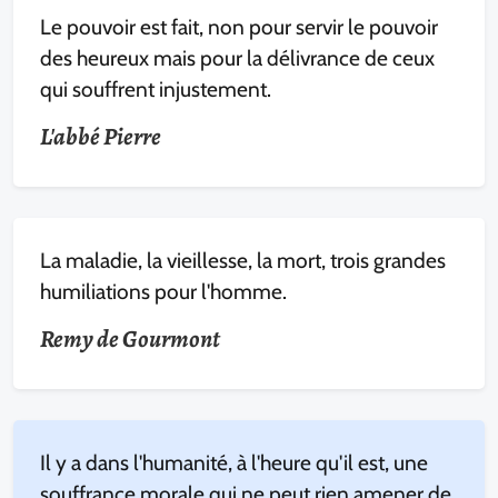
Le pouvoir est fait, non pour servir le pouvoir
des heureux mais pour la délivrance de ceux
qui souffrent injustement.
L'abbé Pierre
La maladie, la vieillesse, la mort, trois grandes
humiliations pour l'homme.
Remy de Gourmont
Il y a dans l'humanité, à l'heure qu'il est, une
souffrance morale qui ne peut rien amener de