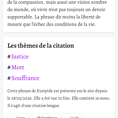
de la compassion, mais aussi une vision sombre
du monde, où vivre n’est pas toujours un devoir
supportable. La phrase dit moins la liberté de
mourir que l’échec des conditions de la vie.
Les thèmes de la citation
Justice
Mort
Souffrance
Cette phrase de Euripide est présente sur le site depuis
le 28/05/2026. Elle a été vue 72 fois. Elle contient 16 mots.
Il s'agit d'une citation longue.
Grave
Philosophique
Lucide