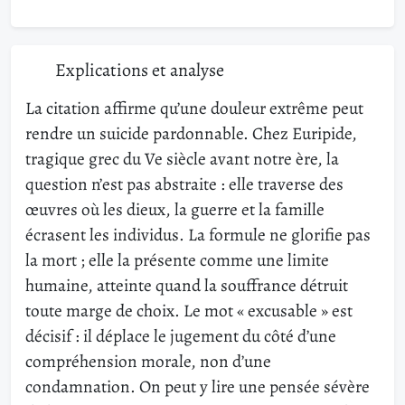
Explications et analyse
La citation affirme qu’une douleur extrême peut
rendre un suicide pardonnable. Chez Euripide,
tragique grec du Ve siècle avant notre ère, la
question n’est pas abstraite : elle traverse des
œuvres où les dieux, la guerre et la famille
écrasent les individus. La formule ne glorifie pas
la mort ; elle la présente comme une limite
humaine, atteinte quand la souffrance détruit
toute marge de choix. Le mot « excusable » est
décisif : il déplace le jugement du côté d’une
compréhension morale, non d’une
condamnation. On peut y lire une pensée sévère