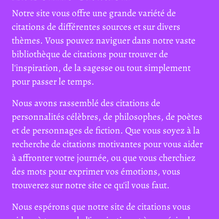
Notre site vous offre une grande variété de
citations de différentes sources et sur divers
thèmes. Vous pouvez naviguer dans notre vaste
bibliothèque de citations pour trouver de
l'inspiration, de la sagesse ou tout simplement
pour passer le temps.
Nous avons rassemblé des citations de
personnalités célèbres, de philosophes, de poètes
et de personnages de fiction. Que vous soyez à la
recherche de citations motivantes pour vous aider
à affronter votre journée, ou que vous cherchiez
des mots pour exprimer vos émotions, vous
trouverez sur notre site ce qu'il vous faut.
Nous espérons que notre site de citations vous