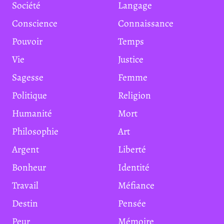
Société
Langage
Conscience
Connaissance
Pouvoir
Temps
Vie
Justice
Sagesse
Femme
Politique
Religion
Humanité
Mort
Philosophie
Art
Argent
Liberté
Bonheur
Identité
Travail
Méfiance
Destin
Pensée
Peur
Mémoire