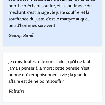
bon. Le méchant souffre, et la souffrance du
méchant, c'est la rage ; le juste souffre, et la
souffrance du juste, c'est le martyre auquel
peu d'hommes survivent
George Sand
Je crois, toutes réflexions faites, qu'il ne faut
jamais penser à la mort ; cette pensée n'est
bonne qu'à empoisonner la vie ; la grande
affaire est de ne point souffrir.
Voltaire