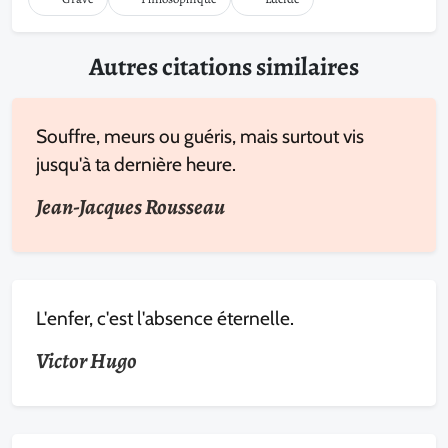
Autres citations similaires
Souffre, meurs ou guéris, mais surtout vis
jusqu'à ta dernière heure.
Jean-Jacques Rousseau
L'enfer, c'est l'absence éternelle.
Victor Hugo