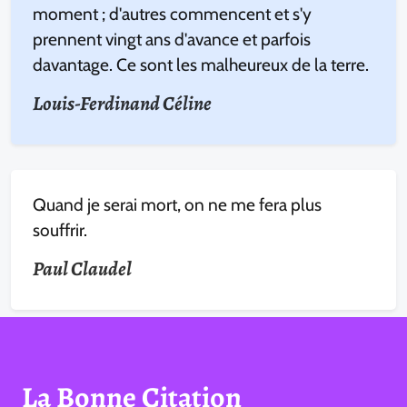
moment ; d'autres commencent et s'y
prennent vingt ans d'avance et parfois
davantage. Ce sont les malheureux de la terre.
Louis-Ferdinand Céline
Quand je serai mort, on ne me fera plus
souffrir.
Paul Claudel
La Bonne Citation