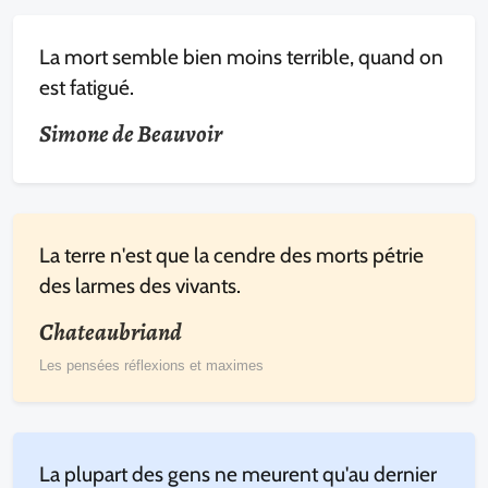
La mort semble bien moins terrible, quand on
est fatigué.
Simone de Beauvoir
La terre n'est que la cendre des morts pétrie
des larmes des vivants.
Chateaubriand
Les pensées réflexions et maximes
La plupart des gens ne meurent qu'au dernier