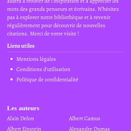
aidera à trouver de l'inspiration et à apprécier les
mots des grands penseurs et écrivains. N'hésitez
pas à explorer notre bibliothèque et à revenir
régulièrement pour découvrir de nouvelles
citations. Merci de votre visite !
Liens utiles
Mentions légales
Conditions d'utilisation
Politique de confidentialité
Les auteurs
Alain Delon
Albert Camus
Albert Einstein
Alexandre Dumas