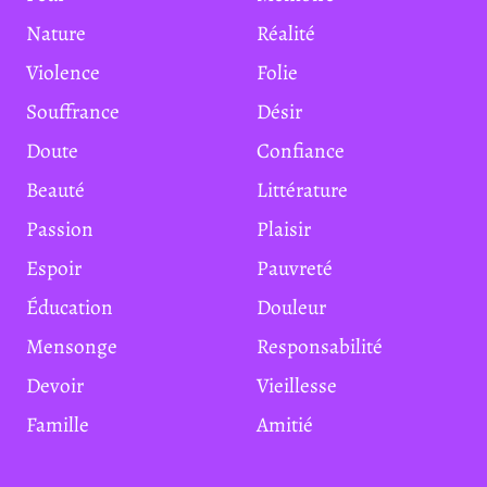
Nature
Réalité
Violence
Folie
Souffrance
Désir
Doute
Confiance
Beauté
Littérature
Passion
Plaisir
Espoir
Pauvreté
Éducation
Douleur
Mensonge
Responsabilité
Devoir
Vieillesse
Famille
Amitié