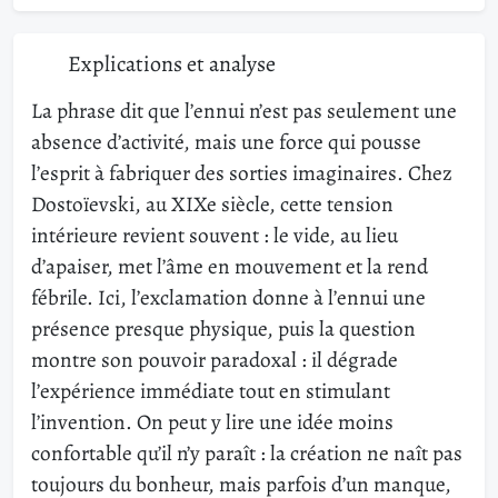
Explications et analyse
La phrase dit que l’ennui n’est pas seulement une
absence d’activité, mais une force qui pousse
l’esprit à fabriquer des sorties imaginaires. Chez
Dostoïevski, au XIXe siècle, cette tension
intérieure revient souvent : le vide, au lieu
d’apaiser, met l’âme en mouvement et la rend
fébrile. Ici, l’exclamation donne à l’ennui une
présence presque physique, puis la question
montre son pouvoir paradoxal : il dégrade
l’expérience immédiate tout en stimulant
l’invention. On peut y lire une idée moins
confortable qu’il n’y paraît : la création ne naît pas
toujours du bonheur, mais parfois d’un manque,