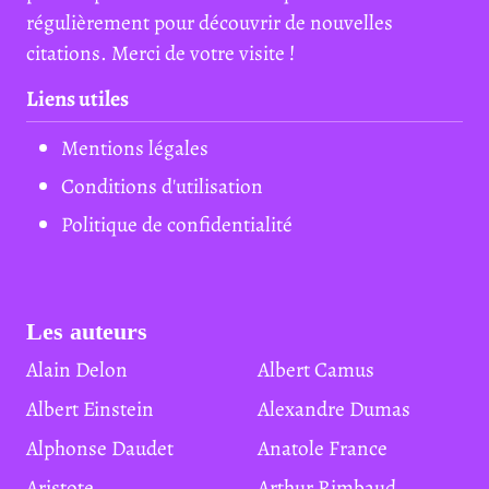
régulièrement pour découvrir de nouvelles
citations. Merci de votre visite !
Liens utiles
Mentions légales
Conditions d'utilisation
Politique de confidentialité
Les auteurs
Alain Delon
Albert Camus
Albert Einstein
Alexandre Dumas
Alphonse Daudet
Anatole France
Aristote
Arthur Rimbaud