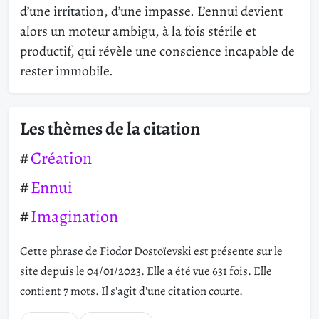
d’une irritation, d’une impasse. L’ennui devient
alors un moteur ambigu, à la fois stérile et
productif, qui révèle une conscience incapable de
rester immobile.
Les thèmes de la citation
Création
Ennui
Imagination
Cette phrase de Fiodor Dostoïevski est présente sur le
site depuis le 04/01/2023. Elle a été vue 631 fois. Elle
contient 7 mots. Il s'agit d'une citation courte.