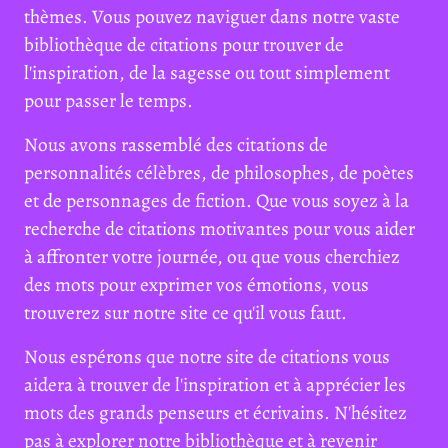
thèmes. Vous pouvez naviguer dans notre vaste
bibliothèque de citations pour trouver de
l'inspiration, de la sagesse ou tout simplement
pour passer le temps.
Nous avons rassemblé des citations de
personnalités célèbres, de philosophes, de poètes
et de personnages de fiction. Que vous soyez à la
recherche de citations motivantes pour vous aider
à affronter votre journée, ou que vous cherchiez
des mots pour exprimer vos émotions, vous
trouverez sur notre site ce qu'il vous faut.
Nous espérons que notre site de citations vous
aidera à trouver de l'inspiration et à apprécier les
mots des grands penseurs et écrivains. N'hésitez
pas à explorer notre bibliothèque et à revenir