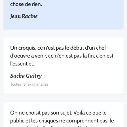
chose de rien.
Jean Racine
Un croquis, ce n'est pas le début d'un chef-
d'oeuvre à venir, ce n'en est pas la fin, c'en est
l'essentiel.
Sacha Guitry
Toutes réflexions faites
On ne choisit pas son sujet. Voilà ce que le
public et les critiques ne comprennent pas. le