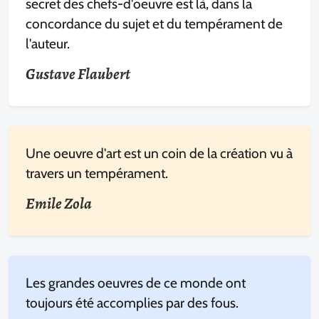
secret des chefs-d'oeuvre est là, dans la
concordance du sujet et du tempérament de
l'auteur.
Gustave Flaubert
Une oeuvre d'art est un coin de la création vu à
travers un tempérament.
Emile Zola
Les grandes oeuvres de ce monde ont
toujours été accomplies par des fous.