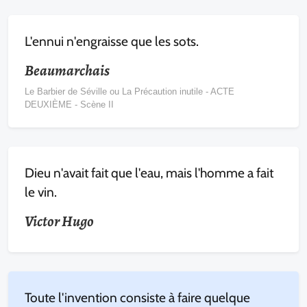
L'ennui n'engraisse que les sots.
Beaumarchais
Le Barbier de Séville ou La Précaution inutile - ACTE
DEUXIÈME - Scène II
Dieu n'avait fait que l'eau, mais l'homme a fait
le vin.
Victor Hugo
Toute l'invention consiste à faire quelque