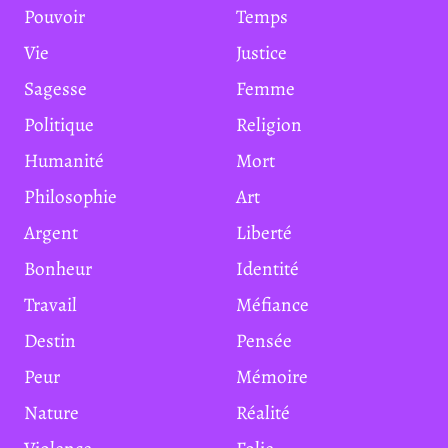
Pouvoir
Temps
Vie
Justice
Sagesse
Femme
Politique
Religion
Humanité
Mort
Philosophie
Art
Argent
Liberté
Bonheur
Identité
Travail
Méfiance
Destin
Pensée
Peur
Mémoire
Nature
Réalité