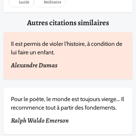
Lucide
Méditative
Autres citations similaires
Il est permis de violer l'histoire, à condition de
lui faire un enfant.
Alexandre Dumas
Pour le poète, le monde est toujours vierge... Il
recommence tout à partir des fondements.
Ralph Waldo Emerson