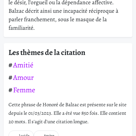
le désir, l’orgueil ou la dépendance affective.
Balzac décrit ainsi une incapacité réciproque à
parler franchement, sous le masque de la
familiarité.
Les thèmes de la citation
Amitié
Amour
Femme
Cette phrase de Honoré de Balzac est présente sur le site
depuis le 01/03/2023. Elle a été vue 850 fois. Elle contient
20 mots. Il s'agit d'une citation longue.
Lucide
Amère