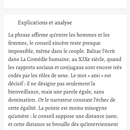
Explications et analyse
La phrase affirme qu’entre les hommes et les
femmes, le conseil sincère reste presque
impossible, même dans le couple. Balzac l’écrit
dans La Comédie humaine, au XIXe siècle, quand
les rapports sociaux et conjugaux sont encore très
codés par les rôles de sexe. Le mot « ami » est
décisif : il ne désigne pas seulement la
bienveillance, mais une parole égale, sans
domination. Or le narrateur constate l’échec de
cette égalité. La pointe est moins misogyne
qu’amère : le conseil suppose une distance juste,
et cette distance se brouille dès qu’interviennent