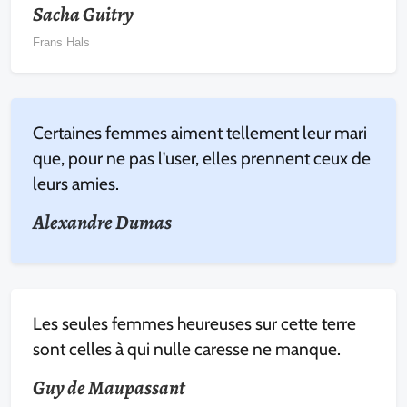
Sacha Guitry
Frans Hals
Certaines femmes aiment tellement leur mari
que, pour ne pas l'user, elles prennent ceux de
leurs amies.
Alexandre Dumas
Les seules femmes heureuses sur cette terre
sont celles à qui nulle caresse ne manque.
Guy de Maupassant