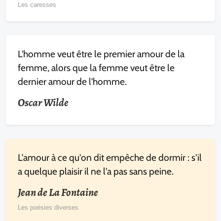
Les caresses
L'homme veut être le premier amour de la
femme, alors que la femme veut être le
dernier amour de l'homme.
Oscar Wilde
L'amour à ce qu'on dit empêche de dormir : s'il
a quelque plaisir il ne l'a pas sans peine.
Jean de La Fontaine
Les poésies diverses