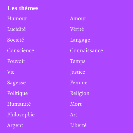
Les thèmes
Humour
Amour
Lucidité
Vérité
Société
Langage
Conscience
Connaissance
Pouvoir
Temps
Vie
Justice
Sagesse
Femme
Politique
Religion
Humanité
Mort
Philosophie
Art
Argent
Liberté