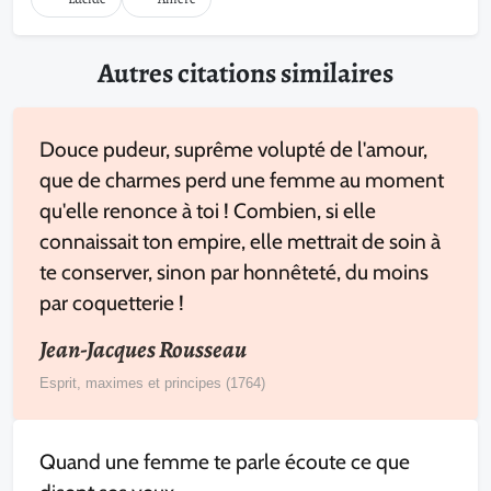
Autres citations similaires
Douce pudeur, suprême volupté de l'amour,
que de charmes perd une femme au moment
qu'elle renonce à toi ! Combien, si elle
connaissait ton empire, elle mettrait de soin à
te conserver, sinon par honnêteté, du moins
par coquetterie !
Jean-Jacques Rousseau
Esprit, maximes et principes (1764)
Quand une femme te parle écoute ce que