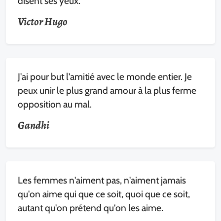
disent ses yeux.
Victor Hugo
J'ai pour but l'amitié avec le monde entier. Je
peux unir le plus grand amour à la plus ferme
opposition au mal.
Gandhi
Les femmes n'aiment pas, n'aiment jamais
qu'on aime qui que ce soit, quoi que ce soit,
autant qu'on prétend qu'on les aime.