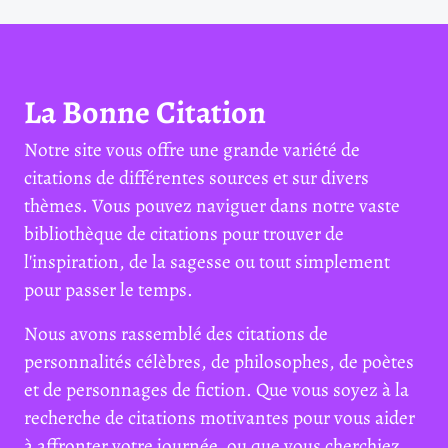
La Bonne Citation
Notre site vous offre une grande variété de
citations de différentes sources et sur divers
thèmes. Vous pouvez naviguer dans notre vaste
bibliothèque de citations pour trouver de
l'inspiration, de la sagesse ou tout simplement
pour passer le temps.
Nous avons rassemblé des citations de
personnalités célèbres, de philosophes, de poètes
et de personnages de fiction. Que vous soyez à la
recherche de citations motivantes pour vous aider
à affronter votre journée, ou que vous cherchiez