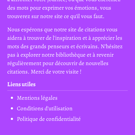
des mots pour exprimer vos émotions, vous
trouverez sur notre site ce qu'il vous faut.
Nous espérons que notre site de citations vous
aidera à trouver de l'inspiration et à apprécier les
mots des grands penseurs et écrivains. N'hésitez
pas à explorer notre bibliothèque et à revenir
régulièrement pour découvrir de nouvelles
citations. Merci de votre visite !
Liens utiles
Mentions légales
Conditions d'utilisation
Politique de confidentialité