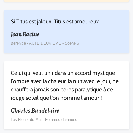
Si Titus est jaloux, Titus est amoureux.
Jean Racine
Bérénice - ACTE DEUXIEME - Scène 5
Celui qui veut unir dans un accord mystique
l'ombre avec la chaleur, la nuit avec le jour, ne
chauffera jamais son corps paralytique à ce
rouge soleil que l'on nomme l'amour !
Charles Baudelaire
Les Fleurs du Mal - Femmes damnées