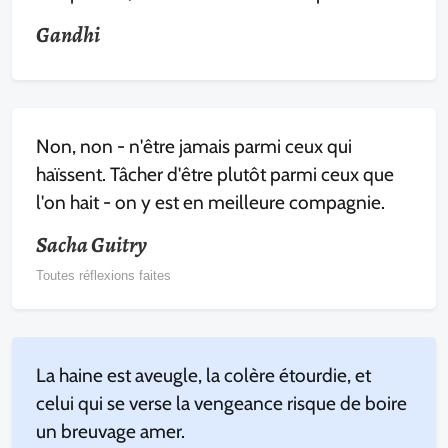
Gandhi
Non, non - n'être jamais parmi ceux qui
haïssent. Tâcher d'être plutôt parmi ceux que
l'on hait - on y est en meilleure compagnie.
Sacha Guitry
Toutes réflexions faites
La haine est aveugle, la colère étourdie, et
celui qui se verse la vengeance risque de boire
un breuvage amer.