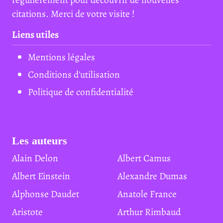
citations. Merci de votre visite !
Liens utiles
Mentions légales
Conditions d'utilisation
Politique de confidentialité
Les auteurs
Alain Delon
Albert Camus
Albert Einstein
Alexandre Dumas
Alphonse Daudet
Anatole France
Aristote
Arthur Rimbaud