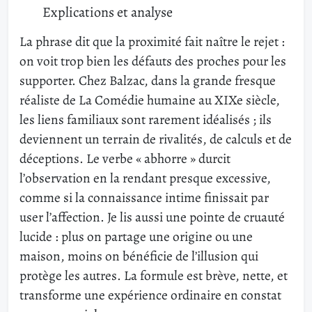
Explications et analyse
La phrase dit que la proximité fait naître le rejet :
on voit trop bien les défauts des proches pour les
supporter. Chez Balzac, dans la grande fresque
réaliste de La Comédie humaine au XIXe siècle,
les liens familiaux sont rarement idéalisés ; ils
deviennent un terrain de rivalités, de calculs et de
déceptions. Le verbe « abhorre » durcit
l’observation en la rendant presque excessive,
comme si la connaissance intime finissait par
user l’affection. Je lis aussi une pointe de cruauté
lucide : plus on partage une origine ou une
maison, moins on bénéficie de l’illusion qui
protège les autres. La formule est brève, nette, et
transforme une expérience ordinaire en constat