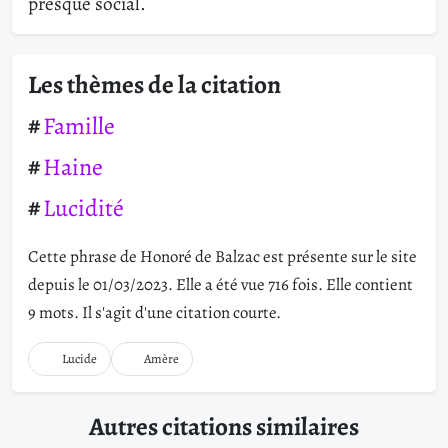
presque social.
Les thèmes de la citation
Famille
Haine
Lucidité
Cette phrase de Honoré de Balzac est présente sur le site
depuis le 01/03/2023. Elle a été vue 716 fois. Elle contient
9 mots. Il s'agit d'une citation courte.
Lucide
Amère
Autres citations similaires