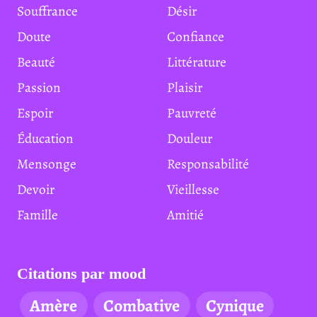
Souffrance
Désir
Doute
Confiance
Beauté
Littérature
Passion
Plaisir
Espoir
Pauvreté
Éducation
Douleur
Mensonge
Responsabilité
Devoir
Vieillesse
Famille
Amitié
Citations par mood
Amère
Combative
Cynique