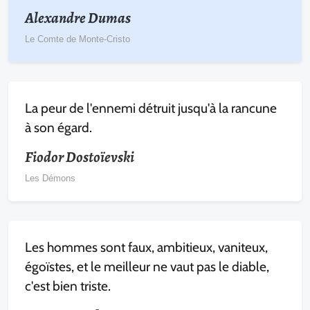
Alexandre Dumas
Le Comte de Monte-Cristo
La peur de l'ennemi détruit jusqu'à la rancune
à son égard.
Fiodor Dostoïevski
Les Démons
Les hommes sont faux, ambitieux, vaniteux,
égoïstes, et le meilleur ne vaut pas le diable,
c'est bien triste.