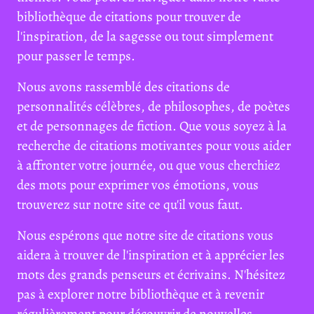
bibliothèque de citations pour trouver de
l'inspiration, de la sagesse ou tout simplement
pour passer le temps.
Nous avons rassemblé des citations de
personnalités célèbres, de philosophes, de poètes
et de personnages de fiction. Que vous soyez à la
recherche de citations motivantes pour vous aider
à affronter votre journée, ou que vous cherchiez
des mots pour exprimer vos émotions, vous
trouverez sur notre site ce qu'il vous faut.
Nous espérons que notre site de citations vous
aidera à trouver de l'inspiration et à apprécier les
mots des grands penseurs et écrivains. N'hésitez
pas à explorer notre bibliothèque et à revenir
régulièrement pour découvrir de nouvelles