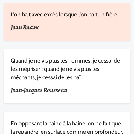
L'on hait avec excès lorsque l'on hait un frère.
Jean Racine
Quand je ne vis plus les hommes, je cessai de
les mépriser ; quand je ne vis plus les
méchants, je cessai de les haïr.
Jean-Jacques Rousseau
En opposant la haine à la haine, on ne fait que
la répandre, en surface comme en profondeur.