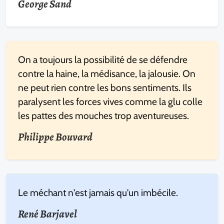
George Sand
On a toujours la possibilité de se défendre
contre la haine, la médisance, la jalousie. On
ne peut rien contre les bons sentiments. Ils
paralysent les forces vives comme la glu colle
les pattes des mouches trop aventureuses.
Philippe Bouvard
Le méchant n'est jamais qu'un imbécile.
René Barjavel