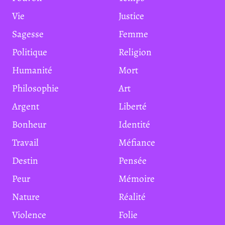
Vie
Justice
Sagesse
Femme
Politique
Religion
Humanité
Mort
Philosophie
Art
Argent
Liberté
Bonheur
Identité
Travail
Méfiance
Destin
Pensée
Peur
Mémoire
Nature
Réalité
Violence
Folie