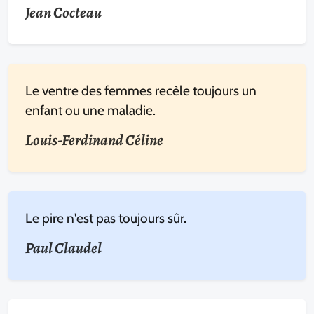
Jean Cocteau
Le ventre des femmes recèle toujours un
enfant ou une maladie.
Louis-Ferdinand Céline
Le pire n'est pas toujours sûr.
Paul Claudel