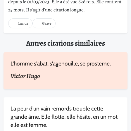
depuis le 01/03/2023. Elle a été vue 626 fois. Elle contient
23 mots. Il s'agit d'une citation longue.
Lucide
Grave
Autres citations similaires
L'homme s'abat, s'agenouille, se prosterne.
Victor Hugo
La peur d'un vain remords trouble cette
grande âme, Elle flotte, elle hésite, en un mot
elle est femme.