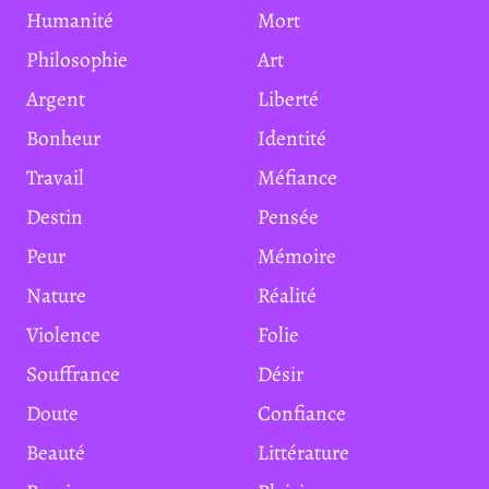
Humanité
Mort
Philosophie
Art
Argent
Liberté
Bonheur
Identité
Travail
Méfiance
Destin
Pensée
Peur
Mémoire
Nature
Réalité
Violence
Folie
Souffrance
Désir
Doute
Confiance
Beauté
Littérature