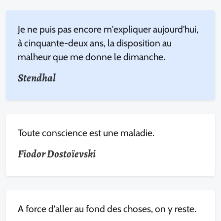
Je ne puis pas encore m'expliquer aujourd'hui,
à cinquante-deux ans, la disposition au
malheur que me donne le dimanche.
Stendhal
Toute conscience est une maladie.
Fiodor Dostoïevski
A force d'aller au fond des choses, on y reste.