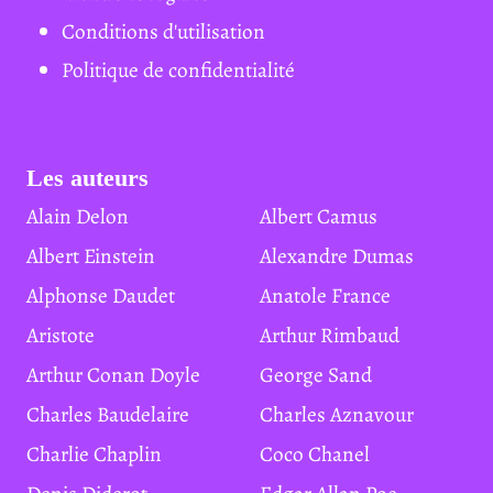
Conditions d'utilisation
Politique de confidentialité
Les auteurs
Alain Delon
Albert Camus
Albert Einstein
Alexandre Dumas
Alphonse Daudet
Anatole France
Aristote
Arthur Rimbaud
Arthur Conan Doyle
George Sand
Charles Baudelaire
Charles Aznavour
Charlie Chaplin
Coco Chanel