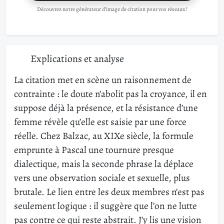
Découvrez notre générateur d'image de citation pour vos réseaux !
Explications et analyse
La citation met en scène un raisonnement de
contrainte : le doute n’abolit pas la croyance, il en
suppose déjà la présence, et la résistance d’une
femme révèle qu’elle est saisie par une force
réelle. Chez Balzac, au XIXe siècle, la formule
emprunte à Pascal une tournure presque
dialectique, mais la seconde phrase la déplace
vers une observation sociale et sexuelle, plus
brutale. Le lien entre les deux membres n’est pas
seulement logique : il suggère que l’on ne lutte
pas contre ce qui reste abstrait. J’y lis une vision