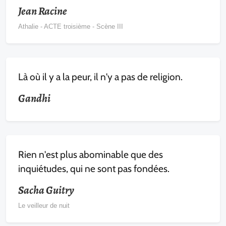
Jean Racine
Athalie - ACTE troisième - Scène III
Là où il y a la peur, il n'y a pas de religion.
Gandhi
Rien n'est plus abominable que des
inquiétudes, qui ne sont pas fondées.
Sacha Guitry
Le veilleur de nuit