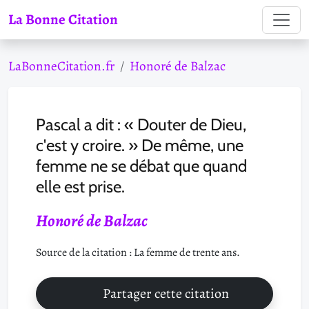
La Bonne Citation
LaBonneCitation.fr
Honoré de Balzac
Pascal a dit : « Douter de Dieu,
c'est y croire. » De même, une
femme ne se débat que quand
elle est prise.
Honoré de Balzac
Source de la citation : La femme de trente ans.
Partager cette citation