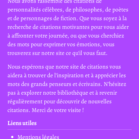
Nous avons rassemblé des citations de
personnalités célèbres, de philosophes, de poètes
et de personnages de fiction. Que vous soyez à la
recherche de citations motivantes pour vous aider
à affronter votre journée, ou que vous cherchiez
des mots pour exprimer vos émotions, vous
trouverez sur notre site ce qu'il vous faut.
Nous espérons que notre site de citations vous
aidera à trouver de l'inspiration et à apprécier les
mots des grands penseurs et écrivains. N'hésitez
pas à explorer notre bibliothèque et à revenir
régulièrement pour découvrir de nouvelles
citations. Merci de votre visite !
Liens utiles
Mentions légales