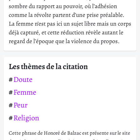
sombre du rapport au pouvoir, où l’adhésion
comme la révolte partent d’une prise préalable.
La femme n’est pas ici un sujet libre mais un corps
déjà capturé, et cette réduction révèle autant le
regard de l’époque que la violence du propos.
Les thèmes de la citation
Doute
Femme
Peur
Religion
Cette phrase de Honoré de Balzac est présente sur le site