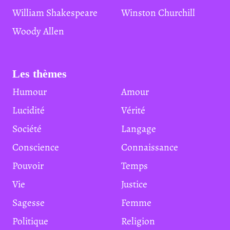
William Shakespeare
Winston Churchill
Woody Allen
Les thèmes
Humour
Amour
Lucidité
Vérité
Société
Langage
Conscience
Connaissance
Pouvoir
Temps
Vie
Justice
Sagesse
Femme
Politique
Religion