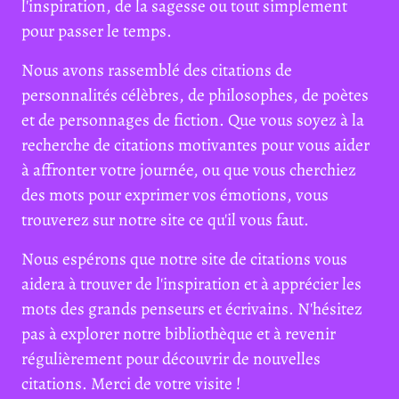
l'inspiration, de la sagesse ou tout simplement
pour passer le temps.
Nous avons rassemblé des citations de
personnalités célèbres, de philosophes, de poètes
et de personnages de fiction. Que vous soyez à la
recherche de citations motivantes pour vous aider
à affronter votre journée, ou que vous cherchiez
des mots pour exprimer vos émotions, vous
trouverez sur notre site ce qu'il vous faut.
Nous espérons que notre site de citations vous
aidera à trouver de l'inspiration et à apprécier les
mots des grands penseurs et écrivains. N'hésitez
pas à explorer notre bibliothèque et à revenir
régulièrement pour découvrir de nouvelles
citations. Merci de votre visite !