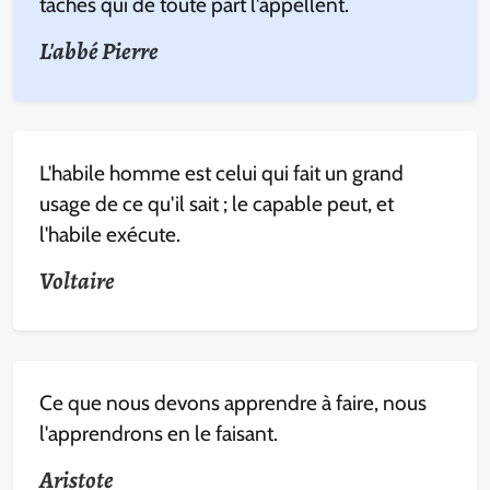
taches qui de toute part l'appellent.
L'abbé Pierre
L'habile homme est celui qui fait un grand
usage de ce qu'il sait ; le capable peut, et
l'habile exécute.
Voltaire
Ce que nous devons apprendre à faire, nous
l'apprendrons en le faisant.
Aristote