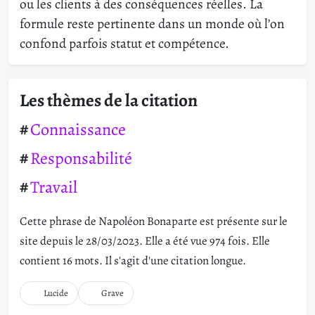
ou les clients à des conséquences réelles. La
formule reste pertinente dans un monde où l’on
confond parfois statut et compétence.
Les thèmes de la citation
Connaissance
Responsabilité
Travail
Cette phrase de Napoléon Bonaparte est présente sur le
site depuis le 28/03/2023. Elle a été vue 974 fois. Elle
contient 16 mots. Il s'agit d'une citation longue.
Lucide
Grave