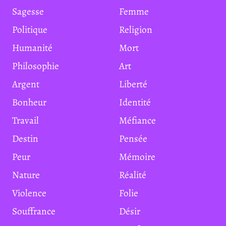
Sagesse
Femme
Politique
Religion
Humanité
Mort
Philosophie
Art
Argent
Liberté
Bonheur
Identité
Travail
Méfiance
Destin
Pensée
Peur
Mémoire
Nature
Réalité
Violence
Folie
Souffrance
Désir