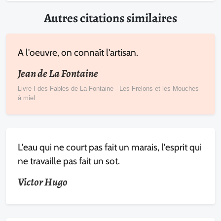
Autres citations similaires
A l'oeuvre, on connaît l'artisan.
Jean de La Fontaine
Livre I des Fables de La Fontaine - Les Frelons et les Mouches
à miel
L'eau qui ne court pas fait un marais, l'esprit qui
ne travaille pas fait un sot.
Victor Hugo