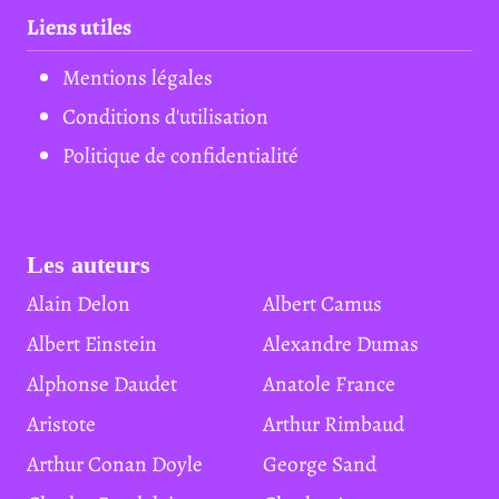
Liens utiles
Mentions légales
Conditions d'utilisation
Politique de confidentialité
Les auteurs
Alain Delon
Albert Camus
Albert Einstein
Alexandre Dumas
Alphonse Daudet
Anatole France
Aristote
Arthur Rimbaud
Arthur Conan Doyle
George Sand