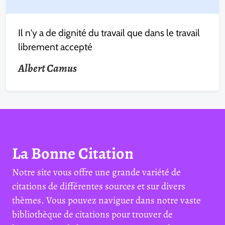
Il n'y a de dignité du travail que dans le travail
librement accepté
Albert Camus
La Bonne Citation
Notre site vous offre une grande variété de
citations de différentes sources et sur divers
thèmes. Vous pouvez naviguer dans notre vaste
bibliothèque de citations pour trouver de