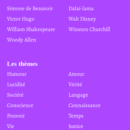
Simone de Beauvoir
Dalaï-lama
Victor Hugo
Walt Disney
William Shakespeare
Winston Churchill
Woody Allen
Les thèmes
Humour
Amour
Lucidité
Vérité
Société
Langage
Conscience
Connaissance
Pouvoir
Temps
Vie
Justice