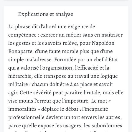
Explications et analyse
La phrase dit d’abord une exigence de
compétence : exercer un métier sans en maîtriser
les gestes et les savoirs relève, pour Napoléon
Bonaparte, d’une faute morale plus que d’une
simple maladresse. Formulée par un chef d’État
qui a valorisé l’organisation, l’efficacité et la
hiérarchie, elle transpose au travail une logique
militaire : chacun doit être à sa place et savoir
agir. Cette sévérité peut paraître brutale, mais elle
vise moins l’erreur que l’imposture. Le mot «
immoralités » déplace le débat : l’incapacité
professionnelle devient un tort envers les autres,
parce qu’elle expose les usagers, les subordonnés