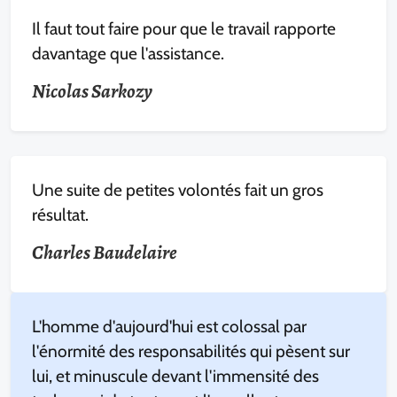
Il faut tout faire pour que le travail rapporte
davantage que l'assistance.
Nicolas Sarkozy
Une suite de petites volontés fait un gros
résultat.
Charles Baudelaire
L'homme d'aujourd'hui est colossal par
l'énormité des responsabilités qui pèsent sur
lui, et minuscule devant l'immensité des