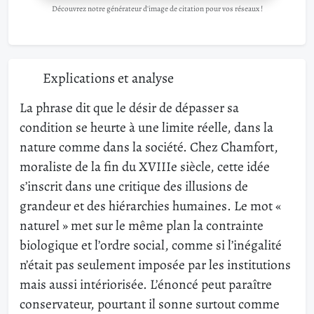
Découvrez notre générateur d'image de citation pour vos réseaux !
Explications et analyse
La phrase dit que le désir de dépasser sa
condition se heurte à une limite réelle, dans la
nature comme dans la société. Chez Chamfort,
moraliste de la fin du XVIIIe siècle, cette idée
s’inscrit dans une critique des illusions de
grandeur et des hiérarchies humaines. Le mot «
naturel » met sur le même plan la contrainte
biologique et l’ordre social, comme si l’inégalité
n’était pas seulement imposée par les institutions
mais aussi intériorisée. L’énoncé peut paraître
conservateur, pourtant il sonne surtout comme