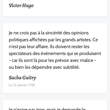
Victor Hugo
Je ne crois pas à la sincérité des opinions
politiques affichées par les grands artistes. Ce
n'est pas leur affaire. Ils doivent rester les
spectateurs des événements qui se produisent
- car ils sont là pour les prévoir avec malice -
ou bien les dépeindre avec subtilité.
Sacha Guitry
Le 21 janvier 1793
Je n'exige pas trop, mais je demande le