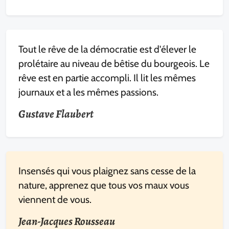
Tout le rêve de la démocratie est d'élever le
prolétaire au niveau de bêtise du bourgeois. Le
rêve est en partie accompli. Il lit les mêmes
journaux et a les mêmes passions.
Gustave Flaubert
Insensés qui vous plaignez sans cesse de la
nature, apprenez que tous vos maux vous
viennent de vous.
Jean-Jacques Rousseau