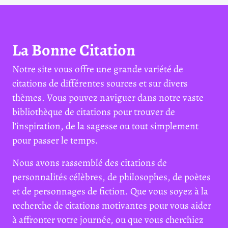
La Bonne Citation
Notre site vous offre une grande variété de
citations de différentes sources et sur divers
thèmes. Vous pouvez naviguer dans notre vaste
bibliothèque de citations pour trouver de
l'inspiration, de la sagesse ou tout simplement
pour passer le temps.
Nous avons rassemblé des citations de
personnalités célèbres, de philosophes, de poètes
et de personnages de fiction. Que vous soyez à la
recherche de citations motivantes pour vous aider
à affronter votre journée, ou que vous cherchiez