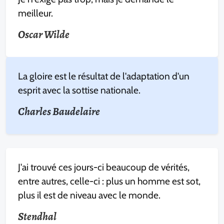
meilleur.
Oscar Wilde
La gloire est le résultat de l'adaptation d'un
esprit avec la sottise nationale.
Charles Baudelaire
J'ai trouvé ces jours-ci beaucoup de vérités,
entre autres, celle-ci : plus un homme est sot,
plus il est de niveau avec le monde.
Stendhal