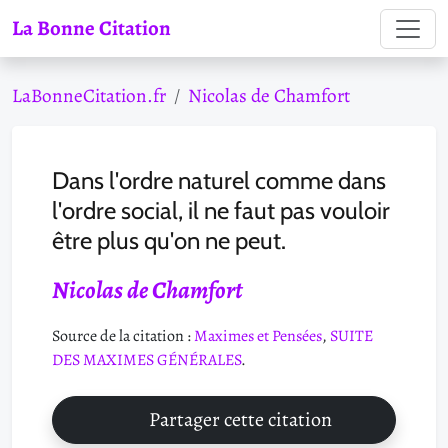
La Bonne Citation
LaBonneCitation.fr
Nicolas de Chamfort
Dans l'ordre naturel comme dans
l'ordre social, il ne faut pas vouloir
être plus qu'on ne peut.
Nicolas de Chamfort
Source de la citation :
Maximes et Pensées
,
SUITE
DES MAXIMES GÉNÉRALES
.
Partager cette citation