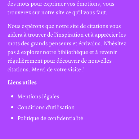
des mots pour exprimer vos émotions, vous
trouverez sur notre site ce qu'il vous faut.
Nous espérons que notre site de citations vous
aidera à trouver de l'inspiration et à apprécier les
mots des grands penseurs et écrivains. N'hésitez
pas à explorer notre bibliothèque et à revenir
régulièrement pour découvrir de nouvelles
citations. Merci de votre visite !
Liens utiles
Mentions légales
Conditions d'utilisation
Politique de confidentialité