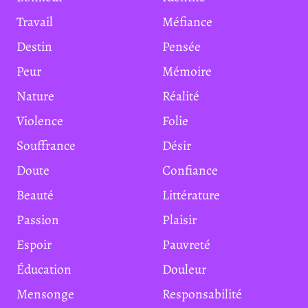
Travail
Méfiance
Destin
Pensée
Peur
Mémoire
Nature
Réalité
Violence
Folie
Souffrance
Désir
Doute
Confiance
Beauté
Littérature
Passion
Plaisir
Espoir
Pauvreté
Éducation
Douleur
Mensonge
Responsabilité