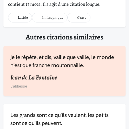
contient 17 mots. Il s'agit d'une citation longue.
Lucide
Philosophique
Grave
Autres citations similaires
Je le répète, et dis, vaille que vaille, le monde
n'est que franche moutonnaille.
Jean de La Fontaine
L'abbesse
Les grands sont ce qu'ils veulent, les petits
sont ce qu'ils peuvent.