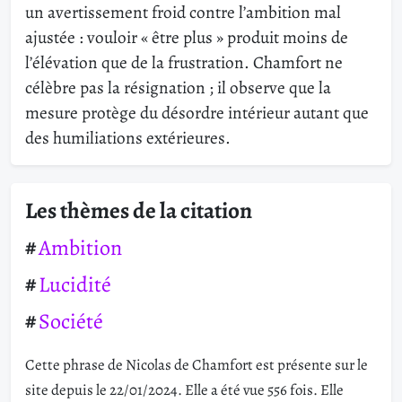
un avertissement froid contre l’ambition mal
ajustée : vouloir « être plus » produit moins de
l’élévation que de la frustration. Chamfort ne
célèbre pas la résignation ; il observe que la
mesure protège du désordre intérieur autant que
des humiliations extérieures.
Les thèmes de la citation
Ambition
Lucidité
Société
Cette phrase de Nicolas de Chamfort est présente sur le
site depuis le 22/01/2024. Elle a été vue 556 fois. Elle