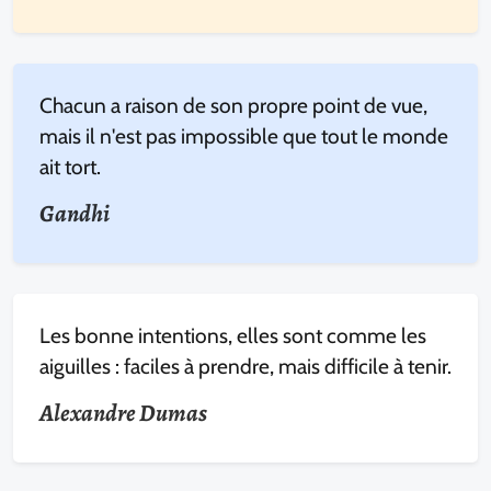
Chacun a raison de son propre point de vue,
mais il n'est pas impossible que tout le monde
ait tort.
Gandhi
Les bonne intentions, elles sont comme les
aiguilles : faciles à prendre, mais difficile à tenir.
Alexandre Dumas