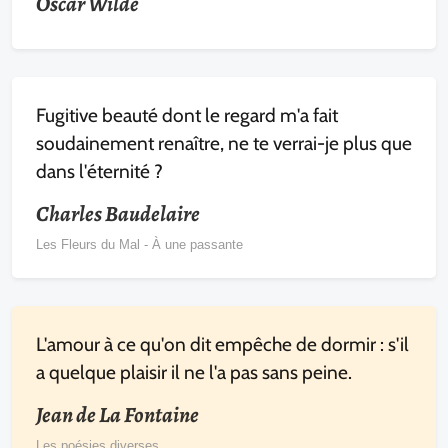
Oscar Wilde
Fugitive beauté dont le regard m'a fait
soudainement renaître, ne te verrai-je plus que
dans l'éternité ?
Charles Baudelaire
Les Fleurs du Mal - À une passante
L'amour à ce qu'on dit empêche de dormir : s'il
a quelque plaisir il ne l'a pas sans peine.
Jean de La Fontaine
Les poésies diverses