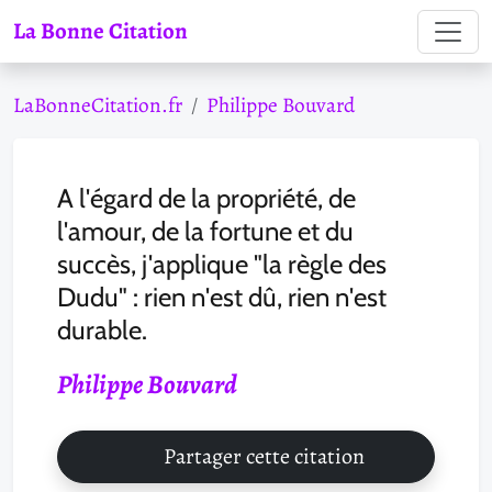
La Bonne Citation
LaBonneCitation.fr
Philippe Bouvard
A l'égard de la propriété, de
l'amour, de la fortune et du
succès, j'applique "la règle des
Dudu" : rien n'est dû, rien n'est
durable.
Philippe Bouvard
Partager cette citation