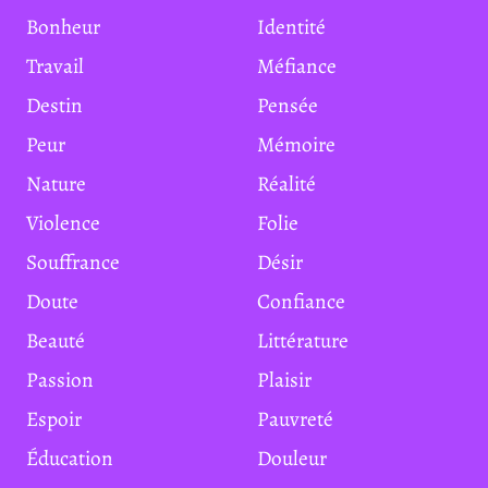
Bonheur
Identité
Travail
Méfiance
Destin
Pensée
Peur
Mémoire
Nature
Réalité
Violence
Folie
Souffrance
Désir
Doute
Confiance
Beauté
Littérature
Passion
Plaisir
Espoir
Pauvreté
Éducation
Douleur