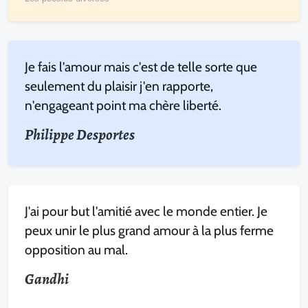
Je fais l'amour mais c'est de telle sorte que
seulement du plaisir j'en rapporte,
n'engageant point ma chère liberté.
Philippe Desportes
J'ai pour but l'amitié avec le monde entier. Je
peux unir le plus grand amour à la plus ferme
opposition au mal.
Gandhi