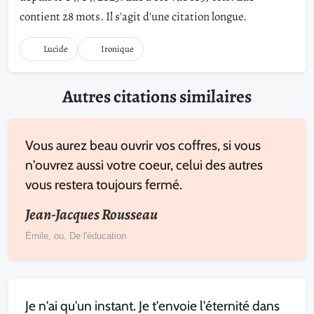
contient 28 mots. Il s'agit d'une citation longue.
Lucide
Ironique
Autres citations similaires
Vous aurez beau ouvrir vos coffres, si vous
n'ouvrez aussi votre coeur, celui des autres
vous restera toujours fermé.
Jean-Jacques Rousseau
Émile, ou, De l'éducation
Je n'ai qu'un instant. Je t'envoie l'éternité dans