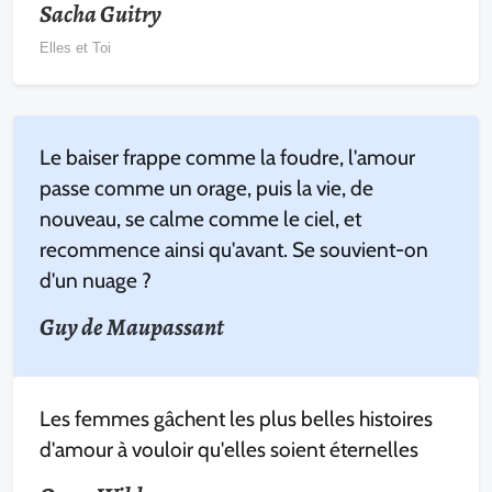
Sacha Guitry
Elles et Toi
Le baiser frappe comme la foudre, l'amour
passe comme un orage, puis la vie, de
nouveau, se calme comme le ciel, et
recommence ainsi qu'avant. Se souvient-on
d'un nuage ?
Guy de Maupassant
Les femmes gâchent les plus belles histoires
d'amour à vouloir qu'elles soient éternelles