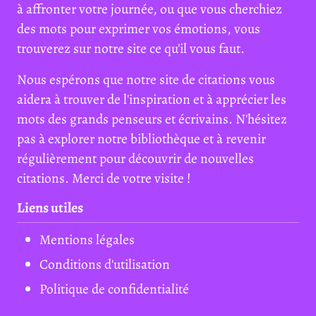
à affronter votre journée, ou que vous cherchiez
des mots pour exprimer vos émotions, vous
trouverez sur notre site ce qu'il vous faut.
Nous espérons que notre site de citations vous
aidera à trouver de l'inspiration et à apprécier les
mots des grands penseurs et écrivains. N'hésitez
pas à explorer notre bibliothèque et à revenir
régulièrement pour découvrir de nouvelles
citations. Merci de votre visite !
Liens utiles
Mentions légales
Conditions d'utilisation
Politique de confidentialité