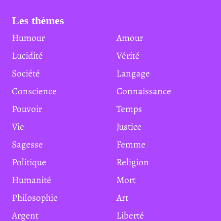
Les thèmes
Humour
Amour
Lucidité
Vérité
Société
Langage
Conscience
Connaissance
Pouvoir
Temps
Vie
Justice
Sagesse
Femme
Politique
Religion
Humanité
Mort
Philosophie
Art
Argent
Liberté