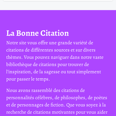
La Bonne Citation
Notre site vous offre une grande variété de
citations de différentes sources et sur divers
thèmes. Vous pouvez naviguer dans notre vaste
bibliothèque de citations pour trouver de
l'inspiration, de la sagesse ou tout simplement
pour passer le temps.
Nous avons rassemblé des citations de
personnalités célèbres, de philosophes, de poètes
et de personnages de fiction. Que vous soyez à la
recherche de citations motivantes pour vous aider