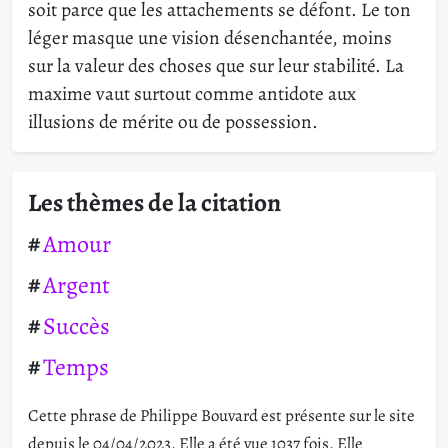
soit parce que les attachements se défont. Le ton
léger masque une vision désenchantée, moins
sur la valeur des choses que sur leur stabilité. La
maxime vaut surtout comme antidote aux
illusions de mérite ou de possession.
Les thèmes de la citation
Amour
Argent
Succès
Temps
Cette phrase de Philippe Bouvard est présente sur le site
depuis le 04/04/2023. Elle a été vue 1037 fois. Elle