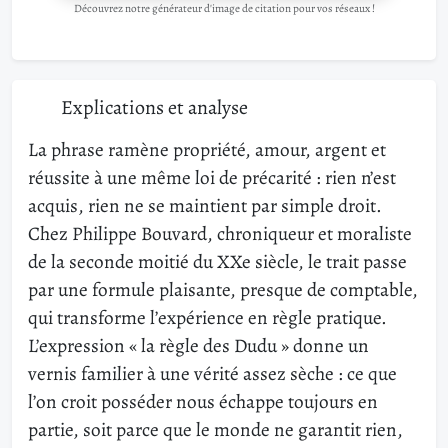
Découvrez notre générateur d'image de citation pour vos réseaux !
Explications et analyse
La phrase ramène propriété, amour, argent et
réussite à une même loi de précarité : rien n’est
acquis, rien ne se maintient par simple droit.
Chez Philippe Bouvard, chroniqueur et moraliste
de la seconde moitié du XXe siècle, le trait passe
par une formule plaisante, presque de comptable,
qui transforme l’expérience en règle pratique.
L’expression « la règle des Dudu » donne un
vernis familier à une vérité assez sèche : ce que
l’on croit posséder nous échappe toujours en
partie, soit parce que le monde ne garantit rien,