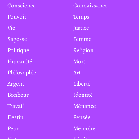
Conscience
Connaissance
Pouvoir
Temps
Vie
Justice
Sagesse
Femme
Politique
Religion
Humanité
Mort
Philosophie
Art
Argent
Liberté
Bonheur
Identité
Travail
Méfiance
Destin
Pensée
Peur
Mémoire