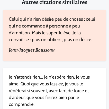
Autres citations similaires
Celui qui n'a rien désire peu de choses ; celui
qui ne commande à personne a peu
d'ambition. Mais le superflu éveille la
convoitise : plus on obtient, plus on désire.
Jean-Jacques Rousseau
Je n'attends rien... Je n'espère rien. Je vous
aime. Quoi que vous fassiez, je vous le
répéterai si souvent, avec tant de force et
d'ardeur, que vous finirez bien par le
comprendre.