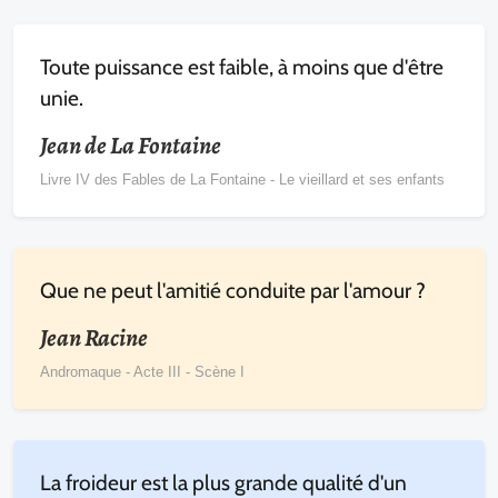
Toute puissance est faible, à moins que d'être
unie.
Jean de La Fontaine
Livre IV des Fables de La Fontaine - Le vieillard et ses enfants
Que ne peut l'amitié conduite par l'amour ?
Jean Racine
Andromaque - Acte III - Scène I
La froideur est la plus grande qualité d'un