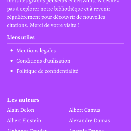
mots des grands penseurs et écrivains. N'hésitez
pas à explorer notre bibliothèque et à revenir
régulièrement pour découvrir de nouvelles
citations. Merci de votre visite !
Liens utiles
Mentions légales
Conditions d'utilisation
Politique de confidentialité
Les auteurs
Alain Delon
Albert Camus
Albert Einstein
Alexandre Dumas
Alphonse Daudet
Anatole France