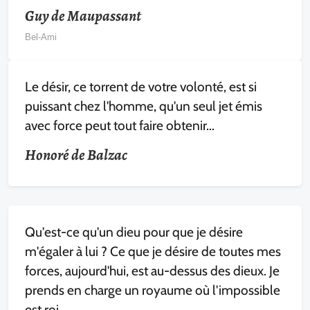
Guy de Maupassant
Bel-Ami
Le désir, ce torrent de votre volonté, est si
puissant chez l'homme, qu'un seul jet émis
avec force peut tout faire obtenir...
Honoré de Balzac
Qu'est-ce qu'un dieu pour que je désire
m'égaler à lui ? Ce que je désire de toutes mes
forces, aujourd'hui, est au-dessus des dieux. Je
prends en charge un royaume où l'impossible
est roi.