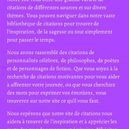
citations de différentes sources et sur divers
thèmes. Vous pouvez naviguer dans notre vaste
bibliothèque de citations pour trouver de
l'inspiration, de la sagesse ou tout simplement
pour passer le temps.
Nous avons rassemblé des citations de
personnalités célèbres, de philosophes, de poètes
et de personnages de fiction. Que vous soyez à la
recherche de citations motivantes pour vous aider
à affronter votre journée, ou que vous cherchiez
des mots pour exprimer vos émotions, vous
trouverez sur notre site ce qu'il vous faut.
Nous espérons que notre site de citations vous
aidera à trouver de l'inspiration et à apprécier les