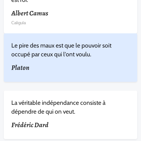
Albert Camus
Caligula
Le pire des maux est que le pouvoir soit
occupé par ceux qui l'ont voulu.
Platon
La véritable indépendance consiste à
dépendre de qui on veut.
Frédéric Dard