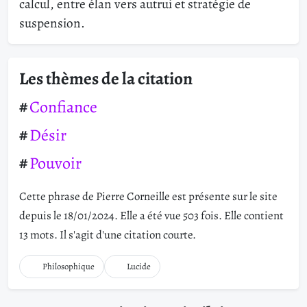
calcul, entre élan vers autrui et stratégie de
suspension.
Les thèmes de la citation
Confiance
Désir
Pouvoir
Cette phrase de Pierre Corneille est présente sur le site
depuis le 18/01/2024. Elle a été vue 503 fois. Elle contient
13 mots. Il s'agit d'une citation courte.
Philosophique
Lucide