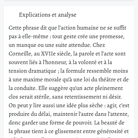
Explications et analyse
Cette phrase dit que l’action humaine ne se suffit
pas à elle-même : tout geste crée une promesse,
un manque ou une suite attendue. Chez
Corneille, au XVIIe siècle, la parole et l’acte sont
souvent liés à l’honneur, à la volonté et à la
tension dramatique ; la formule ressemble moins
à une maxime morale qu’à une loi du théâtre et de
la conduite. Elle suggère qu’un acte pleinement
clos serait stérile, sans retentissement ni désir.
On peut y lire aussi une idée plus sèche : agir, c’est
produire du délai, maintenir l’autre dans l’attente,
donc garder une forme de pouvoir. La beauté de
la phrase tient à ce glissement entre générosité et