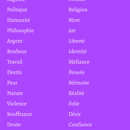
Politique
Religion
Humanité
Mort
Philosophie
Art
Argent
Liberté
Bonheur
Identité
Travail
Méfiance
Destin
Pensée
Peur
Mémoire
Nature
Réalité
Violence
Folie
Souffrance
Désir
Doute
Confiance