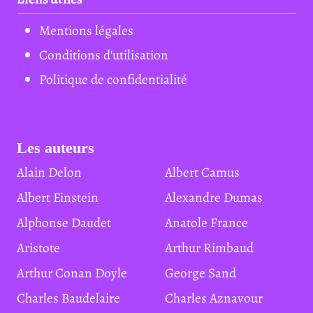
Mentions légales
Conditions d'utilisation
Politique de confidentialité
Les auteurs
Alain Delon
Albert Camus
Albert Einstein
Alexandre Dumas
Alphonse Daudet
Anatole France
Aristote
Arthur Rimbaud
Arthur Conan Doyle
George Sand
Charles Baudelaire
Charles Aznavour