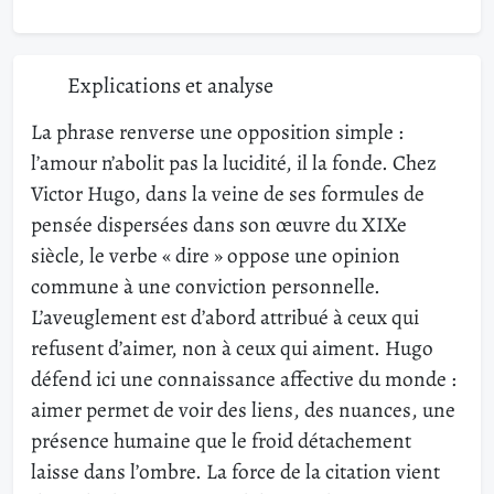
Explications et analyse
La phrase renverse une opposition simple :
l’amour n’abolit pas la lucidité, il la fonde. Chez
Victor Hugo, dans la veine de ses formules de
pensée dispersées dans son œuvre du XIXe
siècle, le verbe « dire » oppose une opinion
commune à une conviction personnelle.
L’aveuglement est d’abord attribué à ceux qui
refusent d’aimer, non à ceux qui aiment. Hugo
défend ici une connaissance affective du monde :
aimer permet de voir des liens, des nuances, une
présence humaine que le froid détachement
laisse dans l’ombre. La force de la citation vient