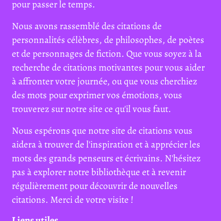
pour passer le temps.
Nous avons rassemblé des citations de
personnalités célèbres, de philosophes, de poètes
et de personnages de fiction. Que vous soyez à la
recherche de citations motivantes pour vous aider
à affronter votre journée, ou que vous cherchiez
des mots pour exprimer vos émotions, vous
trouverez sur notre site ce qu'il vous faut.
Nous espérons que notre site de citations vous
aidera à trouver de l'inspiration et à apprécier les
mots des grands penseurs et écrivains. N'hésitez
pas à explorer notre bibliothèque et à revenir
régulièrement pour découvrir de nouvelles
citations. Merci de votre visite !
Liens utiles