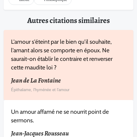
Autres citations similaires
L'amour s'éteint par le bien qu'il souhaite,
l'amant alors se comporte en époux. Ne
saurait-on établir le contraire et renverser
cette maudite loi ?
Jean de La Fontaine
Épithalame, l'hyménée et l'amour
Un amour affamé ne se nourrit point de
sermons.
Jean-Jacques Rousseau