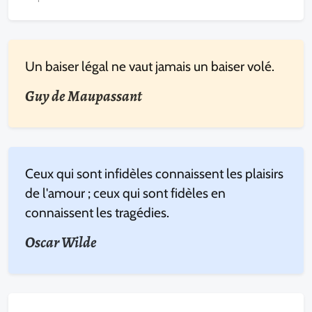
Un baiser légal ne vaut jamais un baiser volé.
Guy de Maupassant
Ceux qui sont infidèles connaissent les plaisirs
de l'amour ; ceux qui sont fidèles en
connaissent les tragédies.
Oscar Wilde