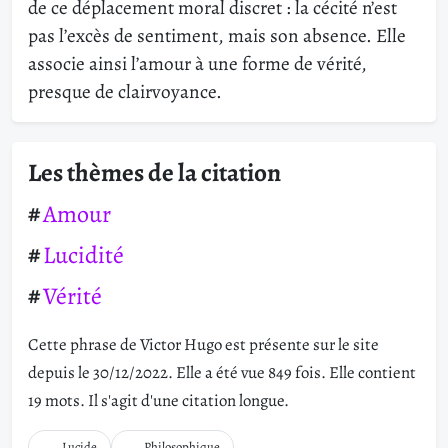
de ce déplacement moral discret : la cécité n’est
pas l’excès de sentiment, mais son absence. Elle
associe ainsi l’amour à une forme de vérité,
presque de clairvoyance.
Les thèmes de la citation
Amour
Lucidité
Vérité
Cette phrase de Victor Hugo est présente sur le site
depuis le 30/12/2022. Elle a été vue 849 fois. Elle contient
19 mots. Il s'agit d'une citation longue.
Lucide
Philosophique