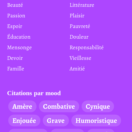
Beauté
Littérature
Passion
Plaisir
Espoir
Pauvreté
Éducation
Douleur
Mensonge
Responsabilité
Devoir
Vieillesse
Famille
Amitié
Citations par mood
Amère
Combative
Cynique
Enjouée
Grave
Humoristique