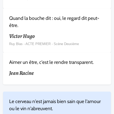
Quand la bouche dit : oui, le regard dit peut-
être.
Victor Hugo
Ruy Blas - ACTE PREMIER - Scène Deuxième
Aimer un être, c'est le rendre transparent.
Jean Racine
Le cerveau n'est jamais bien sain que l'amour
ou le vin n'abreuvent.