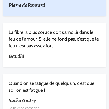
Pierre de Ronsard
La fibre la plus coriace doit s'amollir dans le
feu de l'amour. Si elle ne fond pas, c'est que le
feu n'est pas assez fort.
Gandhi
Quand on se fatigue de quelqu'un, c'est que
soi, on est fatigué !
Sacha Guitry
La pélerine écossaise