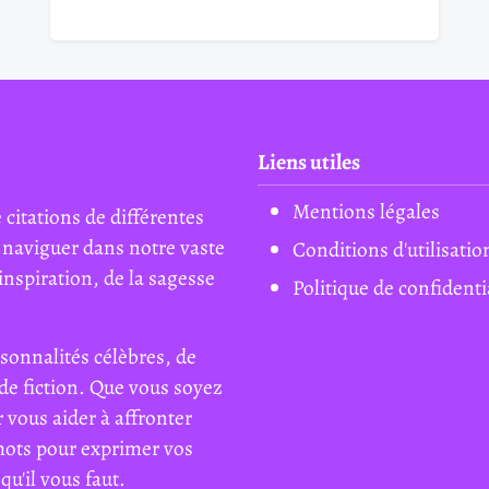
Liens utiles
Mentions légales
 citations de différentes
 naviguer dans notre vaste
Conditions d'utilisatio
inspiration, de la sagesse
Politique de confidenti
sonnalités célèbres, de
de fiction. Que vous soyez
 vous aider à affronter
mots pour exprimer vos
qu'il vous faut.