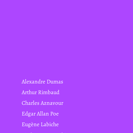
Alexandre Dumas
Arthur Rimbaud
Charles Aznavour
Edgar Allan Poe
Eugène Labiche