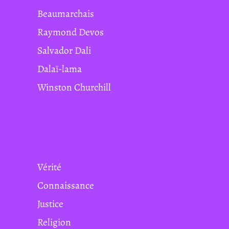
Beaumarchais
Raymond Devos
Salvador Dali
Dalaï-lama
Winston Churchill
Vérité
Connaissance
Justice
Religion