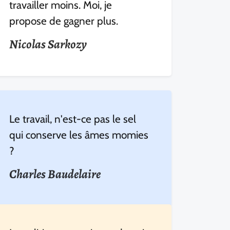
travailler moins. Moi, je
propose de gagner plus.
Nicolas Sarkozy
Le travail, n'est-ce pas le sel
qui conserve les âmes momies
?
Charles Baudelaire