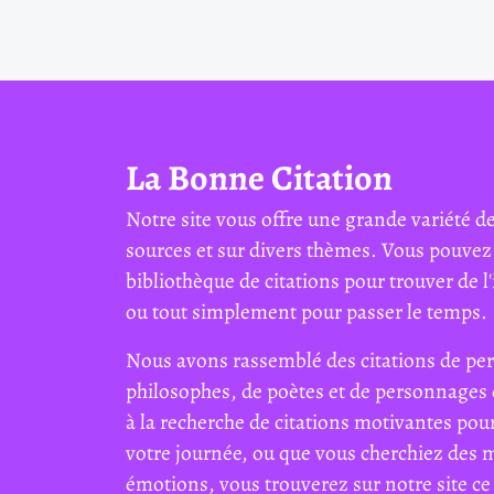
La Bonne Citation
Notre site vous offre une grande variété de
sources et sur divers thèmes. Vous pouvez
bibliothèque de citations pour trouver de l'
ou tout simplement pour passer le temps.
Nous avons rassemblé des citations de per
philosophes, de poètes et de personnages 
à la recherche de citations motivantes pour
votre journée, ou que vous cherchiez des 
émotions, vous trouverez sur notre site ce 