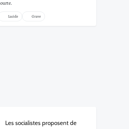
courte.
Lucide
Grave
Les socialistes proposent de