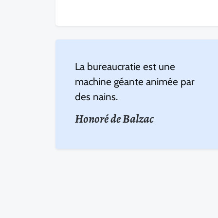
La bureaucratie est une
machine géante animée par
des nains.
Honoré de Balzac