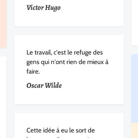
Victor Hugo
Le travail, c'est le refuge des
gens qui n'ont rien de mieux à
faire.
Oscar Wilde
Cette idée à eu le sort de