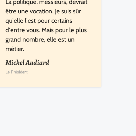
La politique, messieurs, devrait
être une vocation. Je suis sûr
qu'elle l'est pour certains
d'entre vous. Mais pour le plus
grand nombre, elle est un
métier.
Michel Audiard
Le Président