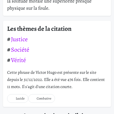
la solitude morale une supériorité presque
physique sur la foule.
Les thèmes de la citation
Justice
Société
Vérité
Cette phrase de Victor Hugo est présente sur le site
depuis le 31/12/2022. Elle a été vue 476 fois. Elle contient
11 mots. Il s'agit d'une citation courte.
Lucide
Combative