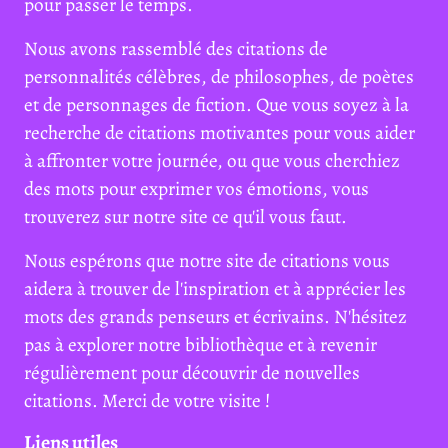
pour passer le temps.
Nous avons rassemblé des citations de
personnalités célèbres, de philosophes, de poètes
et de personnages de fiction. Que vous soyez à la
recherche de citations motivantes pour vous aider
à affronter votre journée, ou que vous cherchiez
des mots pour exprimer vos émotions, vous
trouverez sur notre site ce qu'il vous faut.
Nous espérons que notre site de citations vous
aidera à trouver de l'inspiration et à apprécier les
mots des grands penseurs et écrivains. N'hésitez
pas à explorer notre bibliothèque et à revenir
régulièrement pour découvrir de nouvelles
citations. Merci de votre visite !
Liens utiles