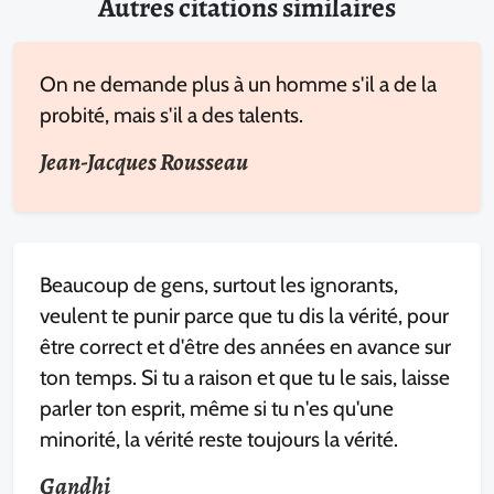
Autres citations similaires
On ne demande plus à un homme s'il a de la
probité, mais s'il a des talents.
Jean-Jacques Rousseau
Beaucoup de gens, surtout les ignorants,
veulent te punir parce que tu dis la vérité, pour
être correct et d'être des années en avance sur
ton temps. Si tu a raison et que tu le sais, laisse
parler ton esprit, même si tu n'es qu'une
minorité, la vérité reste toujours la vérité.
Gandhi