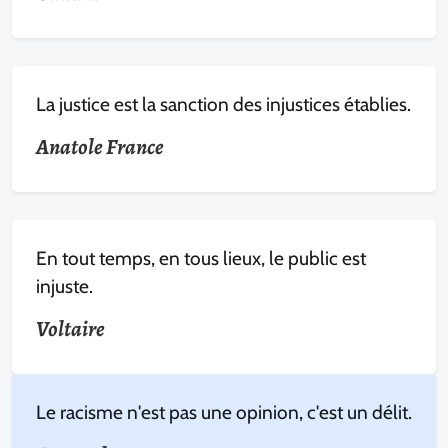
La justice est la sanction des injustices établies.
Anatole France
En tout temps, en tous lieux, le public est
injuste.
Voltaire
Le racisme n'est pas une opinion, c'est un délit.