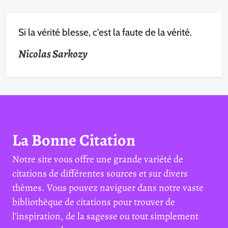
Si la vérité blesse, c'est la faute de la vérité.
Nicolas Sarkozy
La Bonne Citation
Notre site vous offre une grande variété de
citations de différentes sources et sur divers
thèmes. Vous pouvez naviguer dans notre vaste
bibliothèque de citations pour trouver de
l'inspiration, de la sagesse ou tout simplement