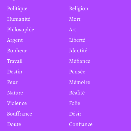
Politique
Religion
Humanité
Mort
Philosophie
Art
Argent
Liberté
Bonheur
Identité
Travail
Méfiance
Destin
Pensée
Peur
Mémoire
Nature
Réalité
Violence
Folie
Souffrance
Désir
Doute
Confiance