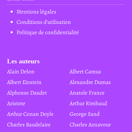
Mentions légales
Conditions d'utilisation
Politique de confidentialité
Les auteurs
Alain Delon
Albert Camus
Albert Einstein
Alexandre Dumas
Alphonse Daudet
Anatole France
Aristote
Arthur Rimbaud
Arthur Conan Doyle
George Sand
Charles Baudelaire
Charles Aznavour