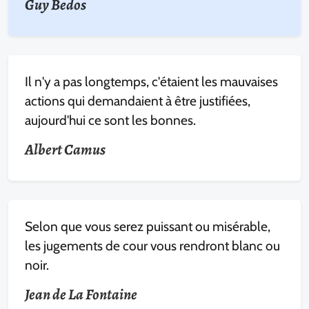
Guy Bedos
Il n'y a pas longtemps, c'étaient les mauvaises
actions qui demandaient à être justifiées,
aujourd'hui ce sont les bonnes.
Albert Camus
Selon que vous serez puissant ou misérable,
les jugements de cour vous rendront blanc ou
noir.
Jean de La Fontaine