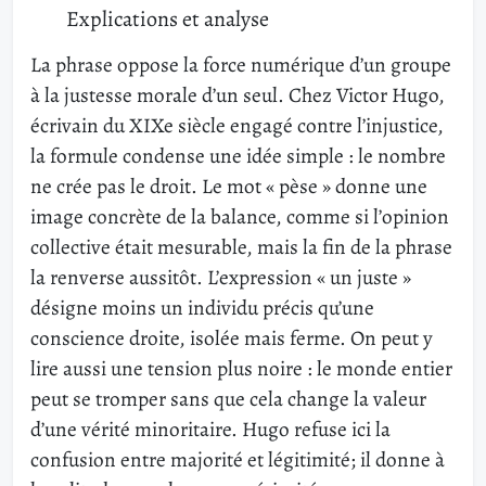
Explications et analyse
La phrase oppose la force numérique d’un groupe
à la justesse morale d’un seul. Chez Victor Hugo,
écrivain du XIXe siècle engagé contre l’injustice,
la formule condense une idée simple : le nombre
ne crée pas le droit. Le mot « pèse » donne une
image concrète de la balance, comme si l’opinion
collective était mesurable, mais la fin de la phrase
la renverse aussitôt. L’expression « un juste »
désigne moins un individu précis qu’une
conscience droite, isolée mais ferme. On peut y
lire aussi une tension plus noire : le monde entier
peut se tromper sans que cela change la valeur
d’une vérité minoritaire. Hugo refuse ici la
confusion entre majorité et légitimité; il donne à