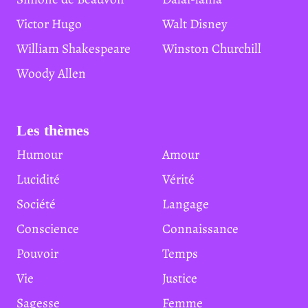
Victor Hugo
Walt Disney
William Shakespeare
Winston Churchill
Woody Allen
Les thèmes
Humour
Amour
Lucidité
Vérité
Société
Langage
Conscience
Connaissance
Pouvoir
Temps
Vie
Justice
Sagesse
Femme