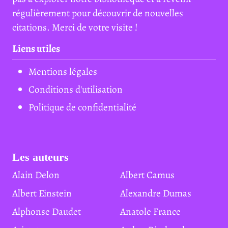
régulièrement pour découvrir de nouvelles
citations. Merci de votre visite !
Liens utiles
Mentions légales
Conditions d'utilisation
Politique de confidentialité
Les auteurs
Alain Delon
Albert Camus
Albert Einstein
Alexandre Dumas
Alphonse Daudet
Anatole France