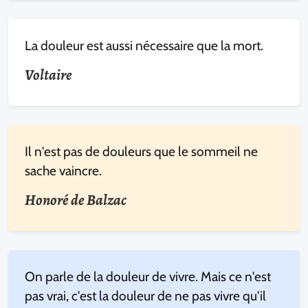
La douleur est aussi nécessaire que la mort.
Voltaire
Il n'est pas de douleurs que le sommeil ne
sache vaincre.
Honoré de Balzac
On parle de la douleur de vivre. Mais ce n'est
pas vrai, c'est la douleur de ne pas vivre qu'il