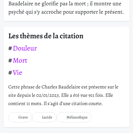
Baudelaire ne glorifie pas la mort ; il montre une
psyché qui s’y accroche pour supporter le présent.
Les thèmes de la citation
Douleur
Mort
Vie
Cette phrase de Charles Baudelaire est présente sur le
site depuis le 02/01/2023. Elle a été vue 911 fois. Elle
contient 11 mots. Il s'agit d'une citation courte.
Grave
Lucide
Mélancolique