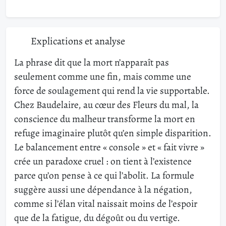
Explications et analyse
La phrase dit que la mort n’apparaît pas
seulement comme une fin, mais comme une
force de soulagement qui rend la vie supportable.
Chez Baudelaire, au cœur des Fleurs du mal, la
conscience du malheur transforme la mort en
refuge imaginaire plutôt qu’en simple disparition.
Le balancement entre « console » et « fait vivre »
crée un paradoxe cruel : on tient à l’existence
parce qu’on pense à ce qui l’abolit. La formule
suggère aussi une dépendance à la négation,
comme si l’élan vital naissait moins de l’espoir
que de la fatigue, du dégoût ou du vertige.