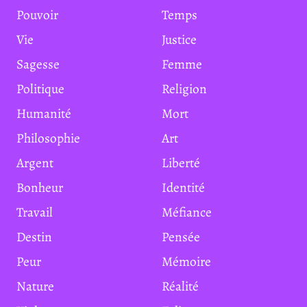
Pouvoir
Temps
Vie
Justice
Sagesse
Femme
Politique
Religion
Humanité
Mort
Philosophie
Art
Argent
Liberté
Bonheur
Identité
Travail
Méfiance
Destin
Pensée
Peur
Mémoire
Nature
Réalité