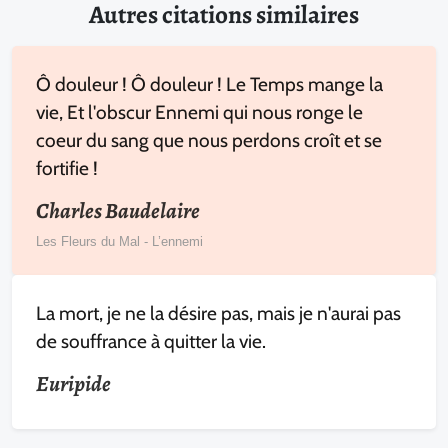
Autres citations similaires
Ô douleur ! Ô douleur ! Le Temps mange la
vie, Et l'obscur Ennemi qui nous ronge le
coeur du sang que nous perdons croît et se
fortifie !
Charles Baudelaire
Les Fleurs du Mal - L’ennemi
La mort, je ne la désire pas, mais je n'aurai pas
de souffrance à quitter la vie.
Euripide