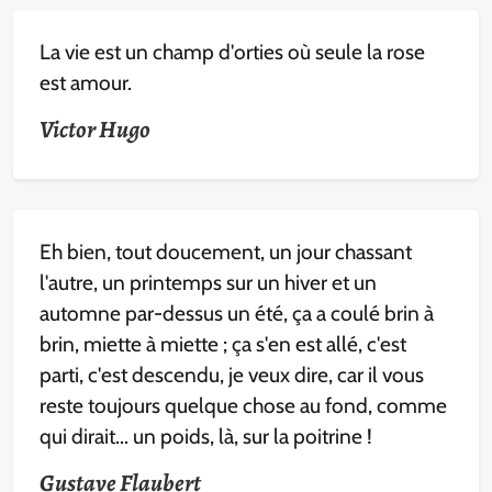
La vie est un champ d'orties où seule la rose
est amour.
Victor Hugo
Eh bien, tout doucement, un jour chassant
l'autre, un printemps sur un hiver et un
automne par-dessus un été, ça a coulé brin à
brin, miette à miette ; ça s'en est allé, c'est
parti, c'est descendu, je veux dire, car il vous
reste toujours quelque chose au fond, comme
qui dirait... un poids, là, sur la poitrine !
Gustave Flaubert