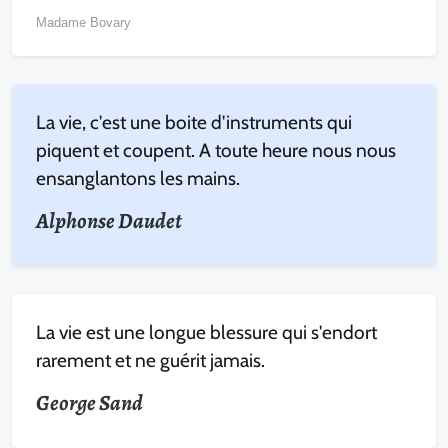
Madame Bovary
La vie, c'est une boite d'instruments qui
piquent et coupent. A toute heure nous nous
ensanglantons les mains.
Alphonse Daudet
La vie est une longue blessure qui s'endort
rarement et ne guérit jamais.
George Sand