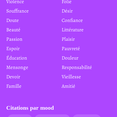
Violence
Folie
Souffrance
Désir
Doute
Confiance
Beauté
Littérature
Passion
Plaisir
Espoir
Pauvreté
Éducation
Douleur
Mensonge
Responsabilité
Devoir
Vieillesse
Famille
Amitié
Citations par mood