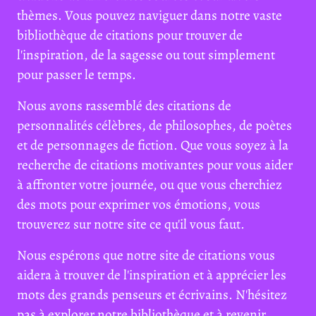
thèmes. Vous pouvez naviguer dans notre vaste
bibliothèque de citations pour trouver de
l'inspiration, de la sagesse ou tout simplement
pour passer le temps.
Nous avons rassemblé des citations de
personnalités célèbres, de philosophes, de poètes
et de personnages de fiction. Que vous soyez à la
recherche de citations motivantes pour vous aider
à affronter votre journée, ou que vous cherchiez
des mots pour exprimer vos émotions, vous
trouverez sur notre site ce qu'il vous faut.
Nous espérons que notre site de citations vous
aidera à trouver de l'inspiration et à apprécier les
mots des grands penseurs et écrivains. N'hésitez
pas à explorer notre bibliothèque et à revenir