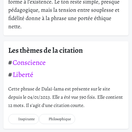
forme à l’existence. Le ton reste simple, presque
pédagogique, mais la tension entre souplesse et
fidélité donne à la phrase une portée éthique
nette.
Les thèmes de la citation
Conscience
Liberté
Cette phrase de Dalaï-lama est présente sur le site
depuis le 04/01/2023. Elle a été vue 590 fois. Elle contient
12 mots. Il s'agit d'une citation courte.
Inspirante
Philosophique