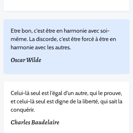
Etre bon, c'est être en harmonie avec soi-
même. La discorde, c'est être forcé à être en
harmonie avec les autres.
Oscar Wilde
Celui-là seul est l'égal d'un autre, qui le prouve,
et celui-là seul est digne de la liberté, qui sait la
conquérir.
Charles Baudelaire