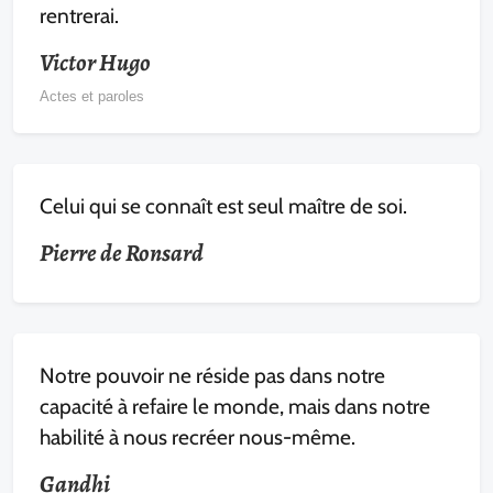
rentrerai.
Victor Hugo
Actes et paroles
Celui qui se connaît est seul maître de soi.
Pierre de Ronsard
Notre pouvoir ne réside pas dans notre
capacité à refaire le monde, mais dans notre
habilité à nous recréer nous-même.
Gandhi