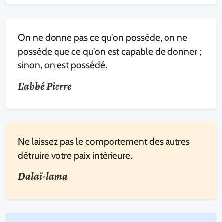
On ne donne pas ce qu'on possède, on ne
possède que ce qu'on est capable de donner ;
sinon, on est possédé.
L'abbé Pierre
Ne laissez pas le comportement des autres
détruire votre paix intérieure.
Dalaï-lama