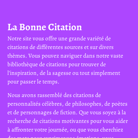
La Bonne Citation
Notre site vous offre une grande variété de
citations de différentes sources et sur divers
thèmes. Vous pouvez naviguer dans notre vaste
bibliothèque de citations pour trouver de
l'inspiration, de la sagesse ou tout simplement
pour passer le temps.
Nous avons rassemblé des citations de
personnalités célèbres, de philosophes, de poètes
et de personnages de fiction. Que vous soyez à la
recherche de citations motivantes pour vous aider
à affronter votre journée, ou que vous cherchiez