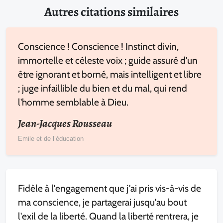
Autres citations similaires
Conscience ! Conscience ! Instinct divin,
immortelle et céleste voix ; guide assuré d'un
être ignorant et borné, mais intelligent et libre
; juge infaillible du bien et du mal, qui rend
l'homme semblable à Dieu.
Jean-Jacques Rousseau
Emile et de l’éducation
Fidèle à l'engagement que j'ai pris vis-à-vis de
ma conscience, je partagerai jusqu'au bout
l'exil de la liberté. Quand la liberté rentrera, je