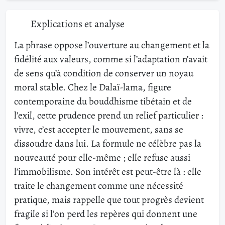
Explications et analyse
La phrase oppose l’ouverture au changement et la
fidélité aux valeurs, comme si l’adaptation n’avait
de sens qu’à condition de conserver un noyau
moral stable. Chez le Dalaï-lama, figure
contemporaine du bouddhisme tibétain et de
l’exil, cette prudence prend un relief particulier :
vivre, c’est accepter le mouvement, sans se
dissoudre dans lui. La formule ne célèbre pas la
nouveauté pour elle-même ; elle refuse aussi
l’immobilisme. Son intérêt est peut-être là : elle
traite le changement comme une nécessité
pratique, mais rappelle que tout progrès devient
fragile si l’on perd les repères qui donnent une