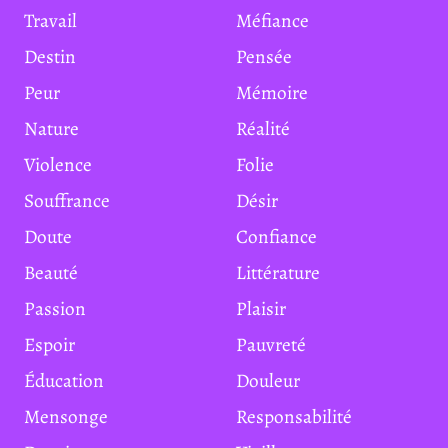
Travail
Méfiance
Destin
Pensée
Peur
Mémoire
Nature
Réalité
Violence
Folie
Souffrance
Désir
Doute
Confiance
Beauté
Littérature
Passion
Plaisir
Espoir
Pauvreté
Éducation
Douleur
Mensonge
Responsabilité