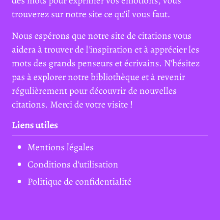
des mots pour exprimer vos émotions, vous
trouverez sur notre site ce qu'il vous faut.
Nous espérons que notre site de citations vous
aidera à trouver de l'inspiration et à apprécier les
mots des grands penseurs et écrivains. N'hésitez
pas à explorer notre bibliothèque et à revenir
régulièrement pour découvrir de nouvelles
citations. Merci de votre visite !
Liens utiles
Mentions légales
Conditions d'utilisation
Politique de confidentialité