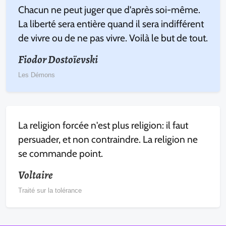
Chacun ne peut juger que d'après soi-même.
La liberté sera entière quand il sera indifférent
de vivre ou de ne pas vivre. Voilà le but de tout.
Fiodor Dostoïevski
Les Démons
La religion forcée n'est plus religion: il faut
persuader, et non contraindre. La religion ne
se commande point.
Voltaire
Traité sur la tolérance