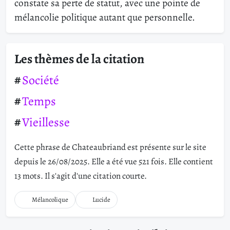
constate sa perte de statut, avec une pointe de
mélancolie politique autant que personnelle.
Les thèmes de la citation
Société
Temps
Vieillesse
Cette phrase de Chateaubriand est présente sur le site
depuis le 26/08/2025. Elle a été vue 521 fois. Elle contient
13 mots. Il s'agit d'une citation courte.
Mélancolique
Lucide