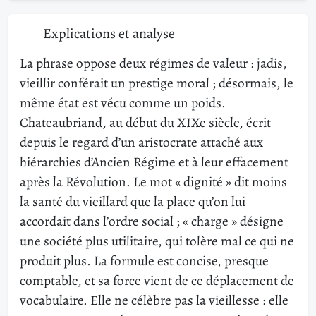
Explications et analyse
La phrase oppose deux régimes de valeur : jadis,
vieillir conférait un prestige moral ; désormais, le
même état est vécu comme un poids.
Chateaubriand, au début du XIXe siècle, écrit
depuis le regard d’un aristocrate attaché aux
hiérarchies d’Ancien Régime et à leur effacement
après la Révolution. Le mot « dignité » dit moins
la santé du vieillard que la place qu’on lui
accordait dans l’ordre social ; « charge » désigne
une société plus utilitaire, qui tolère mal ce qui ne
produit plus. La formule est concise, presque
comptable, et sa force vient de ce déplacement de
vocabulaire. Elle ne célèbre pas la vieillesse : elle