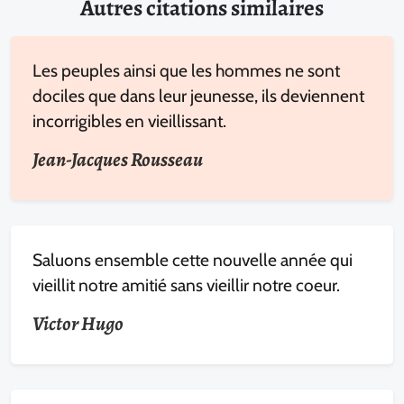
Autres citations similaires
Les peuples ainsi que les hommes ne sont
dociles que dans leur jeunesse, ils deviennent
incorrigibles en vieillissant.
Jean-Jacques Rousseau
Saluons ensemble cette nouvelle année qui
vieillit notre amitié sans vieillir notre coeur.
Victor Hugo