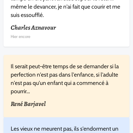
même le devancer, je n'ai fait que courir et me
suis essoufflé.
Charles Aznavour
Hier encore
Il serait peut-être temps de se demander si la
perfection n'est pas dans l'enfance, si l'adulte
n'est pas qu'un enfant qui a commencé à
pourrir...
René Barjavel
Les vieux ne meurent pas, ils s'endorment un