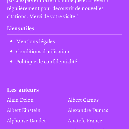
pas à explorer notre bibliothèque et à revenir
régulièrement pour découvrir de nouvelles
citations. Merci de votre visite !
Liens utiles
Mentions légales
Conditions d'utilisation
Politique de confidentialité
Les auteurs
Alain Delon
Albert Camus
Albert Einstein
Alexandre Dumas
Alphonse Daudet
Anatole France