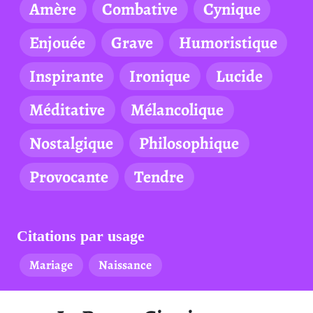
Amère
Combative
Cynique
Enjouée
Grave
Humoristique
Inspirante
Ironique
Lucide
Méditative
Mélancolique
Nostalgique
Philosophique
Provocante
Tendre
Citations par usage
Mariage
Naissance