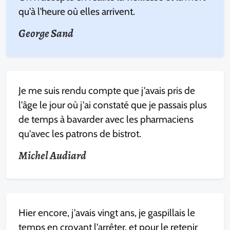
qu'à l'heure où elles arrivent.
George Sand
Je me suis rendu compte que j'avais pris de
l'âge le jour où j'ai constaté que je passais plus
de temps à bavarder avec les pharmaciens
qu'avec les patrons de bistrot.
Michel Audiard
Hier encore, j'avais vingt ans, je gaspillais le
temps en croyant l'arrêter, et pour le retenir