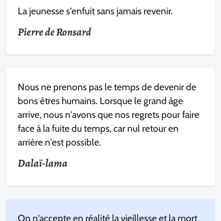
La jeunesse s'enfuit sans jamais revenir.
Pierre de Ronsard
Nous ne prenons pas le temps de devenir de
bons êtres humains. Lorsque le grand âge
arrive, nous n'avons que nos regrets pour faire
face à la fuite du temps, car nul retour en
arrière n'est possible.
Dalaï-lama
On n'accepte en réalité la vieillesse et la mort