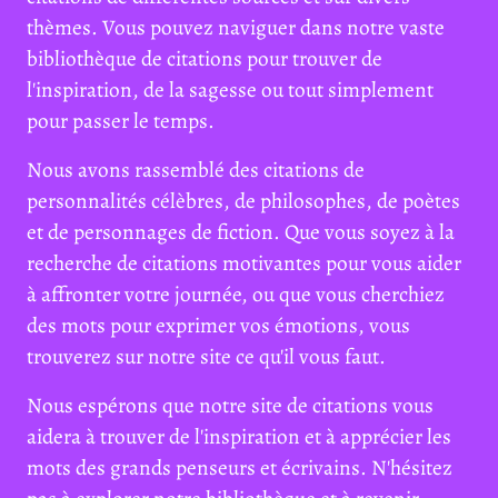
thèmes. Vous pouvez naviguer dans notre vaste
bibliothèque de citations pour trouver de
l'inspiration, de la sagesse ou tout simplement
pour passer le temps.
Nous avons rassemblé des citations de
personnalités célèbres, de philosophes, de poètes
et de personnages de fiction. Que vous soyez à la
recherche de citations motivantes pour vous aider
à affronter votre journée, ou que vous cherchiez
des mots pour exprimer vos émotions, vous
trouverez sur notre site ce qu'il vous faut.
Nous espérons que notre site de citations vous
aidera à trouver de l'inspiration et à apprécier les
mots des grands penseurs et écrivains. N'hésitez