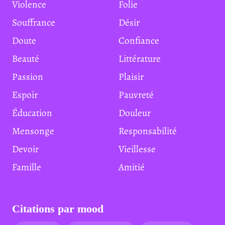
Violence
Folie
Souffrance
Désir
Doute
Confiance
Beauté
Littérature
Passion
Plaisir
Espoir
Pauvreté
Éducation
Douleur
Mensonge
Responsabilité
Devoir
Vieillesse
Famille
Amitié
Citations par mood