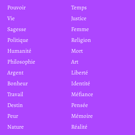
Pouvoir
Temps
Vie
Justice
Sagesse
Femme
Politique
Religion
Humanité
Mort
Philosophie
Art
Argent
Liberté
Bonheur
Identité
Travail
Méfiance
Destin
Pensée
Peur
Mémoire
Nature
Réalité